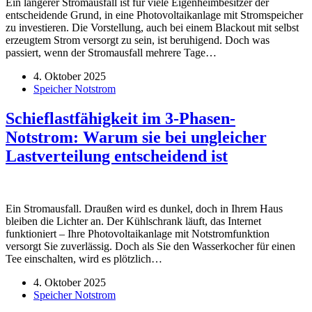
Ein längerer Stromausfall ist für viele Eigenheimbesitzer der
entscheidende Grund, in eine Photovoltaikanlage mit Stromspeicher
zu investieren. Die Vorstellung, auch bei einem Blackout mit selbst
erzeugtem Strom versorgt zu sein, ist beruhigend. Doch was
passiert, wenn der Stromausfall mehrere Tage…
4. Oktober 2025
Speicher Notstrom
Schieflastfähigkeit im 3-Phasen-
Notstrom: Warum sie bei ungleicher
Lastverteilung entscheidend ist
Ein Stromausfall. Draußen wird es dunkel, doch in Ihrem Haus
bleiben die Lichter an. Der Kühlschrank läuft, das Internet
funktioniert – Ihre Photovoltaikanlage mit Notstromfunktion
versorgt Sie zuverlässig. Doch als Sie den Wasserkocher für einen
Tee einschalten, wird es plötzlich…
4. Oktober 2025
Speicher Notstrom