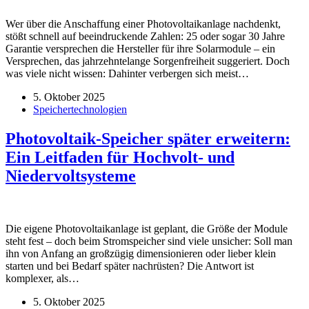
Wer über die Anschaffung einer Photovoltaikanlage nachdenkt,
stößt schnell auf beeindruckende Zahlen: 25 oder sogar 30 Jahre
Garantie versprechen die Hersteller für ihre Solarmodule – ein
Versprechen, das jahrzehntelange Sorgenfreiheit suggeriert. Doch
was viele nicht wissen: Dahinter verbergen sich meist…
5. Oktober 2025
Speichertechnologien
Photovoltaik-Speicher später erweitern:
Ein Leitfaden für Hochvolt- und
Niedervoltsysteme
Die eigene Photovoltaikanlage ist geplant, die Größe der Module
steht fest – doch beim Stromspeicher sind viele unsicher: Soll man
ihn von Anfang an großzügig dimensionieren oder lieber klein
starten und bei Bedarf später nachrüsten? Die Antwort ist
komplexer, als…
5. Oktober 2025