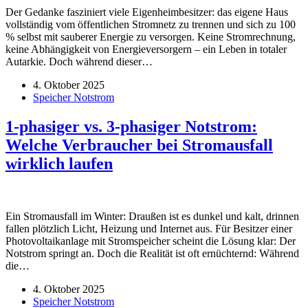
Der Gedanke fasziniert viele Eigenheimbesitzer: das eigene Haus
vollständig vom öffentlichen Stromnetz zu trennen und sich zu 100
% selbst mit sauberer Energie zu versorgen. Keine Stromrechnung,
keine Abhängigkeit von Energieversorgern – ein Leben in totaler
Autarkie. Doch während dieser…
4. Oktober 2025
Speicher Notstrom
1-phasiger vs. 3-phasiger Notstrom:
Welche Verbraucher bei Stromausfall
wirklich laufen
Ein Stromausfall im Winter: Draußen ist es dunkel und kalt, drinnen
fallen plötzlich Licht, Heizung und Internet aus. Für Besitzer einer
Photovoltaikanlage mit Stromspeicher scheint die Lösung klar: Der
Notstrom springt an. Doch die Realität ist oft ernüchternd: Während
die…
4. Oktober 2025
Speicher Notstrom