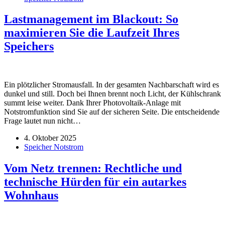
Lastmanagement im Blackout: So
maximieren Sie die Laufzeit Ihres
Speichers
Ein plötzlicher Stromausfall. In der gesamten Nachbarschaft wird es
dunkel und still. Doch bei Ihnen brennt noch Licht, der Kühlschrank
summt leise weiter. Dank Ihrer Photovoltaik-Anlage mit
Notstromfunktion sind Sie auf der sicheren Seite. Die entscheidende
Frage lautet nun nicht…
4. Oktober 2025
Speicher Notstrom
Vom Netz trennen: Rechtliche und
technische Hürden für ein autarkes
Wohnhaus