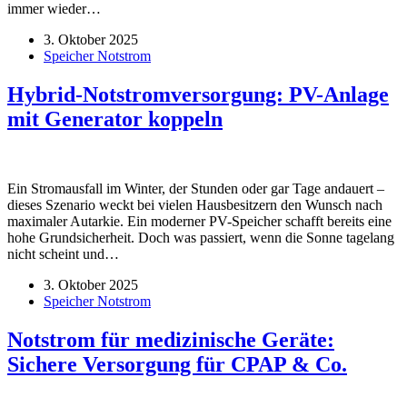
immer wieder…
3. Oktober 2025
Speicher Notstrom
Hybrid-Notstromversorgung: PV-Anlage
mit Generator koppeln
Ein Stromausfall im Winter, der Stunden oder gar Tage andauert –
dieses Szenario weckt bei vielen Hausbesitzern den Wunsch nach
maximaler Autarkie. Ein moderner PV-Speicher schafft bereits eine
hohe Grundsicherheit. Doch was passiert, wenn die Sonne tagelang
nicht scheint und…
3. Oktober 2025
Speicher Notstrom
Notstrom für medizinische Geräte:
Sichere Versorgung für CPAP & Co.