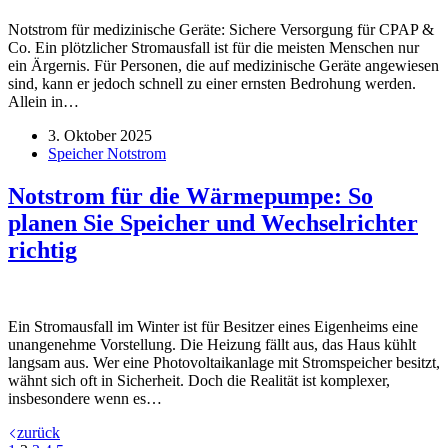
Notstrom für medizinische Geräte: Sichere Versorgung für CPAP &
Co. Ein plötzlicher Stromausfall ist für die meisten Menschen nur
ein Ärgernis. Für Personen, die auf medizinische Geräte angewiesen
sind, kann er jedoch schnell zu einer ernsten Bedrohung werden.
Allein in…
3. Oktober 2025
Speicher Notstrom
Notstrom für die Wärmepumpe: So
planen Sie Speicher und Wechselrichter
richtig
Ein Stromausfall im Winter ist für Besitzer eines Eigenheims eine
unangenehme Vorstellung. Die Heizung fällt aus, das Haus kühlt
langsam aus. Wer eine Photovoltaikanlage mit Stromspeicher besitzt,
wähnt sich oft in Sicherheit. Doch die Realität ist komplexer,
insbesondere wenn es…
zurück