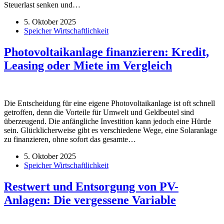
Steuerlast senken und…
5. Oktober 2025
Speicher Wirtschaftlichkeit
Photovoltaikanlage finanzieren: Kredit,
Leasing oder Miete im Vergleich
Die Entscheidung für eine eigene Photovoltaikanlage ist oft schnell
getroffen, denn die Vorteile für Umwelt und Geldbeutel sind
überzeugend. Die anfängliche Investition kann jedoch eine Hürde
sein. Glücklicherweise gibt es verschiedene Wege, eine Solaranlage
zu finanzieren, ohne sofort das gesamte…
5. Oktober 2025
Speicher Wirtschaftlichkeit
Restwert und Entsorgung von PV-
Anlagen: Die vergessene Variable