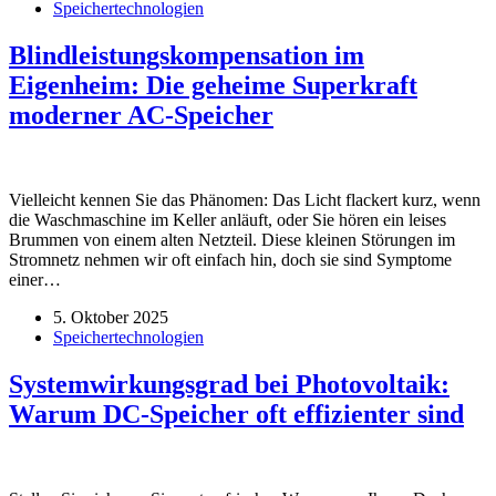
Speichertechnologien
Blindleistungskompensation im
Eigenheim: Die geheime Superkraft
moderner AC-Speicher
Vielleicht kennen Sie das Phänomen: Das Licht flackert kurz, wenn
die Waschmaschine im Keller anläuft, oder Sie hören ein leises
Brummen von einem alten Netzteil. Diese kleinen Störungen im
Stromnetz nehmen wir oft einfach hin, doch sie sind Symptome
einer…
5. Oktober 2025
Speichertechnologien
Systemwirkungsgrad bei Photovoltaik:
Warum DC-Speicher oft effizienter sind