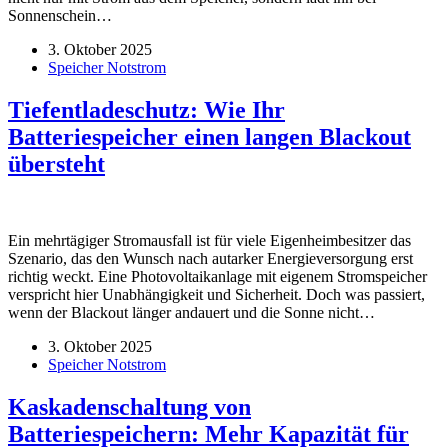
Sonnenschein…
3. Oktober 2025
Speicher Notstrom
Tiefentladeschutz: Wie Ihr
Batteriespeicher einen langen Blackout
übersteht
Ein mehrtägiger Stromausfall ist für viele Eigenheimbesitzer das
Szenario, das den Wunsch nach autarker Energieversorgung erst
richtig weckt. Eine Photovoltaikanlage mit eigenem Stromspeicher
verspricht hier Unabhängigkeit und Sicherheit. Doch was passiert,
wenn der Blackout länger andauert und die Sonne nicht…
3. Oktober 2025
Speicher Notstrom
Kaskadenschaltung von
Batteriespeichern: Mehr Kapazität für