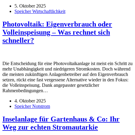
5. Oktober 2025
Speicher Wirtschaftlichkeit
Photovoltaik: Eigenverbrauch oder
Volleinspeisung – Was rechnet sich
schneller?
Die Entscheidung für eine Photovoltaikanlage ist meist ein Schritt zu
mehr Unabhängigkeit und niedrigeren Stromkosten. Doch während
die meisten zukünftigen Anlagenbetreiber auf den Eigenverbrauch
setzen, rückt eine fast vergessene Alternative wieder in den Fokus:
die Volleinspeisung. Dank angepasster gesetzlicher
Rahmenbedingungen…
4. Oktober 2025
Speicher Notstrom
Inselanlage für Gartenhaus & Co: Ihr
Weg zur echten Stromautarkie