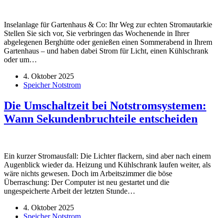
Inselanlage für Gartenhaus & Co: Ihr Weg zur echten Stromautarkie
Stellen Sie sich vor, Sie verbringen das Wochenende in Ihrer
abgelegenen Berghütte oder genießen einen Sommerabend in Ihrem
Gartenhaus – und haben dabei Strom für Licht, einen Kühlschrank
oder um…
4. Oktober 2025
Speicher Notstrom
Die Umschaltzeit bei Notstromsystemen:
Wann Sekundenbruchteile entscheiden
Ein kurzer Stromausfall: Die Lichter flackern, sind aber nach einem
Augenblick wieder da. Heizung und Kühlschrank laufen weiter, als
wäre nichts gewesen. Doch im Arbeitszimmer die böse
Überraschung: Der Computer ist neu gestartet und die
ungespeicherte Arbeit der letzten Stunde…
4. Oktober 2025
Speicher Notstrom