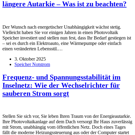
längere Autarkie – Was ist zu beachten?
Der Wunsch nach energetischer Unabhängigkeit wächst stetig.
Vielleicht haben Sie vor einigen Jahren in einen Photovoltaik
Speicher investiert und stellen nun fest, dass Ihr Bedarf gestiegen ist
– sei es durch ein Elektroauto, eine Wärmepumpe oder einfach
einen veränderten Lebensstil.…
3. Oktober 2025
Speicher Notstrom
Frequenz- und Spannungsstabilität im
Inselnetz: Wie der Wechselrichter für
sauberen Strom sorgt
Stellen Sie sich vor, Sie leben Ihren Traum von der Energieautarkie.
Ihre Photovoltaikanlage auf dem Dach versorgt Ihr Haus zuverlässig
mit Strom, unabhängig vom öffentlichen Netz. Doch eines Tages
fällt die moderne Heizungssteuerung aus oder der Computer startet