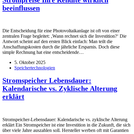
beeinflussen
Die Entscheidung für eine Photovoltaikanlage ist oft von einer
zentralen Frage begleitet: ‚Wann rechnet sich die Investition?‘ Die
Antwort scheint auf den ersten Blick einfach: Man teilt die
Anschaffungskosten durch die jährliche Ersparnis. Doch diese
simple Rechnung hat eine entscheidende…
5. Oktober 2025
Speichertechnologien
Stromspeicher Lebensdauer:
Kalendarische vs. Zyklische Alterung
erklärt
Stromspeicher-Lebensdauer: Kalendarische vs. zyklische Alterung
erklärt Ein Stromspeicher ist eine Investition in die Zukunft, die sich
über viele Jahre auszahlen soll. Hersteller werben oft mit Garantien