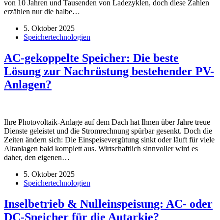
von 10 Jahren und Tausenden von Ladezyklen, doch diese Zahlen
erzählen nur die halbe…
5. Oktober 2025
Speichertechnologien
AC-gekoppelte Speicher: Die beste
Lösung zur Nachrüstung bestehender PV-
Anlagen?
Ihre Photovoltaik-Anlage auf dem Dach hat Ihnen über Jahre treue
Dienste geleistet und die Stromrechnung spürbar gesenkt. Doch die
Zeiten ändern sich: Die Einspeisevergütung sinkt oder läuft für viele
Altanlagen bald komplett aus. Wirtschaftlich sinnvoller wird es
daher, den eigenen…
5. Oktober 2025
Speichertechnologien
Inselbetrieb & Nulleinspeisung: AC- oder
DC-Speicher für die Autarkie?