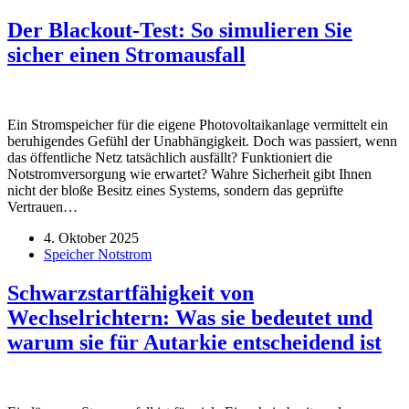
Der Blackout-Test: So simulieren Sie
sicher einen Stromausfall
Ein Stromspeicher für die eigene Photovoltaikanlage vermittelt ein
beruhigendes Gefühl der Unabhängigkeit. Doch was passiert, wenn
das öffentliche Netz tatsächlich ausfällt? Funktioniert die
Notstromversorgung wie erwartet? Wahre Sicherheit gibt Ihnen
nicht der bloße Besitz eines Systems, sondern das geprüfte
Vertrauen…
4. Oktober 2025
Speicher Notstrom
Schwarzstartfähigkeit von
Wechselrichtern: Was sie bedeutet und
warum sie für Autarkie entscheidend ist