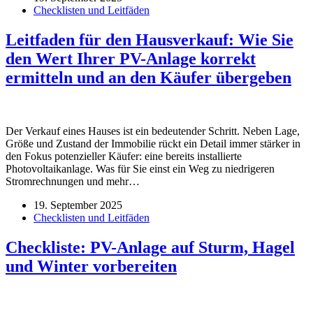
Checklisten und Leitfäden
Leitfaden für den Hausverkauf: Wie Sie
den Wert Ihrer PV-Anlage korrekt
ermitteln und an den Käufer übergeben
Der Verkauf eines Hauses ist ein bedeutender Schritt. Neben Lage,
Größe und Zustand der Immobilie rückt ein Detail immer stärker in
den Fokus potenzieller Käufer: eine bereits installierte
Photovoltaikanlage. Was für Sie einst ein Weg zu niedrigeren
Stromrechnungen und mehr…
19. September 2025
Checklisten und Leitfäden
Checkliste: PV-Anlage auf Sturm, Hagel
und Winter vorbereiten