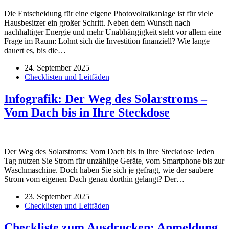
Die Entscheidung für eine eigene Photovoltaikanlage ist für viele
Hausbesitzer ein großer Schritt. Neben dem Wunsch nach
nachhaltiger Energie und mehr Unabhängigkeit steht vor allem eine
Frage im Raum: Lohnt sich die Investition finanziell? Wie lange
dauert es, bis die…
24. September 2025
Checklisten und Leitfäden
Infografik: Der Weg des Solarstroms –
Vom Dach bis in Ihre Steckdose
Der Weg des Solarstroms: Vom Dach bis in Ihre Steckdose Jeden
Tag nutzen Sie Strom für unzählige Geräte, vom Smartphone bis zur
Waschmaschine. Doch haben Sie sich je gefragt, wie der saubere
Strom vom eigenen Dach genau dorthin gelangt? Der…
23. September 2025
Checklisten und Leitfäden
Checkliste zum Ausdrucken: Anmeldung