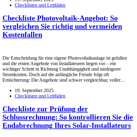
Checklisten und Leitfäden
Checkliste Photovoltaik-Angebot: So
vergleichen Sie richtig und vermeiden
Kostenfallen
Die Entscheidung für eine eigene Photovoltaikanlage ist gefallen
und die ersten Angebote von Installateuren liegen vor – ein
wichtiger Schritt in Richtung Unabhängigkeit und niedrigerer
Stromkosten. Doch auf die anfängliche Freude folgt oft
Ernüchterung: Die Angebote sind schwer vergleichbar, voller…
19. September 2025
Checklisten und Leitfäden
Checkliste zur Prüfung der
Schlussrechnung: So kontrollieren Sie die
Endabrechnung Ihres Solar-Installateurs