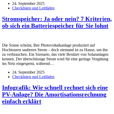
24. September 2025
Checklisten und Leitfäden
Stromspeicher: Ja oder nein? 7 Kriterien,
ob sich ein Batteriespeicher für Sie lohnt
Die Sonne scheint, Ihre Photovoltaikanlage produziert auf
Hochtouren sauberen Strom – doch niemand ist zu Hause, um ihn
zu verbrauchen. Ein Szenario, das viele Besitzer von Solaranlagen
kennen. Der überschüssige Strom wird für eine geringe Vergütung
ins Netz eingespeist, während…
24. September 2025
Checklisten und Leitfäden
Infografik: Wie schnell rechnet sich eine
PV-Anlage? Die Amortisationsrechnung
einfach erklärt