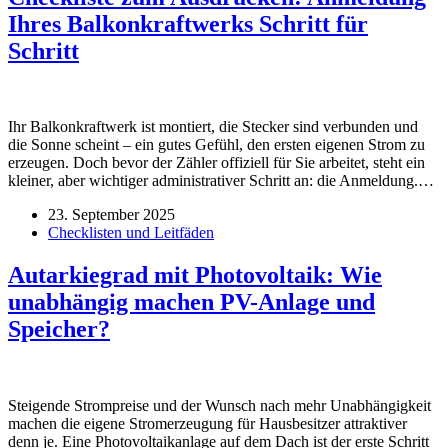
Ihres Balkonkraftwerks Schritt für
Schritt
Ihr Balkonkraftwerk ist montiert, die Stecker sind verbunden und
die Sonne scheint – ein gutes Gefühl, den ersten eigenen Strom zu
erzeugen. Doch bevor der Zähler offiziell für Sie arbeitet, steht ein
kleiner, aber wichtiger administrativer Schritt an: die Anmeldung.…
23. September 2025
Checklisten und Leitfäden
Autarkiegrad mit Photovoltaik: Wie
unabhängig machen PV-Anlage und
Speicher?
Steigende Strompreise und der Wunsch nach mehr Unabhängigkeit
machen die eigene Stromerzeugung für Hausbesitzer attraktiver
denn je. Eine Photovoltaikanlage auf dem Dach ist der erste Schritt