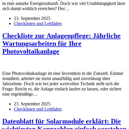
in eine autarke Energiezukunft. Doch wie viel Unabhängigkeit lässt
sich damit wirklich erreichen? Der…
23. September 2025
Checklisten und Leitfäden
Checkliste zur Anlagenpflege: Jährliche
Wartungsarbeiten für Ihre
Photovoltaikanlage
Eine Photovoltaikanlage ist eine Investition in die Zukunft. Einmal
installiert, arbeitet sie meist unauffällig und zuverlässig über
Jahrzehnte. Doch wie bei jeder wertvollen Technik stellt sich die
Frage: Reicht es, die Anlage einfach laufen zu lassen, oder sichert
eine regelmäßige…
23. September 2025
Checklisten und Leitfäden
Datenblatt für Solarmodule erklärt: Die