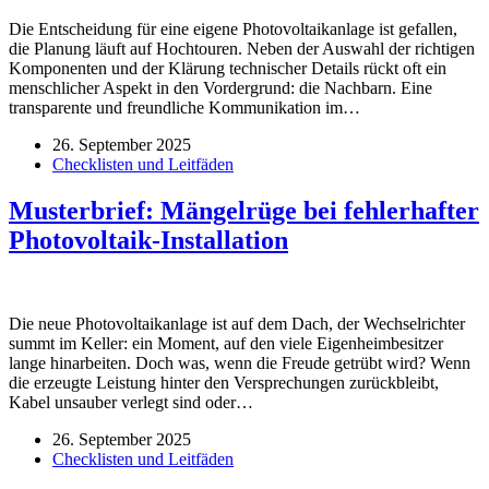
Die Entscheidung für eine eigene Photovoltaikanlage ist gefallen,
die Planung läuft auf Hochtouren. Neben der Auswahl der richtigen
Komponenten und der Klärung technischer Details rückt oft ein
menschlicher Aspekt in den Vordergrund: die Nachbarn. Eine
transparente und freundliche Kommunikation im…
26. September 2025
Checklisten und Leitfäden
Musterbrief: Mängelrüge bei fehlerhafter
Photovoltaik-Installation
Die neue Photovoltaikanlage ist auf dem Dach, der Wechselrichter
summt im Keller: ein Moment, auf den viele Eigenheimbesitzer
lange hinarbeiten. Doch was, wenn die Freude getrübt wird? Wenn
die erzeugte Leistung hinter den Versprechungen zurückbleibt,
Kabel unsauber verlegt sind oder…
26. September 2025
Checklisten und Leitfäden