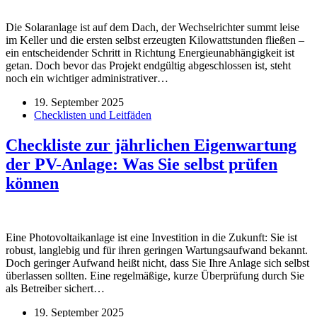
Die Solaranlage ist auf dem Dach, der Wechselrichter summt leise
im Keller und die ersten selbst erzeugten Kilowattstunden fließen –
ein entscheidender Schritt in Richtung Energieunabhängigkeit ist
getan. Doch bevor das Projekt endgültig abgeschlossen ist, steht
noch ein wichtiger administrativer…
19. September 2025
Checklisten und Leitfäden
Checkliste zur jährlichen Eigenwartung
der PV-Anlage: Was Sie selbst prüfen
können
Eine Photovoltaikanlage ist eine Investition in die Zukunft: Sie ist
robust, langlebig und für ihren geringen Wartungsaufwand bekannt.
Doch geringer Aufwand heißt nicht, dass Sie Ihre Anlage sich selbst
überlassen sollten. Eine regelmäßige, kurze Überprüfung durch Sie
als Betreiber sichert…
19. September 2025