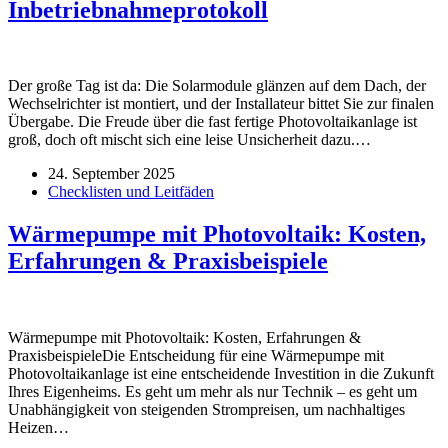
Inbetriebnahmeprotokoll
Der große Tag ist da: Die Solarmodule glänzen auf dem Dach, der
Wechselrichter ist montiert, und der Installateur bittet Sie zur finalen
Übergabe. Die Freude über die fast fertige Photovoltaikanlage ist
groß, doch oft mischt sich eine leise Unsicherheit dazu.…
24. September 2025
Checklisten und Leitfäden
Wärmepumpe mit Photovoltaik: Kosten,
Erfahrungen & Praxisbeispiele
Wärmepumpe mit Photovoltaik: Kosten, Erfahrungen &
PraxisbeispieleDie Entscheidung für eine Wärmepumpe mit
Photovoltaikanlage ist eine entscheidende Investition in die Zukunft
Ihres Eigenheims. Es geht um mehr als nur Technik – es geht um
Unabhängigkeit von steigenden Strompreisen, um nachhaltiges
Heizen…