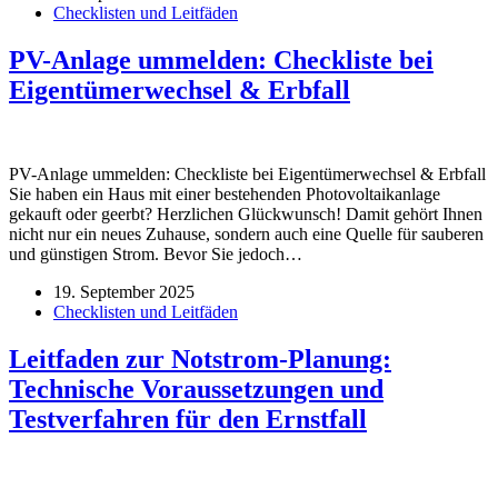
Checklisten und Leitfäden
PV-Anlage ummelden: Checkliste bei
Eigentümerwechsel & Erbfall
PV-Anlage ummelden: Checkliste bei Eigentümerwechsel & Erbfall
Sie haben ein Haus mit einer bestehenden Photovoltaikanlage
gekauft oder geerbt? Herzlichen Glückwunsch! Damit gehört Ihnen
nicht nur ein neues Zuhause, sondern auch eine Quelle für sauberen
und günstigen Strom. Bevor Sie jedoch…
19. September 2025
Checklisten und Leitfäden
Leitfaden zur Notstrom-Planung:
Technische Voraussetzungen und
Testverfahren für den Ernstfall