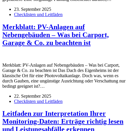
23. September 2025
Checklisten und Leitfäden
Merkblatt: PV-Anlagen auf
Nebengebäuden – Was bei Carport,
Garage & Co. zu beachten ist
Merkblatt: PV-Anlagen auf Nebengebäuden – Was bei Carport,
Garage & Co. zu beachten ist Das Dach des Eigenheims ist der
klassische Ort für eine Photovoltaikanlage. Doch was, wenn es
durch Gauben, eine ungünstige Ausrichtung oder Verschattung nur
bedingt geeignet ist?…
22. September 2025
Checklisten und Leitfäden
Leitfaden zur Interpretation Ihrer
Monitoring-Daten: Erträge richtig lesen
und Leistungsabfälle erkennen