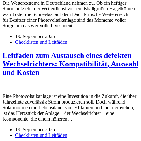
Die Wetterextreme in Deutschland nehmen zu. Ob ein heftiger
Sturm aufzieht, der Wetterdienst vor tennisballgroßen Hagelkörnern
warnt oder die Schneelast auf dem Dach kritische Werte erreicht –
für Besitzer einer Photovoltaikanlage sind das Momente voller
Sorge um das wertvolle Investment.…
19. September 2025
Checklisten und Leitfäden
Leitfaden zum Austausch eines defekten
Wechselrichters: Kompatibilität, Auswahl
und Kosten
Eine Photovoltaikanlage ist eine Investition in die Zukunft, die über
Jahrzehnte zuverlässig Strom produzieren soll. Doch während
Solarmodule eine Lebensdauer von 30 Jahren und mehr erreichen,
ist das Herzstück der Anlage – der Wechselrichter – eine
Komponente, die einem höheren…
19. September 2025
Checklisten und Leitfäden