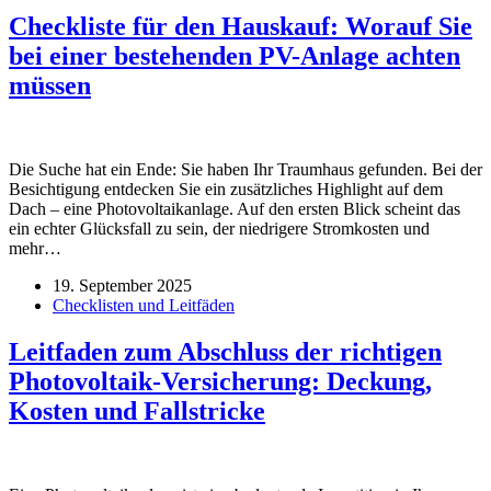
Checkliste für den Hauskauf: Worauf Sie
bei einer bestehenden PV-Anlage achten
müssen
Die Suche hat ein Ende: Sie haben Ihr Traumhaus gefunden. Bei der
Besichtigung entdecken Sie ein zusätzliches Highlight auf dem
Dach – eine Photovoltaikanlage. Auf den ersten Blick scheint das
ein echter Glücksfall zu sein, der niedrigere Stromkosten und
mehr…
19. September 2025
Checklisten und Leitfäden
Leitfaden zum Abschluss der richtigen
Photovoltaik-Versicherung: Deckung,
Kosten und Fallstricke