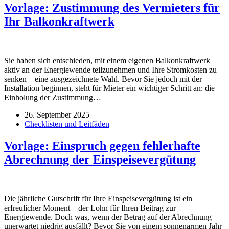
Vorlage: Zustimmung des Vermieters für
Ihr Balkonkraftwerk
Sie haben sich entschieden, mit einem eigenen Balkonkraftwerk
aktiv an der Energiewende teilzunehmen und Ihre Stromkosten zu
senken – eine ausgezeichnete Wahl. Bevor Sie jedoch mit der
Installation beginnen, steht für Mieter ein wichtiger Schritt an: die
Einholung der Zustimmung…
26. September 2025
Checklisten und Leitfäden
Vorlage: Einspruch gegen fehlerhafte
Abrechnung der Einspeisevergütung
Die jährliche Gutschrift für Ihre Einspeisevergütung ist ein
erfreulicher Moment – der Lohn für Ihren Beitrag zur
Energiewende. Doch was, wenn der Betrag auf der Abrechnung
unerwartet niedrig ausfällt? Bevor Sie von einem sonnenarmen Jahr