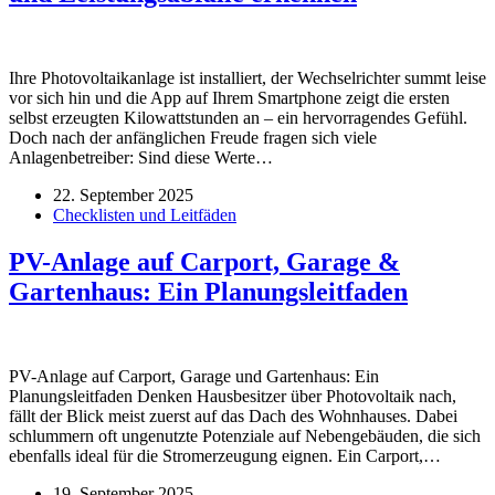
Ihre Photovoltaikanlage ist installiert, der Wechselrichter summt leise
vor sich hin und die App auf Ihrem Smartphone zeigt die ersten
selbst erzeugten Kilowattstunden an – ein hervorragendes Gefühl.
Doch nach der anfänglichen Freude fragen sich viele
Anlagenbetreiber: Sind diese Werte…
22. September 2025
Checklisten und Leitfäden
PV-Anlage auf Carport, Garage &
Gartenhaus: Ein Planungsleitfaden
PV-Anlage auf Carport, Garage und Gartenhaus: Ein
Planungsleitfaden Denken Hausbesitzer über Photovoltaik nach,
fällt der Blick meist zuerst auf das Dach des Wohnhauses. Dabei
schlummern oft ungenutzte Potenziale auf Nebengebäuden, die sich
ebenfalls ideal für die Stromerzeugung eignen. Ein Carport,…
19. September 2025