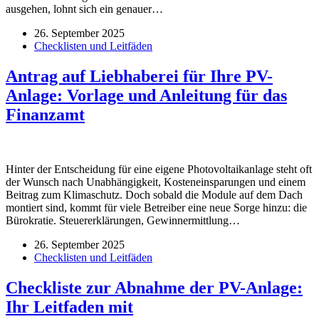
ausgehen, lohnt sich ein genauer…
26. September 2025
Checklisten und Leitfäden
Antrag auf Liebhaberei für Ihre PV-
Anlage: Vorlage und Anleitung für das
Finanzamt
Hinter der Entscheidung für eine eigene Photovoltaikanlage steht oft
der Wunsch nach Unabhängigkeit, Kosteneinsparungen und einem
Beitrag zum Klimaschutz. Doch sobald die Module auf dem Dach
montiert sind, kommt für viele Betreiber eine neue Sorge hinzu: die
Bürokratie. Steuererklärungen, Gewinnermittlung…
26. September 2025
Checklisten und Leitfäden
Checkliste zur Abnahme der PV-Anlage:
Ihr Leitfaden mit