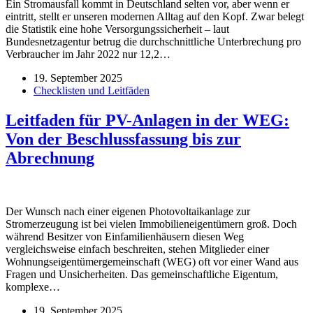
Ein Stromausfall kommt in Deutschland selten vor, aber wenn er
eintritt, stellt er unseren modernen Alltag auf den Kopf. Zwar belegt
die Statistik eine hohe Versorgungssicherheit – laut
Bundesnetzagentur betrug die durchschnittliche Unterbrechung pro
Verbraucher im Jahr 2022 nur 12,2…
19. September 2025
Checklisten und Leitfäden
Leitfaden für PV-Anlagen in der WEG:
Von der Beschlussfassung bis zur
Abrechnung
Der Wunsch nach einer eigenen Photovoltaikanlage zur
Stromerzeugung ist bei vielen Immobilieneigentümern groß. Doch
während Besitzer von Einfamilienhäusern diesen Weg
vergleichsweise einfach beschreiten, stehen Mitglieder einer
Wohnungseigentümergemeinschaft (WEG) oft vor einer Wand aus
Fragen und Unsicherheiten. Das gemeinschaftliche Eigentum,
komplexe…
19. September 2025