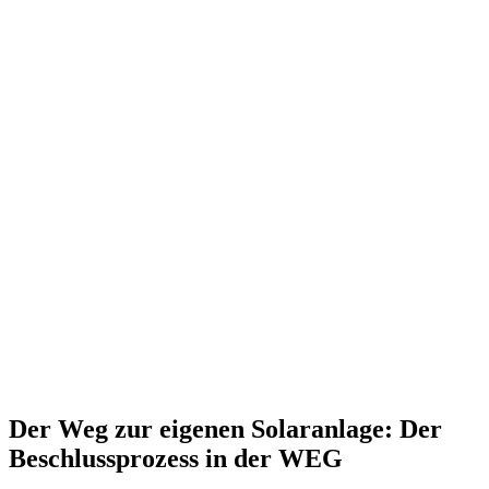
Der Weg zur eigenen Solaranlage: Der
Beschlussprozess in der WEG