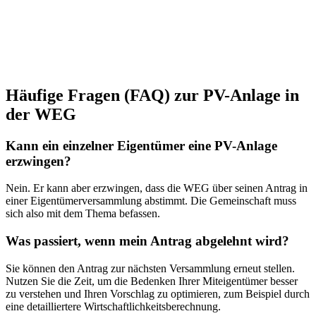
Häufige Fragen (FAQ) zur PV-Anlage in
der WEG
Kann ein einzelner Eigentümer eine PV-Anlage
erzwingen?
Nein. Er kann aber erzwingen, dass die WEG über seinen Antrag in
einer Eigentümerversammlung abstimmt. Die Gemeinschaft muss
sich also mit dem Thema befassen.
Was passiert, wenn mein Antrag abgelehnt wird?
Sie können den Antrag zur nächsten Versammlung erneut stellen.
Nutzen Sie die Zeit, um die Bedenken Ihrer Miteigentümer besser
zu verstehen und Ihren Vorschlag zu optimieren, zum Beispiel durch
eine detailliertere Wirtschaftlichkeitsberechnung.