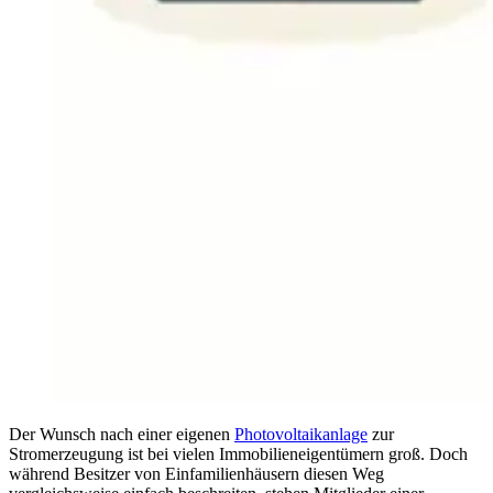
Der Wunsch nach einer eigenen
Photovoltaikanlage
zur
Stromerzeugung ist bei vielen Immobilieneigentümern groß. Doch
während Besitzer von Einfamilienhäusern diesen Weg