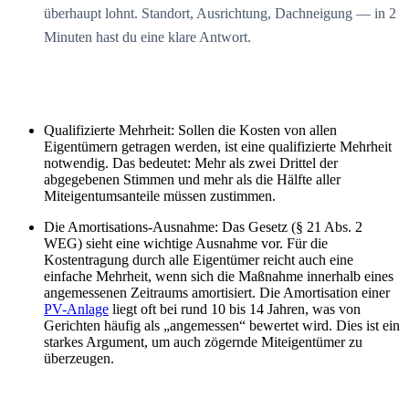
überhaupt lohnt. Standort, Ausrichtung, Dachneigung — in 2
Minuten hast du eine klare Antwort.
Qualifizierte Mehrheit: Sollen die Kosten von allen
Eigentümern getragen werden, ist eine qualifizierte Mehrheit
notwendig. Das bedeutet: Mehr als zwei Drittel der
abgegebenen Stimmen und mehr als die Hälfte aller
Miteigentumsanteile müssen zustimmen.
Die Amortisations-Ausnahme: Das Gesetz (§ 21 Abs. 2
WEG) sieht eine wichtige Ausnahme vor. Für die
Kostentragung durch alle Eigentümer reicht auch eine
einfache Mehrheit, wenn sich die Maßnahme innerhalb eines
angemessenen Zeitraums amortisiert. Die Amortisation einer
PV-Anlage
liegt oft bei rund 10 bis 14 Jahren, was von
Gerichten häufig als „angemessen“ bewertet wird. Dies ist ein
starkes Argument, um auch zögernde Miteigentümer zu
überzeugen.