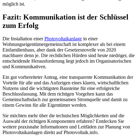
möglich ist.
Fazit: Kommunikation ist der Schlüssel
zum Erfolg
Die Installation einer
Photovoltaikanlage
in einer
Wohnungseigentümergemeinschaft ist komplexer als bei einem
Einfamilienhaus, aber dank der Gesetzesnovelle von 2020
machbarer denn je. Die rechtlichen Hürden sind heute niedriger, die
entscheidende Herausforderung liegt jedoch im Organisatorischen
und Kommunikativen.
Ein gut vorbereiteter Antrag, eine transparente Kommunikation der
Vorteile für alle und das Aufzeigen eines klaren, wirtschaftlichen
Nutzens sind die wichtigsten Bausteine für eine erfolgreiche
Beschlussfassung. Mit dem richtigen Vorgehen kann das
Gemeinschaftsdach zur gemeinsamen Stromquelle und damit zu
einem Gewinn für alle Eigentümer werden.
Sie möchten mehr über die technischen Möglichkeiten und die
Auswahl der richtigen Komponenten erfahren? Entdecken Sie
weitere praxisnahe Informationen und Leitfäden zur Planung von
Photovoltaikanlagen direkt auf Photovoltaik.info.