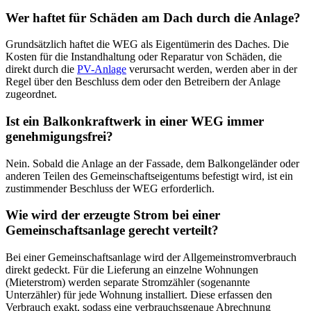
Wer haftet für Schäden am Dach durch die Anlage?
Grundsätzlich haftet die WEG als Eigentümerin des Daches. Die
Kosten für die Instandhaltung oder Reparatur von Schäden, die
direkt durch die
PV-Anlage
verursacht werden, werden aber in der
Regel über den Beschluss dem oder den Betreibern der Anlage
zugeordnet.
Ist ein Balkonkraftwerk in einer WEG immer
genehmigungsfrei?
Nein. Sobald die Anlage an der Fassade, dem Balkongeländer oder
anderen Teilen des Gemeinschaftseigentums befestigt wird, ist ein
zustimmender Beschluss der WEG erforderlich.
Wie wird der erzeugte Strom bei einer
Gemeinschaftsanlage gerecht verteilt?
Bei einer Gemeinschaftsanlage wird der Allgemeinstromverbrauch
direkt gedeckt. Für die Lieferung an einzelne Wohnungen
(Mieterstrom) werden separate Stromzähler (sogenannte
Unterzähler) für jede Wohnung installiert. Diese erfassen den
Verbrauch exakt, sodass eine verbrauchsgenaue Abrechnung