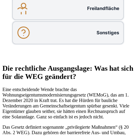
Freilandfläche
Sonstiges
Die rechtliche Ausgangslage: Was hat sich
für die WEG geändert?
Eine entscheidende Wende brachte das
Wohnungseigentumsmodernisierungsgesetz (WEMoG), das am 1.
Dezember 2020 in Kraft trat. Es hat die Hürden für bauliche
Veränderungen am Gemeinschaftseigentum spürbar gesenkt. Viele
Eigentümer glauben seither, sie hätten einen Rechtsanspruch auf
eine Solaranlage. Ganz so einfach ist es jedoch nicht.
Das Gesetz definiert sogenannte „privilegierte Maßnahmen“ (§ 20
Abs. 2 WEG). Dazu gehören der barrierefreie Aus- und Umbau,