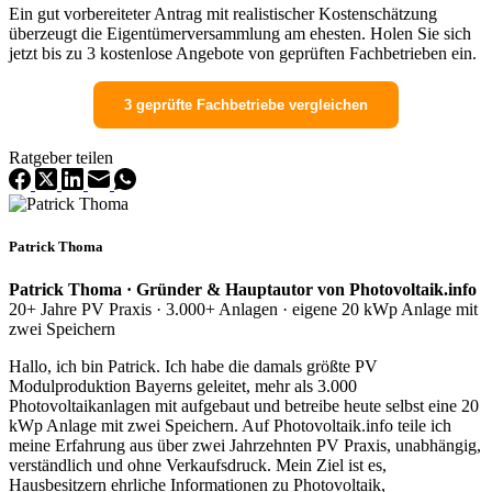
Ein gut vorbereiteter Antrag mit realistischer Kostenschätzung
überzeugt die Eigentümerversammlung am ehesten. Holen Sie sich
jetzt bis zu 3 kostenlose Angebote von geprüften Fachbetrieben ein.
3 geprüfte Fachbetriebe vergleichen
Ratgeber teilen
Patrick Thoma
Patrick Thoma · Gründer & Hauptautor von Photovoltaik.info
20+ Jahre PV Praxis · 3.000+ Anlagen · eigene 20 kWp Anlage mit
zwei Speichern
Hallo, ich bin Patrick. Ich habe die damals größte PV
Modulproduktion Bayerns geleitet, mehr als 3.000
Photovoltaikanlagen mit aufgebaut und betreibe heute selbst eine 20
kWp Anlage mit zwei Speichern. Auf Photovoltaik.info teile ich
meine Erfahrung aus über zwei Jahrzehnten PV Praxis, unabhängig,
verständlich und ohne Verkaufsdruck. Mein Ziel ist es,
Hausbesitzern ehrliche Informationen zu Photovoltaik,