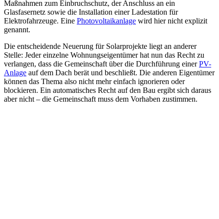
Maßnahmen zum Einbruchschutz, der Anschluss an ein
Glasfasernetz sowie die Installation einer Ladestation für
Elektrofahrzeuge. Eine
Photovoltaikanlage
wird hier nicht explizit
genannt.
Die entscheidende Neuerung für Solarprojekte liegt an anderer
Stelle: Jeder einzelne Wohnungseigentümer hat nun das Recht zu
verlangen, dass die Gemeinschaft über die Durchführung einer
PV-
Anlage
auf dem Dach berät und beschließt. Die anderen Eigentümer
können das Thema also nicht mehr einfach ignorieren oder
blockieren. Ein automatisches Recht auf den Bau ergibt sich daraus
aber nicht – die Gemeinschaft muss dem Vorhaben zustimmen.