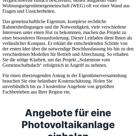
vergleichsweise einfach beschreiten, stehen Mitglieder einer
Wohnungseigentümergemeinschaft (WEG) oft vor einer Wand aus
Fragen und Unsicherheiten.
Das gemeinschaftliche Eigentum, komplexe rechtliche
Rahmenbedingungen und die Notwendigkeit, viele verschiedene
Interessen unter einen Hut zu bekommen, machen das Projekt zu
einer besonderen Herausforderung. Dieser Leitfaden dient Ihnen als
verlässlicher Kompass. Er erklärt die entscheidenden Schritte von
der ersten Idee über die notwendige Beschlussfassung bis hin zu den
verschiedenen Modellen für Betrieb und Abrechnung. So erhalten
Sie die nötige Klarheit, um das Projekt „Solarstrom vom
Gemeinschaftsdach“ erfolgreich in Angriff zu nehmen.
Für einen überzeugenden Antrag in der Eigentümerversammlung
brauchen Sie eine belastbare Kostenschätzung. Holen Sie
unverbindlich bis zu 3 kostenlose Angebote von geprüften
Fachbetrieben aus Ihrer Region ein.
Angebote für eine
Photovoltaikanlage