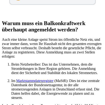
Warum muss ein Balkonkraftwerk
überhaupt angemeldet werden?
Auch eine kleine Anlage speist Strom ins öffentliche Netz ein, und
zwar immer dann, wenn Ihr Haushalt nicht den gesamten erzeugten
Strom selbst verbraucht. Deshalb besteht die gesetzliche Pflicht, die
Anlage zu registrieren. Diese Anmeldung muss an zwei Stellen
erfolgen:
Beim Netzbetreiber: Das ist das Unternehmen, dem die
Stromleitungen in Ihrer Region gehören. Die Anmeldung
dient der Sicherheit und Stabilität des lokalen Stromnetzes.
Im
Marktstammdatenregister
(MaStR): Dies ist eine zentrale
Datenbank der Bundesnetzagentur, in der alle
stromerzeugenden Anlagen in Deutschland erfasst sind. Die
Daten helfen dabei, die Energiewende zu planen und zu
steuern.