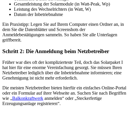
Gesamtleistung der Solarmodule (in Watt-Peak, Wp)
Leistung des Wechselrichters (in Watt, W)
Datum der Inbetriebnahme
Ein Praxistipp: Legen Sie auf Ihrem Computer einen Ordner an, in
dem Sie die Datenblätter und Screenshots der
Anmeldebestätigungen sammeln. So haben Sie alle Unterlagen
griffbereit.
Schritt 2: Die Anmeldung beim Netzbetreiber
Früher war dies oft der komplizierteste Teil, doch das Solarpaket I
hat hier für eine enorme Vereinfachung gesorgt. Sie müssen Ihren
Netzbetreiber lediglich über die Inbetriebnahme informieren; eine
Genehmigung ist nicht mehr erforderlich.
Die meisten Netzbetreiber bieten hierfür ein einfaches Online-Portal
oder ein Formular auf ihrer Webseite an. Suchen Sie nach Begriffen
wie „
Balkonkraftwerk
anmelden“ oder „Steckerfertige
Erzeugungsanlage registrieren“.