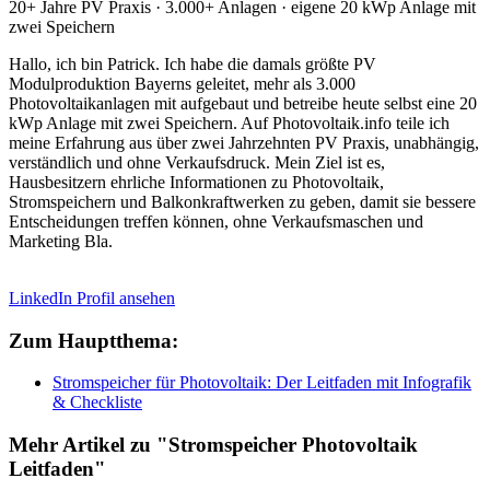
20+ Jahre PV Praxis · 3.000+ Anlagen · eigene 20 kWp Anlage mit
zwei Speichern
Hallo, ich bin Patrick. Ich habe die damals größte PV
Modulproduktion Bayerns geleitet, mehr als 3.000
Photovoltaikanlagen mit aufgebaut und betreibe heute selbst eine 20
kWp Anlage mit zwei Speichern. Auf Photovoltaik.info teile ich
meine Erfahrung aus über zwei Jahrzehnten PV Praxis, unabhängig,
verständlich und ohne Verkaufsdruck. Mein Ziel ist es,
Hausbesitzern ehrliche Informationen zu Photovoltaik,
Stromspeichern und Balkonkraftwerken zu geben, damit sie bessere
Entscheidungen treffen können, ohne Verkaufsmaschen und
Marketing Bla.
LinkedIn Profil ansehen
Zum Hauptthema:
Stromspeicher für Photovoltaik: Der Leitfaden mit Infografik
& Checkliste
Mehr Artikel zu "Stromspeicher Photovoltaik
Leitfaden"