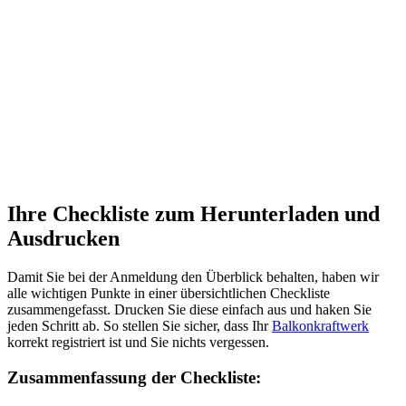
Ihre Checkliste zum Herunterladen und
Ausdrucken
Damit Sie bei der Anmeldung den Überblick behalten, haben wir
alle wichtigen Punkte in einer übersichtlichen Checkliste
zusammengefasst. Drucken Sie diese einfach aus und haken Sie
jeden Schritt ab. So stellen Sie sicher, dass Ihr
Balkonkraftwerk
korrekt registriert ist und Sie nichts vergessen.
Zusammenfassung der Checkliste: