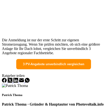
Die Anmeldung ist nur der erste Schritt zur eigenen
Stromerzeugung. Wenn Sie prüfen möchten, ob sich eine größere
Anlage für Ihr Dach lohnt, vergleichen Sie unverbindlich 3
Angebote regionaler Fachbetriebe.
3 PV-Angebote unverbindlich vergleichen
Ratgeber teilen
Patrick Thoma
Patrick Thoma · Gründer & Hauptautor von Photovoltaik.info