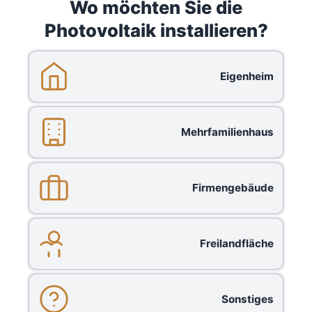
Wo möchten Sie die
Photovoltaik installieren?
Eigenheim
Mehrfamilienhaus
Firmengebäude
Freilandfläche
Sonstiges