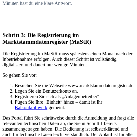
Minuten hast du eine klare Antwort.
Schritt 3: Die Registrierung im
Marktstammdatenregister (MaStR)
Die Registrierung im MaStR muss spätestens einen Monat nach der
Inbetriebnahme erfolgen. Auch dieser Schritt ist vollständig
digitalisiert und dauert nur wenige Minuten.
So gehen Sie vor:
Besuchen Sie die Webseite www.marktstammdatenregister.de.
Legen Sie ein Benutzerkonto an.
Registrieren Sie sich als „Anlagenbetreiber“.
Fügen Sie Ihre „Einheit“ hinzu – damit ist Ihr
Balkonkraftwerk
gemeint.
Das Portal führt Sie schrittweise durch die Anmeldung und fragt alle
relevanten technischen Daten ab, die Sie in Schritt 1 bereits
zusammengetragen haben. Die Bedienung ist selbsterklärend und
auch für technische Laien leicht verständlich. Der Ablauf ist für alle