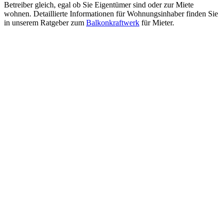
Betreiber gleich, egal ob Sie Eigentümer sind oder zur Miete
wohnen. Detaillierte Informationen für Wohnungsinhaber finden Sie
in unserem Ratgeber zum
Balkonkraftwerk
für Mieter.