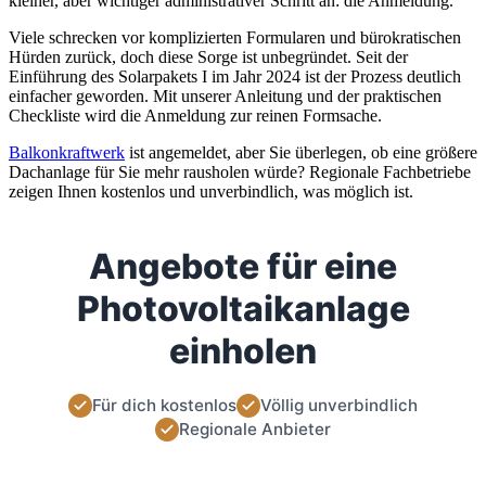
kleiner, aber wichtiger administrativer Schritt an: die Anmeldung.
Viele schrecken vor komplizierten Formularen und bürokratischen
Hürden zurück, doch diese Sorge ist unbegründet. Seit der
Einführung des Solarpakets I im Jahr 2024 ist der Prozess deutlich
einfacher geworden. Mit unserer Anleitung und der praktischen
Checkliste wird die Anmeldung zur reinen Formsache.
Balkonkraftwerk
ist angemeldet, aber Sie überlegen, ob eine größere
Dachanlage für Sie mehr rausholen würde? Regionale Fachbetriebe
zeigen Ihnen kostenlos und unverbindlich, was möglich ist.
Angebote für eine
Photovoltaikanlage
einholen
Für dich kostenlos
Völlig unverbindlich
Regionale Anbieter