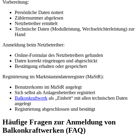
Vorbereitung:
Persönliche Daten notiert
Zählernummer abgelesen
Netzbetreiber ermittelt
Technische Daten (Modulleistung, Wechselrichterleistung) zur
Hand
Anmeldung beim Netzbetreiber:
Online-Formular des Netzbetreibers gefunden
Daten korrekt eingetragen und abgeschickt
Bestätigung erhalten oder gespeichert
Registrierung im Marktstammdatenregister (MaStR):
Benutzerkonto im MaStR angelegt
Sich selbst als Anlagenbetreiber registriert
Balkonkraftwerk
als „Einheit“ mit allen technischen Daten
angelegt
Registrierung abgeschlossen und bestätigt
Häufige Fragen zur Anmeldung von
Balkonkraftwerken (FAQ)