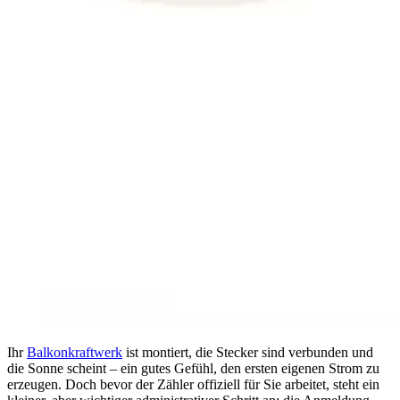
Ihr
Balkonkraftwerk
ist montiert, die Stecker sind verbunden und
die Sonne scheint – ein gutes Gefühl, den ersten eigenen Strom zu
erzeugen. Doch bevor der Zähler offiziell für Sie arbeitet, steht ein