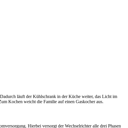
Dadurch läuft der Kühlschrank in der Küche weiter, das Licht im
 Zum Kochen weicht die Familie auf einen Gaskocher aus.
omversorgung. Hierbei versorgt der Wechselrichter alle drei Phasen