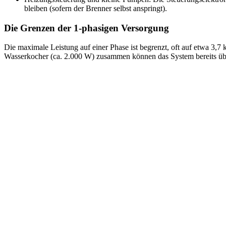
bleiben (sofern der Brenner selbst anspringt).
Die Grenzen der 1-phasigen Versorgung
Die maximale Leistung auf einer Phase ist begrenzt, oft auf etwa 3,7
Wasserkocher (ca. 2.000 W) zusammen können das System bereits übe