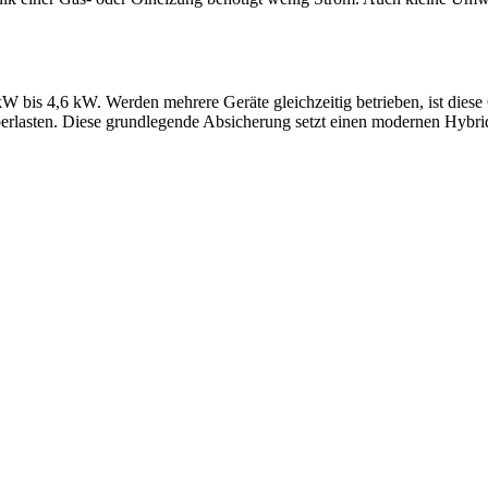
 kW bis 4,6 kW. Werden mehrere Geräte gleichzeitig betrieben, ist dies
rlasten. Diese grundlegende Absicherung setzt einen modernen Hybri