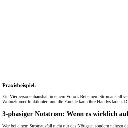
Praxisbeispiel:
Ein Vierpersonenhaushalt in einem Vorort. Bei einem Stromausfall ve
Wohnzimmer funktioniert und die Familie kann ihre Handys laden. Di
3-phasiger Notstrom: Wenn es wirklich a
Wer bei einem Stromausfall nicht nur das Nötigste, sondern nahezu d