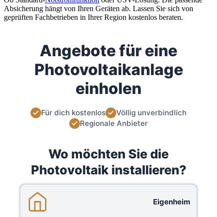
Absicherung hängt von Ihren Geräten ab. Lassen Sie sich von
geprüften Fachbetrieben in Ihrer Region kostenlos beraten.
Angebote für eine
Photovoltaikanlage
einholen
Für dich kostenlos
Völlig unverbindlich
Regionale Anbieter
Wo möchten Sie die
Photovoltaik installieren?
Eigenheim