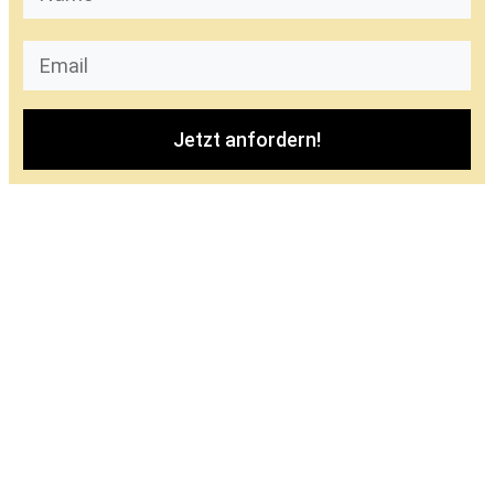
Jetzt anfordern!