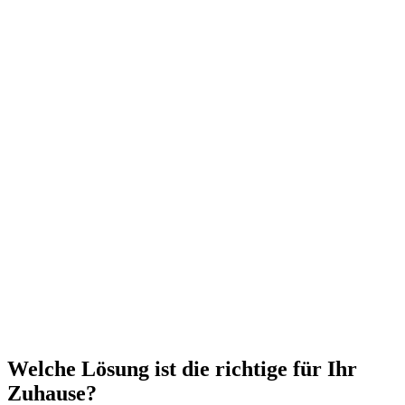
Welche Lösung ist die richtige für Ihr
Zuhause?