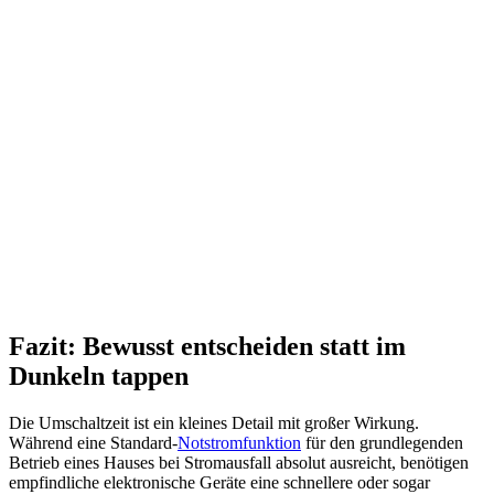
Fazit: Bewusst entscheiden statt im
Dunkeln tappen
Die Umschaltzeit ist ein kleines Detail mit großer Wirkung.
Während eine Standard-
Notstromfunktion
für den grundlegenden
Betrieb eines Hauses bei Stromausfall absolut ausreicht, benötigen
empfindliche elektronische Geräte eine schnellere oder sogar