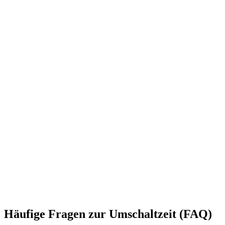
Häufige Fragen zur Umschaltzeit (FAQ)