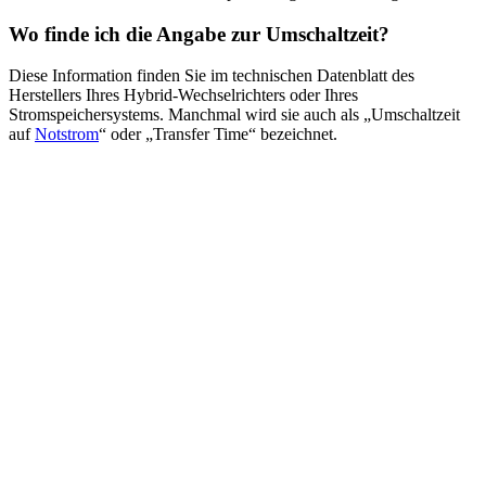
Wo finde ich die Angabe zur Umschaltzeit?
Diese Information finden Sie im technischen Datenblatt des
Herstellers Ihres Hybrid-Wechselrichters oder Ihres
Stromspeichersystems. Manchmal wird sie auch als „Umschaltzeit
auf
Notstrom
“ oder „Transfer Time“ bezeichnet.