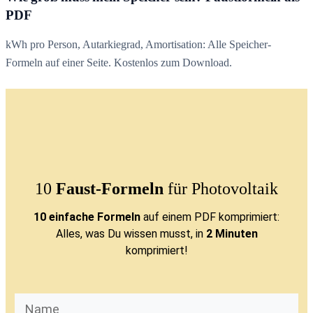
PDF
kWh pro Person, Autarkiegrad, Amortisation: Alle Speicher-
Formeln auf einer Seite. Kostenlos zum Download.
10
Faust-Formeln
für Photovoltaik
10 einfache Formeln
auf einem PDF komprimiert:
Alles, was Du wissen musst, in
2 Minuten
komprimiert!