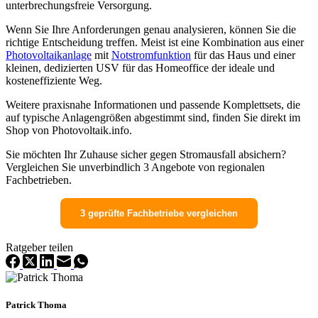
unterbrechungsfreie Versorgung.
Wenn Sie Ihre Anforderungen genau analysieren, können Sie die
richtige Entscheidung treffen. Meist ist eine Kombination aus einer
Photovoltaikanlage
mit
Notstromfunktion
für das Haus und einer
kleinen, dedizierten USV für das Homeoffice der ideale und
kosteneffiziente Weg.
Weitere praxisnahe Informationen und passende Komplettsets, die
auf typische Anlagengrößen abgestimmt sind, finden Sie direkt im
Shop von Photovoltaik.info.
Sie möchten Ihr Zuhause sicher gegen Stromausfall absichern?
Vergleichen Sie unverbindlich 3 Angebote von regionalen
Fachbetrieben.
3 geprüfte Fachbetriebe vergleichen
Ratgeber teilen
Patrick Thoma