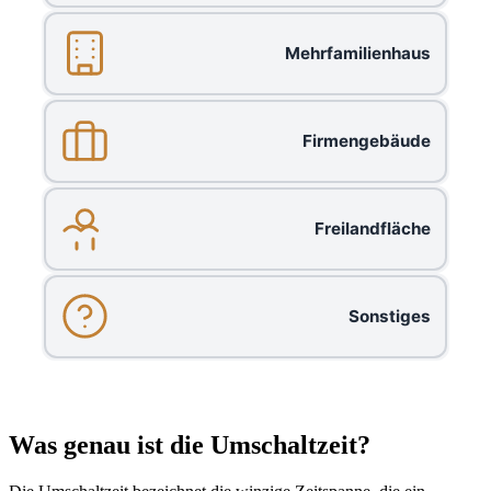
Mehrfamilienhaus
Firmengebäude
Freilandfläche
Sonstiges
Was genau ist die Umschaltzeit?