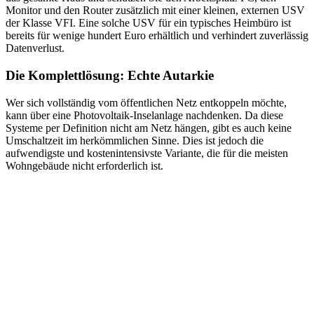
Monitor und den Router zusätzlich mit einer kleinen, externen USV
der Klasse VFI. Eine solche USV für ein typisches Heimbüro ist
bereits für wenige hundert Euro erhältlich und verhindert zuverlässig
Datenverlust.
Die Komplettlösung: Echte Autarkie
Wer sich vollständig vom öffentlichen Netz entkoppeln möchte,
kann über eine Photovoltaik-Inselanlage nachdenken. Da diese
Systeme per Definition nicht am Netz hängen, gibt es auch keine
Umschaltzeit im herkömmlichen Sinne. Dies ist jedoch die
aufwendigste und kostenintensivste Variante, die für die meisten
Wohngebäude nicht erforderlich ist.