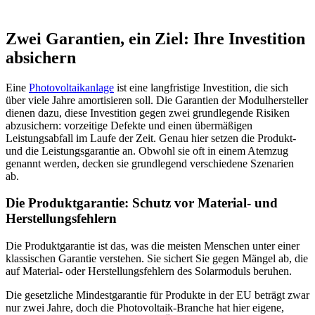
Zwei Garantien, ein Ziel: Ihre Investition
absichern
Eine
Photovoltaikanlage
ist eine langfristige Investition, die sich
über viele Jahre amortisieren soll. Die Garantien der Modulhersteller
dienen dazu, diese Investition gegen zwei grundlegende Risiken
abzusichern: vorzeitige Defekte und einen übermäßigen
Leistungsabfall im Laufe der Zeit. Genau hier setzen die Produkt-
und die Leistungsgarantie an. Obwohl sie oft in einem Atemzug
genannt werden, decken sie grundlegend verschiedene Szenarien
ab.
Die Produktgarantie: Schutz vor Material- und
Herstellungsfehlern
Die Produktgarantie ist das, was die meisten Menschen unter einer
klassischen Garantie verstehen. Sie sichert Sie gegen Mängel ab, die
auf Material- oder Herstellungsfehlern des Solarmoduls beruhen.
Die gesetzliche Mindestgarantie für Produkte in der EU beträgt zwar
nur zwei Jahre, doch die Photovoltaik-Branche hat hier eigene,