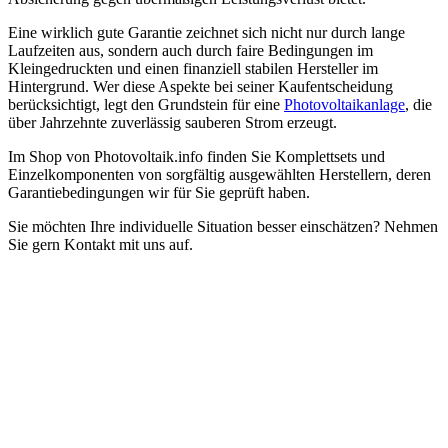
Eine wirklich gute Garantie zeichnet sich nicht nur durch lange
Laufzeiten aus, sondern auch durch faire Bedingungen im
Kleingedruckten und einen finanziell stabilen Hersteller im
Hintergrund. Wer diese Aspekte bei seiner Kaufentscheidung
berücksichtigt, legt den Grundstein für eine
Photovoltaikanlage
, die
über Jahrzehnte zuverlässig sauberen Strom erzeugt.
Im Shop von Photovoltaik.info finden Sie Komplettsets und
Einzelkomponenten von sorgfältig ausgewählten Herstellern, deren
Garantiebedingungen wir für Sie geprüft haben.
Sie möchten Ihre individuelle Situation besser einschätzen? Nehmen
Sie gern Kontakt mit uns auf.