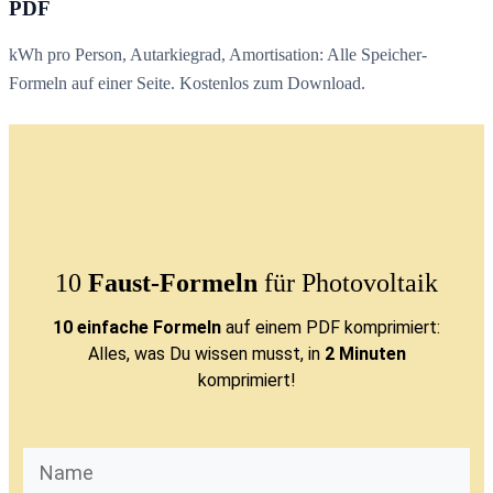
PDF
kWh pro Person, Autarkiegrad, Amortisation: Alle Speicher-
Formeln auf einer Seite. Kostenlos zum Download.
10
Faust-Formeln
für Photovoltaik
10 einfache Formeln
auf einem PDF komprimiert:
Alles, was Du wissen musst, in
2 Minuten
komprimiert!