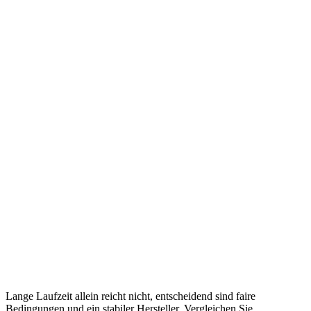
Lange Laufzeit allein reicht nicht, entscheidend sind faire
Bedingungen und ein stabiler Hersteller. Vergleichen Sie