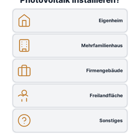
Eigenheim
Mehrfamilienhaus
Firmengebäude
Freilandfläche
Sonstiges