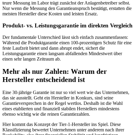
teure Messung im Labor trägt zunächst der Anlagenbetreiber selbst.
Nur wenn die Messung den Garantieanspruch bestätigt, erstatten die
meisten Hersteller diese Kosten und leisten Ersatz.
Produkt- vs. Leistungsgarantie im direkten Vergleich
Der fundamentale Unterschied lässt sich einfach zusammenfassen:
Während die Produktgarantie einen 100-prozentigen Schutz für eine
feste Laufzeit bietet und dann abrupt endet, sichert die
Leistungsgarantie einen langsam abfallenden Mindestwert über
einen sehr langen Zeitraum ab.
Mehr als nur Zahlen: Warum der
Hersteller entscheidend ist
Eine 30-jährige Garantie ist nur so viel wert wie das Unternehmen,
das sie ausstellt. Geht ein Hersteller in Konkurs, sind seine
Garantieversprechen in der Regel wertlos. Deshalb ist die Wahl
eines etablierten und finanziell stabilen Herstellers mindestens
ebenso wichtig wie die reinen Garantiezahlen.
Hier kommt das Konzept der Tier-1-Hersteller ins Spiel. Diese
Klassifizierung bewertet Unternehmen unter anderem nach ihrer