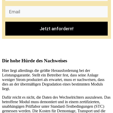
Jetzt anfordern!
Die hohe Hürde des Nachweises
Hier liegt allerdings die größte Herausforderung bei der
Leistungsgarantie. Stellt ein Betreiber fest, dass seine Anlage
weniger Strom produziert als erwartet, muss er nachweisen, dass
dies an der übermäßigen Degradation eines bestimmten Moduls
liegt.
Dafür reicht es nicht, die Daten des Wechselrichters auszulesen. Das
betroffene Modul muss demontiert und in einem zertifizierten,
unabhängigen Prüflabor unter Standard-Testbedingungen (STC)
gemessen werden. Die Kosten für Demontage, Transport und die