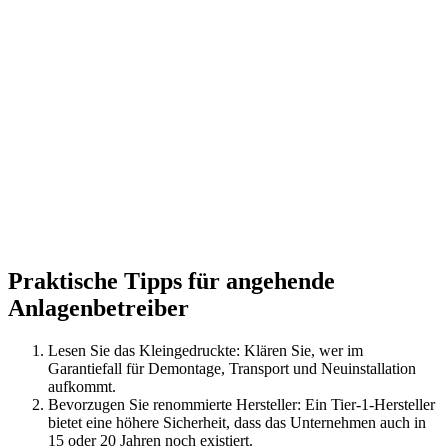
Praktische Tipps für angehende
Anlagenbetreiber
Lesen Sie das Kleingedruckte: Klären Sie, wer im
Garantiefall für Demontage, Transport und Neuinstallation
aufkommt.
Bevorzugen Sie renommierte Hersteller: Ein Tier-1-Hersteller
bietet eine höhere Sicherheit, dass das Unternehmen auch in
15 oder 20 Jahren noch existiert.