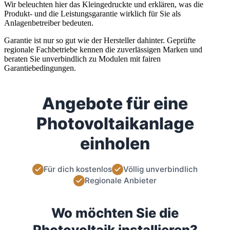
Wir beleuchten hier das Kleingedruckte und erklären, was die
Produkt- und die Leistungsgarantie wirklich für Sie als
Anlagenbetreiber bedeuten.
Garantie ist nur so gut wie der Hersteller dahinter. Geprüfte
regionale Fachbetriebe kennen die zuverlässigen Marken und
beraten Sie unverbindlich zu Modulen mit fairen
Garantiebedingungen.
Angebote für eine
Photovoltaikanlage
einholen
Für dich kostenlos
Völlig unverbindlich
Regionale Anbieter
Wo möchten Sie die
Photovoltaik installieren?