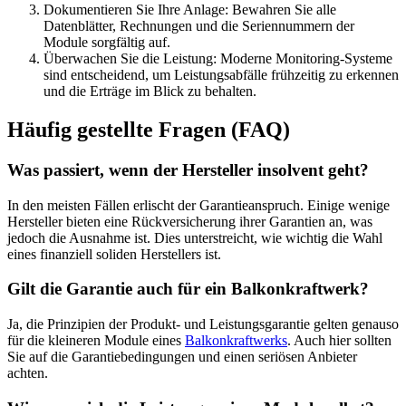
Dokumentieren Sie Ihre Anlage: Bewahren Sie alle
Datenblätter, Rechnungen und die Seriennummern der
Module sorgfältig auf.
Überwachen Sie die Leistung: Moderne Monitoring-Systeme
sind entscheidend, um Leistungsabfälle frühzeitig zu erkennen
und die Erträge im Blick zu behalten.
Häufig gestellte Fragen (FAQ)
Was passiert, wenn der Hersteller insolvent geht?
In den meisten Fällen erlischt der Garantieanspruch. Einige wenige
Hersteller bieten eine Rückversicherung ihrer Garantien an, was
jedoch die Ausnahme ist. Dies unterstreicht, wie wichtig die Wahl
eines finanziell soliden Herstellers ist.
Gilt die Garantie auch für ein Balkonkraftwerk?
Ja, die Prinzipien der Produkt- und Leistungsgarantie gelten genauso
für die kleineren Module eines
Balkonkraftwerks
. Auch hier sollten
Sie auf die Garantiebedingungen und einen seriösen Anbieter
achten.