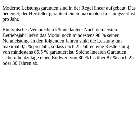
Moderne Leistungsgarantien sind in der Regel linear aufgebaut. Das
bedeutet, der Hersteller garantiert einen maximalen Leistungsverlust
pro Jahr.
Ein typisches Versprechen könnte lauten: Nach dem ersten
Betriebsjahr liefert das Modul noch mindestens 98 % seiner
Nennleistung. In den folgenden Jahren sinkt die Leistung um
maximal 0,5 % pro Jahr, sodass nach 25 Jahren eine Restleistung
von mindestens 85,5 % garantiert ist. Solche linearen Garantien
sichern heutzutage einen Endwert von 80 % bis über 87 % nach 25
oder 30 Jahren ab.