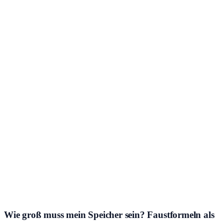
Wie groß muss mein Speicher sein? Faustformeln als