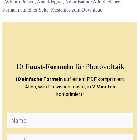
kWh pro Person, Autarkiegrad, Amortisation: Alle Speicher-
Formeln auf einer Seite. Kostenlos zum Download.
10
Faust-Formeln
für Photovoltaik
10 einfache Formeln
auf einem PDF komprimiert:
Alles, was Du wissen musst, in
2 Minuten
komprimiert!