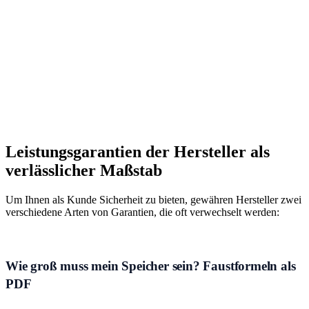
Leistungsgarantien der Hersteller als
verlässlicher Maßstab
Um Ihnen als Kunde Sicherheit zu bieten, gewähren Hersteller zwei
verschiedene Arten von Garantien, die oft verwechselt werden:
Wie groß muss mein Speicher sein? Faustformeln als
PDF