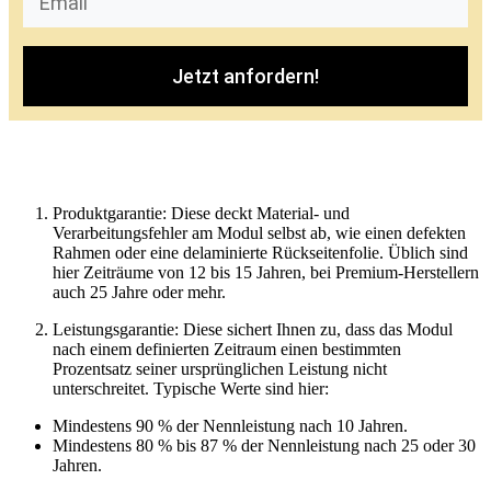
Jetzt anfordern!
Produktgarantie: Diese deckt Material- und
Verarbeitungsfehler am Modul selbst ab, wie einen defekten
Rahmen oder eine delaminierte Rückseitenfolie. Üblich sind
hier Zeiträume von 12 bis 15 Jahren, bei Premium-Herstellern
auch 25 Jahre oder mehr.
Leistungsgarantie: Diese sichert Ihnen zu, dass das Modul
nach einem definierten Zeitraum einen bestimmten
Prozentsatz seiner ursprünglichen Leistung nicht
unterschreitet. Typische Werte sind hier:
Mindestens 90 % der Nennleistung nach 10 Jahren.
Mindestens 80 % bis 87 % der Nennleistung nach 25 oder 30
Jahren.