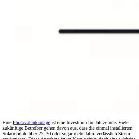
Eine
Photovoltaikanlage
ist eine Investition für Jahrzehnte. Viele
zukünftige Betreiber gehen davon aus, dass die einmal installierten
Solarmodule über 25, 30 oder sogar mehr Jahre verlässlich Strom