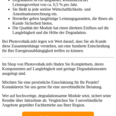
Leistungsverlust von ca. 0,5 % pro Jahr.
Sie fließt in jede seriöse Wirtschaftlichkeits- und
Amortisationsrechnung ein.
Hersteller geben langfristige Leistungsgarantien, die Ihnen als
Kunde Sicherheit bieten.
Die Qualität der Module hat einen direkten Einfluss auf die
Langlebigkeit und die Höhe der Degradation.
Bei Photovoltaik.info legen wir Wert darauf, dass Sie als Kunde
diese Zusammenhänge verstehen, um eine fundierte Entscheidung
für Ihre Energieunabhängigkeit treffen zu können.
Im Shop von Photovoltaik.info finden Sie Komplettsets, deren
Komponenten auf Langlebigkeit und geringe Degradationsraten
ausgelegt sind.
Möchten Sie eine persönliche Einschätzung für Ihr Projekt?
Kontaktieren Sie uns gerne für eine unverbindliche Beratung.
Wer auf hochwertige, degradationsarme Module setzt, sichert seine
Rendite über Jahrzehnte ab. Vergleichen Sie 3 unverbindliche
Angebote geprüfter Fachbetriebe aus Ihrer Region.