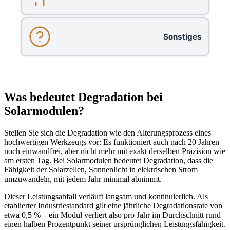
Sonstiges
Was bedeutet Degradation bei
Solarmodulen?
Stellen Sie sich die Degradation wie den Alterungsprozess eines
hochwertigen Werkzeugs vor: Es funktioniert auch nach 20 Jahren
noch einwandfrei, aber nicht mehr mit exakt derselben Präzision wie
am ersten Tag. Bei Solarmodulen bedeutet Degradation, dass die
Fähigkeit der Solarzellen, Sonnenlicht in elektrischen Strom
umzuwandeln, mit jedem Jahr minimal abnimmt.
Dieser Leistungsabfall verläuft langsam und kontinuierlich. Als
etablierter Industriestandard gilt eine jährliche Degradationsrate von
etwa 0,5 % – ein Modul verliert also pro Jahr im Durchschnitt rund
einen halben Prozentpunkt seiner ursprünglichen Leistungsfähigkeit.