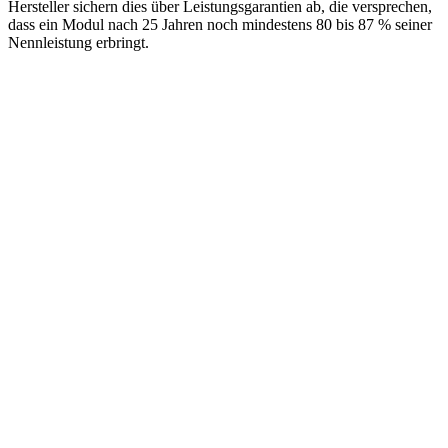
Hersteller sichern dies über Leistungsgarantien ab, die versprechen,
dass ein Modul nach 25 Jahren noch mindestens 80 bis 87 % seiner
Nennleistung erbringt.