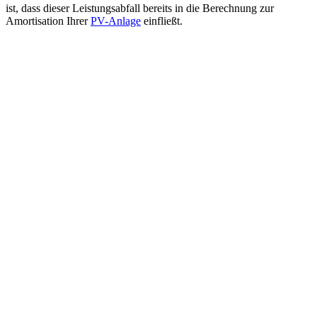
ist, dass dieser Leistungsabfall bereits in die Berechnung zur
Amortisation Ihrer
PV-Anlage
einfließt.