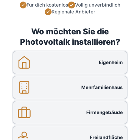
Für dich kostenlos
Völlig unverbindlich
Regionale Anbieter
Wo möchten Sie die
Photovoltaik installieren?
Eigenheim
Mehrfamilienhaus
Firmengebäude
Freilandfläche