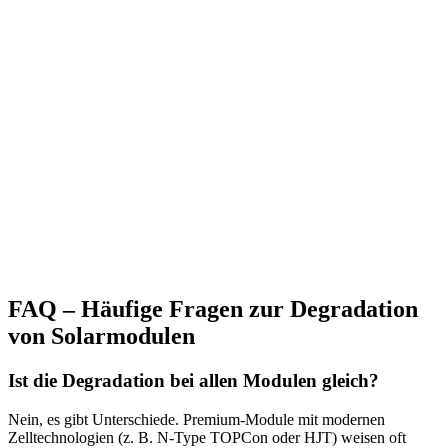
FAQ – Häufige Fragen zur Degradation
von Solarmodulen
Ist die Degradation bei allen Modulen gleich?
Nein, es gibt Unterschiede. Premium-Module mit modernen
Zelltechnologien (z. B. N-Type TOPCon oder HJT) weisen oft