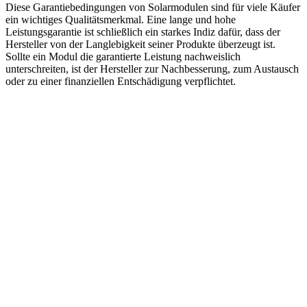
Diese Garantiebedingungen von Solarmodulen sind für viele Käufer
ein wichtiges Qualitätsmerkmal. Eine lange und hohe
Leistungsgarantie ist schließlich ein starkes Indiz dafür, dass der
Hersteller von der Langlebigkeit seiner Produkte überzeugt ist.
Sollte ein Modul die garantierte Leistung nachweislich
unterschreiten, ist der Hersteller zur Nachbesserung, zum Austausch
oder zu einer finanziellen Entschädigung verpflichtet.