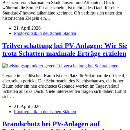
Besitzern von charmanten Stadthäusern und Altbauten. Doch
während die Sonne für alle scheint, ist nicht jedes Dach für eine
Standard-Photovoltaikanlage geeignet. Oft verbirgt sich unter den
historischen Ziegeln ein…
21. April 2026
Photovoltaik in deutschen Städten
Teilverschattung bei PV-Anlagen: Wie Sie
trotz Schatten maximale Erträge erzielen
Gerade im städtischen Raum ist der Platz für Solarmodule oft ideal,
aber selten perfekt. Der Schornstein des Nachbarhauses, ein hoher
Baum oder ein neu errichtetes Gebäude werfen im Tagesverlauf
Schatten auf das Dach. Viele Interessenten fragen sich daher: Lohnt
sich…
21. April 2026
Photovoltaik in deutschen Städten
Brandschutz bei PV-Anlagen auf