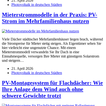
21. April 2026
Photovoltaik in deutschen Städten
Mieterstrommodelle in der Praxis: PV-
Strom im Mehrfamilienhaus nutzen
Viele Dächer städtischer Mehrfamilienhäuser liegen brach, während
die Strompreise für Mieter stetig steigen. Als Eigentümer sehen Sie
hier vielleicht eine ungenutzte Chance. Mit einem
Mieterstrommodell verwandeln Sie Ihr Dach in eine
Einnahmequelle, versorgen Ihre Mieter mit günstigem Solarstrom
und steigern…
21. April 2026
Photovoltaik in deutschen Städten
PV-Montagesystem für Flachdächer: Wie
Ihre Anlage dem Wind auch ohne
schwere Gewichte trotzt