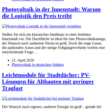
Photovoltaik in der Innenstadt: Warum
die Logistik den Preis treibt
Stellen Sie sich ein klassisches Stadthaus in einer belebten
Innenstadt vor. Die Dachfläche ist ideal für eine Photovoltaikanlage,
der Wunsch nach sauberem Strom ist groß. Doch die enge Gasse,
die parkenden Autos und der stetige Fußgängerverkehr werfen eine
entscheidende Frage…
21. April 2026
Photovoltaik in deutschen Städten
Leichtmodule für Stadtdächer: PV-
Lösungen für Altbauten mit geringer
Traglast
Der Wunsch nach eigener, sauberer Energie ist groß – gerade bei