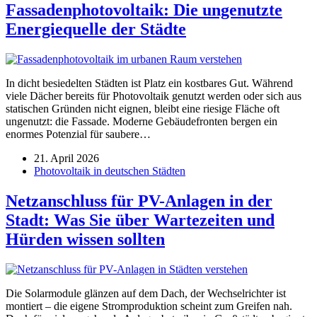
Fassadenphotovoltaik: Die ungenutzte
Energiequelle der Städte
In dicht besiedelten Städten ist Platz ein kostbares Gut. Während
viele Dächer bereits für Photovoltaik genutzt werden oder sich aus
statischen Gründen nicht eignen, bleibt eine riesige Fläche oft
ungenutzt: die Fassade. Moderne Gebäudefronten bergen ein
enormes Potenzial für saubere…
21. April 2026
Photovoltaik in deutschen Städten
Netzanschluss für PV-Anlagen in der
Stadt: Was Sie über Wartezeiten und
Hürden wissen sollten
Die Solarmodule glänzen auf dem Dach, der Wechselrichter ist
montiert – die eigene Stromproduktion scheint zum Greifen nah.