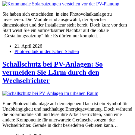
Sie haben sich entschieden, in eine Photovoltaikanlage zu
investieren: Die Module sind ausgewählt, der Speicher
dimensioniert und der Installateur steht bereit. Doch kurz vor dem
Start weist Sie ein aufmerksamer Nachbar auf die lokale
„Gestaltungssatzung“ hin: Es dürfen nur komplett…
21. April 2026
Photovoltaik in deutschen Städten
Schallschutz bei PV-Anlagen: So
vermeiden Sie Lärm durch den
Wechselrichter
Eine Photovoltaikanlage auf dem eigenen Dach ist ein Symbol für
Unabhängigkeit und nachhaltige Energiegewinnung. Doch während
die Solarmodule still und leise ihre Arbeit verrichten, kann eine
andere Komponente für unerwartete Geräusche sorgen: der
Wechselrichter. Gerade in dicht besiedelten Gebieten kann…