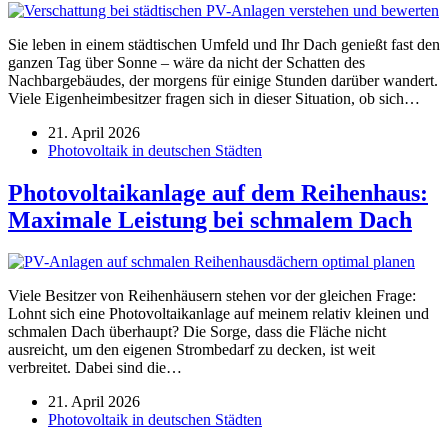
Sie leben in einem städtischen Umfeld und Ihr Dach genießt fast den
ganzen Tag über Sonne – wäre da nicht der Schatten des
Nachbargebäudes, der morgens für einige Stunden darüber wandert.
Viele Eigenheimbesitzer fragen sich in dieser Situation, ob sich…
21. April 2026
Photovoltaik in deutschen Städten
Photovoltaikanlage auf dem Reihenhaus:
Maximale Leistung bei schmalem Dach
Viele Besitzer von Reihenhäusern stehen vor der gleichen Frage:
Lohnt sich eine Photovoltaikanlage auf meinem relativ kleinen und
schmalen Dach überhaupt? Die Sorge, dass die Fläche nicht
ausreicht, um den eigenen Strombedarf zu decken, ist weit
verbreitet. Dabei sind die…
21. April 2026
Photovoltaik in deutschen Städten