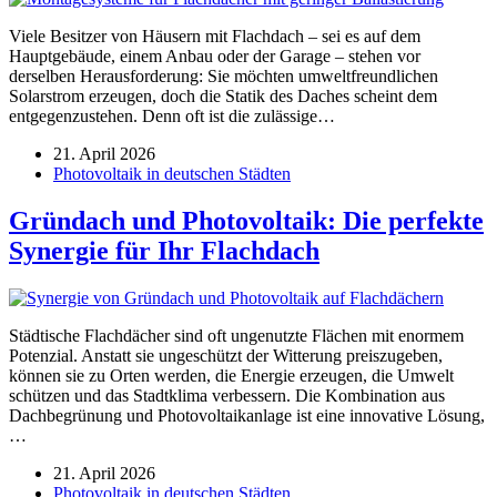
Viele Besitzer von Häusern mit Flachdach – sei es auf dem
Hauptgebäude, einem Anbau oder der Garage – stehen vor
derselben Herausforderung: Sie möchten umweltfreundlichen
Solarstrom erzeugen, doch die Statik des Daches scheint dem
entgegenzustehen. Denn oft ist die zulässige…
21. April 2026
Photovoltaik in deutschen Städten
Gründach und Photovoltaik: Die perfekte
Synergie für Ihr Flachdach
Städtische Flachdächer sind oft ungenutzte Flächen mit enormem
Potenzial. Anstatt sie ungeschützt der Witterung preiszugeben,
können sie zu Orten werden, die Energie erzeugen, die Umwelt
schützen und das Stadtklima verbessern. Die Kombination aus
Dachbegrünung und Photovoltaikanlage ist eine innovative Lösung,
…
21. April 2026
Photovoltaik in deutschen Städten