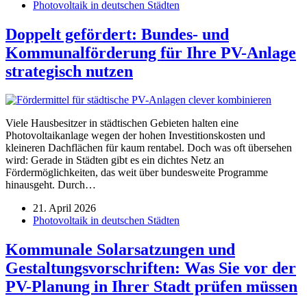
Photovoltaik in deutschen Städten
Doppelt gefördert: Bundes- und
Kommunalförderung für Ihre PV-Anlage
strategisch nutzen
Viele Hausbesitzer in städtischen Gebieten halten eine
Photovoltaikanlage wegen der hohen Investitionskosten und
kleineren Dachflächen für kaum rentabel. Doch was oft übersehen
wird: Gerade in Städten gibt es ein dichtes Netz an
Fördermöglichkeiten, das weit über bundesweite Programme
hinausgeht. Durch…
21. April 2026
Photovoltaik in deutschen Städten
Kommunale Solarsatzungen und
Gestaltungsvorschriften: Was Sie vor der
PV-Planung in Ihrer Stadt prüfen müssen