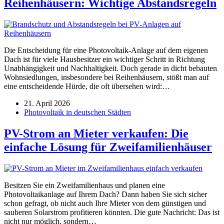
Reihenhäusern: Wichtige Abstandsregeln
Die Entscheidung für eine Photovoltaik-Anlage auf dem eigenen
Dach ist für viele Hausbesitzer ein wichtiger Schritt in Richtung
Unabhängigkeit und Nachhaltigkeit. Doch gerade in dicht bebauten
Wohnsiedlungen, insbesondere bei Reihenhäusern, stößt man auf
eine entscheidende Hürde, die oft übersehen wird:…
21. April 2026
Photovoltaik in deutschen Städten
PV-Strom an Mieter verkaufen: Die
einfache Lösung für Zweifamilienhäuser
Besitzen Sie ein Zweifamilienhaus und planen eine
Photovoltaikanlage auf Ihrem Dach? Dann haben Sie sich sicher
schon gefragt, ob nicht auch Ihre Mieter von dem günstigen und
sauberen Solarstrom profitieren könnten. Die gute Nachricht: Das ist
nicht nur möglich, sondern…