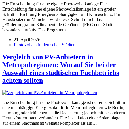
Die Entscheidung für eine eigene Photovoltaikanlage Die
Entscheidung für eine eigene Photovoltaikanlage ist ein großer
Schritt in Richtung Energieunabhängigkeit und Klimaschutz. Für
Hausbesitzer in München wird dieser Schritt durch das
„Förderprogramm Klimaneutrale Gebäude“ (FKG) der Stadt
besonders attraktiv. Das Programm…
21. April 2026
Photovoltaik in deutschen Städten
Vergleich von PV-Anbietern in
Metropolregionen: Worauf Sie bei der
Auswahl eines städtischen Fachbetriebs
achten sollten
Die Entscheidung für eine Photovoltaikanlage ist der erste Schritt in
eine unabhängige Energiezukunft. In Metropolregionen wie Berlin,
Hamburg oder München ist die Realisierung jedoch mit besonderen
Herausforderungen verbunden. Die Installation einer Solaranlage
auf einem Stadthaus ist weitaus komplexer als auf…