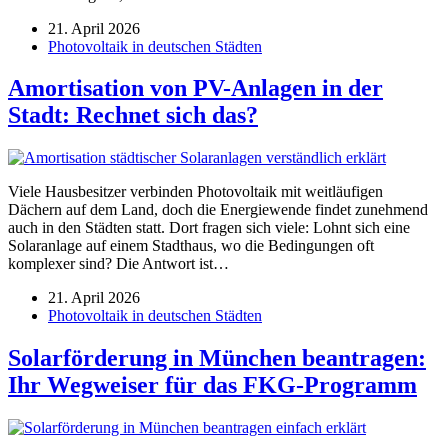
21. April 2026
Photovoltaik in deutschen Städten
Amortisation von PV-Anlagen in der
Stadt: Rechnet sich das?
Viele Hausbesitzer verbinden Photovoltaik mit weitläufigen
Dächern auf dem Land, doch die Energiewende findet zunehmend
auch in den Städten statt. Dort fragen sich viele: Lohnt sich eine
Solaranlage auf einem Stadthaus, wo die Bedingungen oft
komplexer sind? Die Antwort ist…
21. April 2026
Photovoltaik in deutschen Städten
Solarförderung in München beantragen:
Ihr Wegweiser für das FKG-Programm