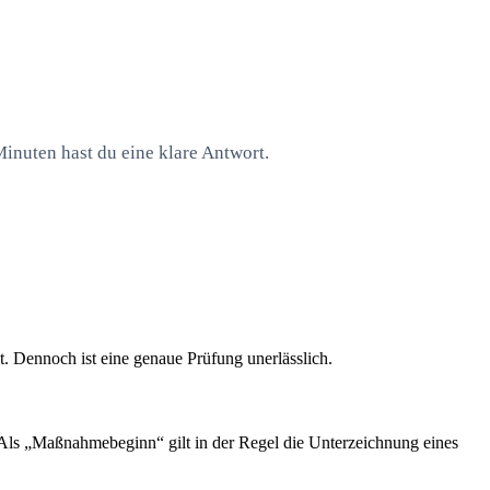
Minuten hast du eine klare Antwort.
t. Dennoch ist eine genaue Prüfung unerlässlich.
. Als „Maßnahmebeginn“ gilt in der Regel die Unterzeichnung eines