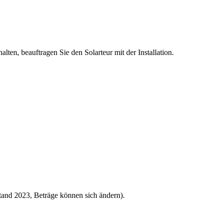
lten, beauftragen Sie den Solarteur mit der Installation.
and 2023, Beträge können sich ändern).