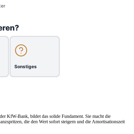
ter
eren?
Sonstiges
 der KfW-Bank, bildet das solide Fundament. Sie macht die
zspritzen, die den Wert sofort steigern und die Amortisationszeit