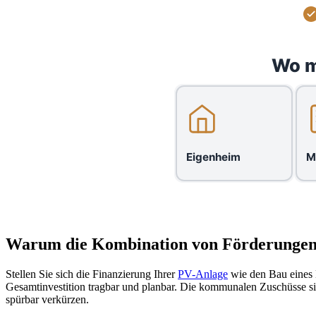
Wo m
Eigenheim
M
Warum die Kombination von Förderungen 
Stellen Sie sich die Finanzierung Ihrer
PV-Anlage
wie den Bau eines 
Gesamtinvestition tragbar und planbar. Die kommunalen Zuschüsse sind
spürbar verkürzen.