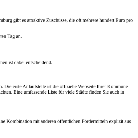
burg gibt es attraktive Zuschüsse, die oft mehrere hundert Euro pro
sten Tag an.
hen ist dabei entscheidend.
. Die erste Anlaufstelle ist die offizielle Webseite Ihrer Kommune
hten. Eine umfassende Liste für viele Städte finden Sie auch in
ne Kombination mit anderen öffentlichen Fördermitteln explizit aus