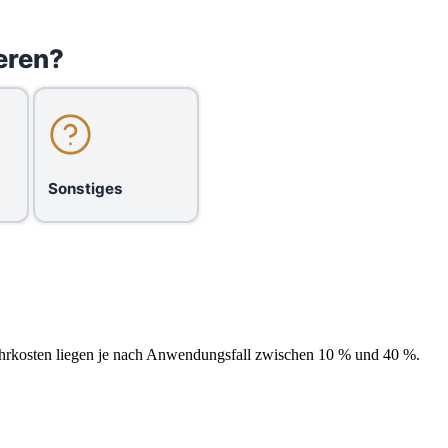
eren?
Sonstiges
ehrkosten liegen je nach Anwendungsfall zwischen 10 % und 40 %.
.