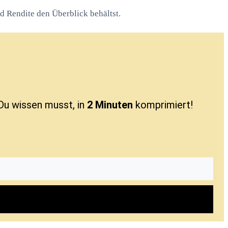
d Rendite den Überblick behältst.
Du wissen musst, in
2 Minuten
komprimiert!