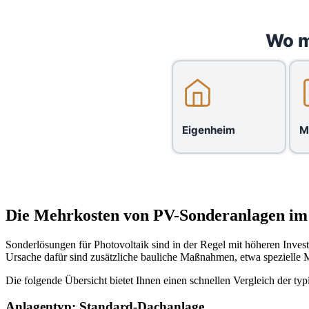
Wo m
Eigenheim
M
Die Mehrkosten von PV-Sonderanlagen im
Sonderlösungen für Photovoltaik sind in der Regel mit höheren Inv
Ursache dafür sind zusätzliche bauliche Maßnahmen, etwa spezielle 
Die folgende Übersicht bietet Ihnen einen schnellen Vergleich der ty
Anlagentyp: Standard-Dachanlage