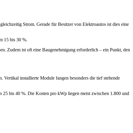
gleichzeitig Strom. Gerade für Besitzer von Elektroautos ist dies eine
m 15 bis 30 %.
aben. Zudem ist oft eine Baugenehmigung erforderlich – ein Punkt, den
Vertikal installierte Module fangen besonders die tief stehende
 25 bis 40 %. Die Kosten pro kWp liegen meist zwischen 1.800 und