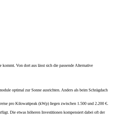
 kommt. Von dort aus lässt sich die passende Alternative
armodule optimal zur Sonne ausrichten. Anders als beim Schrägdach
reise pro Kilowattpeak (kWp) liegen zwischen 1.500 und 2.200 €.
fügt. Die etwas höheren Investitionen kompensiert dabei oft der