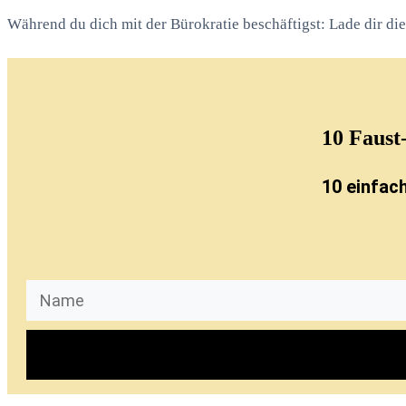
Während du dich mit der Bürokratie beschäftigst: Lade dir d
10
Faust
10 einfac