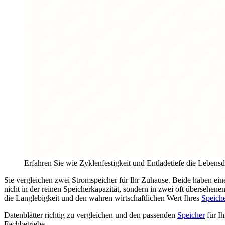
Erfahren Sie wie Zyklenfestigkeit und Entladetiefe die Lebensd
Sie vergleichen zwei Stromspeicher für Ihr Zuhause. Beide haben eine
nicht in der reinen Speicherkapazität, sondern in zwei oft übersehen
die Langlebigkeit und den wahren wirtschaftlichen Wert Ihres
Speich
Datenblätter richtig zu vergleichen und den passenden
Speicher
für Ih
Fachbetriebe.