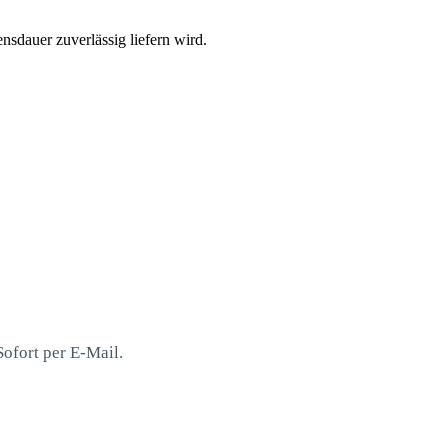
nsdauer zuverlässig liefern wird.
ofort per E-Mail.