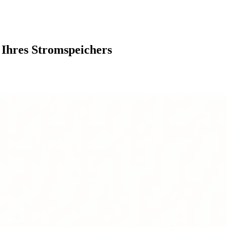
 Ihres Stromspeichers