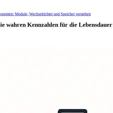
nenten: Module, Wechselrichter und Speicher verstehen
 Die wahren Kennzahlen für die Lebensdauer