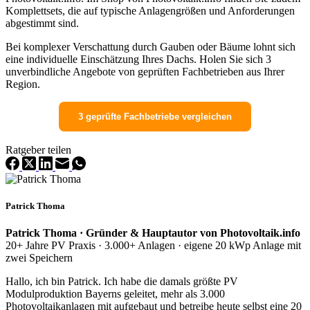
Komplettsets, die auf typische Anlagengrößen und Anforderungen
abgestimmt sind.
Bei komplexer Verschattung durch Gauben oder Bäume lohnt sich
eine individuelle Einschätzung Ihres Dachs. Holen Sie sich 3
unverbindliche Angebote von geprüften Fachbetrieben aus Ihrer
Region.
3 geprüfte Fachbetriebe vergleichen
Ratgeber teilen
Patrick Thoma
Patrick Thoma · Gründer & Hauptautor von Photovoltaik.info
20+ Jahre PV Praxis · 3.000+ Anlagen · eigene 20 kWp Anlage mit
zwei Speichern
Hallo, ich bin Patrick. Ich habe die damals größte PV
Modulproduktion Bayerns geleitet, mehr als 3.000
Photovoltaikanlagen mit aufgebaut und betreibe heute selbst eine 20