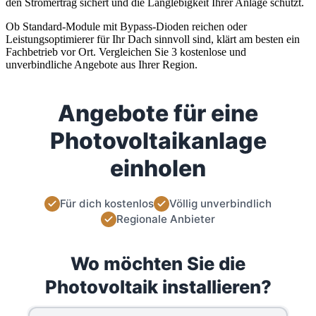
den Stromertrag sichert und die Langlebigkeit Ihrer Anlage schützt.
Ob Standard-Module mit Bypass-Dioden reichen oder
Leistungsoptimierer für Ihr Dach sinnvoll sind, klärt am besten ein
Fachbetrieb vor Ort. Vergleichen Sie 3 kostenlose und
unverbindliche Angebote aus Ihrer Region.
Angebote für eine
Photovoltaikanlage
einholen
Für dich kostenlos
Völlig unverbindlich
Regionale Anbieter
Wo möchten Sie die
Photovoltaik installieren?