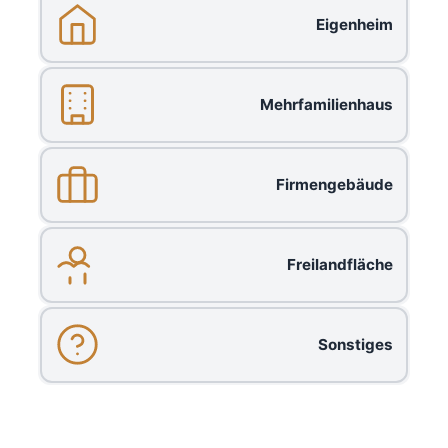
Eigenheim
Mehrfamilienhaus
Firmengebäude
Freilandfläche
Sonstiges