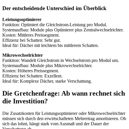
Der entscheidende Unterschied im Überblick
Leistungsoptimierer
Funktion: Optimiert die Gleichstrom-Leistung pro Modul.
Systemaufbau: Module plus Optimierer plus Zentralwechselrichter.
Kosten: Mittleres Preissegment.
Effizienz bei Schatten: Sehr gut.
Ideal für: Dächer mit leichtem bis mittlerem Schatten.
Mikrowechselrichter
Funktion: Wandelt Gleichstrom in Wechselstrom pro Modul um.
Systemaufbau: Module plus Mikrowechselrichter.
Kosten: Höheres Preissegment.
Effizienz bei Schatten: Exzellent.
Ideal für: Komplexe Dächer, starke Verschattung.
Die Gretchenfrage: Ab wann rechnet sich
die Investition?
Die Zusatzkosten für Leistungsoptimierer oder Mikrowechselrichter
müssen sich durch den erwirtschafteten Mehrertrag amortisieren. Ob
sich das lohnt, hängt stark vom Ausmaß und der Dauer der
Verschattung ab.