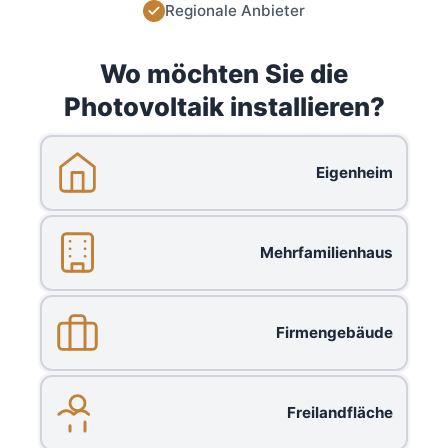
Regionale Anbieter
Wo möchten Sie die
Photovoltaik installieren?
Eigenheim
Mehrfamilienhaus
Firmengebäude
Freilandfläche