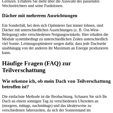
Grenzen. Erfahren Sie mehr über die Auswahl des passenden
Wechselrichters und seine Funktionen.
Dächer mit mehreren Ausrichtungen
Ein Sonderfall, bei dem sich Optimierer fast immer lohnen, sind
Dächer mit unterschiedlichen Ausrichtungen (z. B. Ost-West-
Belegung) oder verschiedenen Neigungswinkeln. Hier erhalten die
Module systembedingt zu unterschiedlichen Zeiten unterschiedlich
viel Sonne. Leistungsoptimierer sorgen dafür, dass jede Dachseite
unabhängig von der anderen ihr Maximum an Energie produzieren
kann.
Häufige Fragen (FAQ) zur
Teilverschattung
Wie erkenne ich, ob mein Dach von Teilverschattung
betroffen ist?
Die einfachste Methode ist die Beobachtung. Schauen Sie sich Ihr
Dach an einem sonnigen Tag zu verschiedenen Uhrzeiten an
(morgens, mittags, nachmittags) und das idealerweise zu
verschiedenen Jahreszeiten, da sich der Sonnenstand im