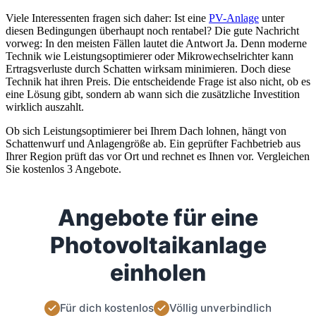
Viele Interessenten fragen sich daher: Ist eine
PV-Anlage
unter
diesen Bedingungen überhaupt noch rentabel? Die gute Nachricht
vorweg: In den meisten Fällen lautet die Antwort Ja. Denn moderne
Technik wie Leistungsoptimierer oder Mikrowechselrichter kann
Ertragsverluste durch Schatten wirksam minimieren. Doch diese
Technik hat ihren Preis. Die entscheidende Frage ist also nicht, ob es
eine Lösung gibt, sondern ab wann sich die zusätzliche Investition
wirklich auszahlt.
Ob sich Leistungsoptimierer bei Ihrem Dach lohnen, hängt von
Schattenwurf und Anlagengröße ab. Ein geprüfter Fachbetrieb aus
Ihrer Region prüft das vor Ort und rechnet es Ihnen vor. Vergleichen
Sie kostenlos 3 Angebote.
Angebote für eine
Photovoltaikanlage
einholen
Für dich kostenlos
Völlig unverbindlich