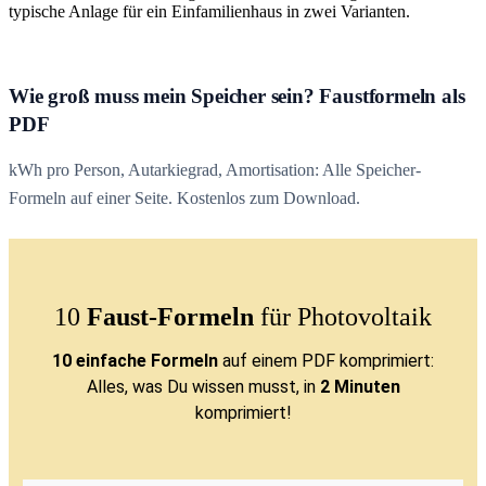
typische Anlage für ein Einfamilienhaus in zwei Varianten.
Wie groß muss mein Speicher sein? Faustformeln als
PDF
kWh pro Person, Autarkiegrad, Amortisation: Alle Speicher-
Formeln auf einer Seite. Kostenlos zum Download.
10
Faust-Formeln
für Photovoltaik
10 einfache Formeln
auf einem PDF komprimiert:
Alles, was Du wissen musst, in
2 Minuten
komprimiert!