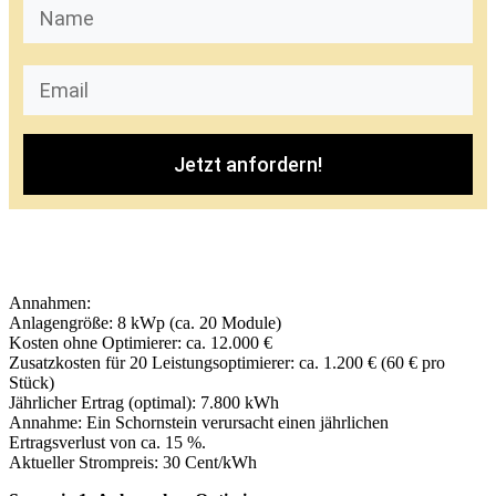
Jetzt anfordern!
Annahmen:
Anlagengröße: 8 kWp (ca. 20 Module)
Kosten ohne Optimierer: ca. 12.000 €
Zusatzkosten für 20 Leistungsoptimierer: ca. 1.200 € (60 € pro
Stück)
Jährlicher Ertrag (optimal): 7.800 kWh
Annahme: Ein Schornstein verursacht einen jährlichen
Ertragsverlust von ca. 15 %.
Aktueller Strompreis: 30 Cent/kWh