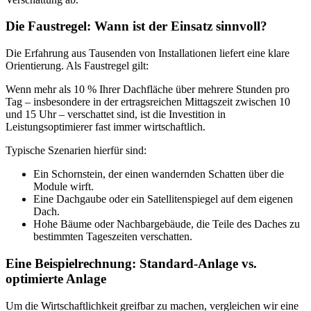
Die Faustregel: Wann ist der Einsatz sinnvoll?
Die Erfahrung aus Tausenden von Installationen liefert eine klare
Orientierung. Als Faustregel gilt:
Wenn mehr als 10 % Ihrer Dachfläche über mehrere Stunden pro
Tag – insbesondere in der ertragsreichen Mittagszeit zwischen 10
und 15 Uhr – verschattet sind, ist die Investition in
Leistungsoptimierer fast immer wirtschaftlich.
Typische Szenarien hierfür sind:
Ein Schornstein, der einen wandernden Schatten über die
Module wirft.
Eine Dachgaube oder ein Satellitenspiegel auf dem eigenen
Dach.
Hohe Bäume oder Nachbargebäude, die Teile des Daches zu
bestimmten Tageszeiten verschatten.
Eine Beispielrechnung: Standard-Anlage vs.
optimierte Anlage
Um die Wirtschaftlichkeit greifbar zu machen, vergleichen wir eine