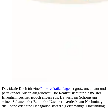
Das ideale Dach für eine
Photovoltaikanlage
ist groß, unverbaut und
perfekt nach Süden ausgerichtet. Die Realität sieht für die meisten
Eigenheimbesitzer jedoch anders aus: Da wirft ein Schornstein
seinen Schatten, der Baum des Nachbarn verdeckt am Nachmittag
die Sonne oder eine Dachgaube stört die gleichmäßige Einstrahlung.