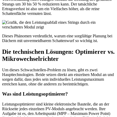
Strangs um 30 bis 50 % reduzieren kann. Der tatsächliche
Ertragsverlust ist also um ein Vielfaches höher, als die reine
Schattenfläche vermuten lässt.
Dieses Phänomen verdeutlicht, warum eine sorgfältige Planung bei
Dächern mit unvermeidbarem Schattenwurf so wichtig ist.
Die technischen Lösungen: Optimierer vs.
Mikrowechselrichter
Um dieses Schwachstellen-Problem zu lösen, gibt es zwei
Haupttechnologien. Beide setzen direkt am einzelnen Modul an und
sorgen dafür, dass jedes sein individuelles Leistungsmaximum
erreichen kann, ohne die anderen zu beeinträchtigen.
Was sind Leistungsoptimierer?
Leistungsoptimierer sind kleine elektronische Bauteile, die an der
Rückseite jedes einzelnen PV-Moduls angebracht werden. Ihre
Aufgabe ist es, den Arbeitspunkt (MPP – Maximum Power Point)