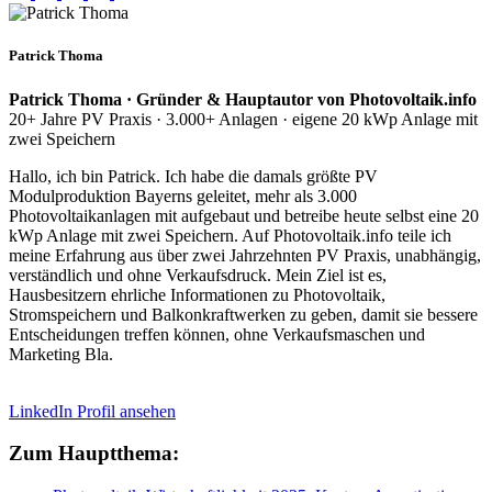
Patrick Thoma
Patrick Thoma · Gründer & Hauptautor von Photovoltaik.info
20+ Jahre PV Praxis · 3.000+ Anlagen · eigene 20 kWp Anlage mit
zwei Speichern
Hallo, ich bin Patrick. Ich habe die damals größte PV
Modulproduktion Bayerns geleitet, mehr als 3.000
Photovoltaikanlagen mit aufgebaut und betreibe heute selbst eine 20
kWp Anlage mit zwei Speichern. Auf Photovoltaik.info teile ich
meine Erfahrung aus über zwei Jahrzehnten PV Praxis, unabhängig,
verständlich und ohne Verkaufsdruck. Mein Ziel ist es,
Hausbesitzern ehrliche Informationen zu Photovoltaik,
Stromspeichern und Balkonkraftwerken zu geben, damit sie bessere
Entscheidungen treffen können, ohne Verkaufsmaschen und
Marketing Bla.
LinkedIn Profil ansehen
Zum Hauptthema: