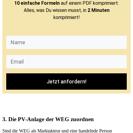
10 einfache Formeln
auf einem PDF komprimiert:
Alles, was Du wissen musst, in
2 Minuten
komprimiert!
Jetzt anfordern!
3. Die PV-Anlage der WEG zuordnen
Sind die WEG als Marktakteur und eine handelnde Person