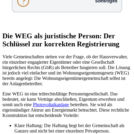
Sonstiges
Die WEG als juristische Person: Der
Schlüssel zur korrekten Registrierung
Viele Gemeinschaften stehen vor der Frage, ob der Hausverwalter,
ein einzelner engagierter Eigentümer oder eine Gesellschaft
bürgerlichen Rechts (GbR) als Betreiber fungieren soll. Die Lösung
ist jedoch viel einfacher und im Wohnungseigentumsgesetz (WEG)
bereits angelegt: Die Wohnungseigentümergemeinschaft selbst ist
der Anlagenbetreiber.
Eine WEG ist eine teilrechtsfähige Personengesellschaft. Das
bedeutet, sie kann Verträge abschließen, Eigentum erwerben und
somit auch eine
Photovoltaikanlage
betreiben. Sie wird als
eigenständiger Akteur am Energiemarkt betrachtet. Diese rechtliche
Konstruktion hat entscheidende Vorteile:
Klare Haftung: Die Haftung liegt bei der Gemeinschaft als
Ganzes und nicht bei einer einzelnen Privatperson.