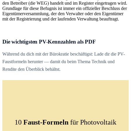
den Betreiber (die WEG) handelt und im Register eingetragen wird.
Grundlage für diese Befugnis ist immer ein offizieller Beschluss der
Eigentümerversammlung, der den Verwalter oder den Eigentümer
mit der Registrierung und der laufenden Verwaltung beauftragt.
Die wichtigsten PV-Kennzahlen als PDF
Während du dich mit der Bürokratie beschäftigst: Lade dir die PV-
Faustformeln herunter — damit du beim Thema Technik und
Rendite den Überblick behältst.
10
Faust-Formeln
für Photovoltaik