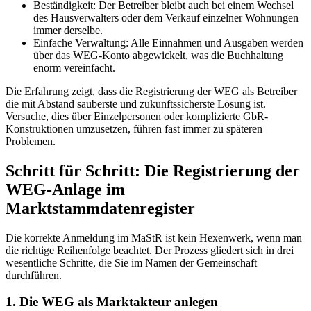
Beständigkeit: Der Betreiber bleibt auch bei einem Wechsel
des Hausverwalters oder dem Verkauf einzelner Wohnungen
immer derselbe.
Einfache Verwaltung: Alle Einnahmen und Ausgaben werden
über das WEG-Konto abgewickelt, was die Buchhaltung
enorm vereinfacht.
Die Erfahrung zeigt, dass die Registrierung der WEG als Betreiber
die mit Abstand sauberste und zukunftssicherste Lösung ist.
Versuche, dies über Einzelpersonen oder komplizierte GbR-
Konstruktionen umzusetzen, führen fast immer zu späteren
Problemen.
Schritt für Schritt: Die Registrierung der
WEG-Anlage im
Marktstammdatenregister
Die korrekte Anmeldung im MaStR ist kein Hexenwerk, wenn man
die richtige Reihenfolge beachtet. Der Prozess gliedert sich in drei
wesentliche Schritte, die Sie im Namen der Gemeinschaft
durchführen.
1. Die WEG als Marktakteur anlegen