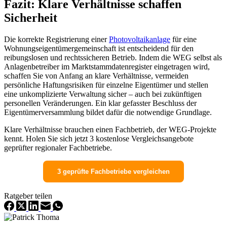
Fazit: Klare Verhältnisse schaffen
Sicherheit
Die korrekte Registrierung einer
Photovoltaikanlage
für eine
Wohnungseigentümergemeinschaft ist entscheidend für den
reibungslosen und rechtssicheren Betrieb. Indem die WEG selbst als
Anlagenbetreiber im Marktstammdatenregister eingetragen wird,
schaffen Sie von Anfang an klare Verhältnisse, vermeiden
persönliche Haftungsrisiken für einzelne Eigentümer und stellen
eine unkomplizierte Verwaltung sicher – auch bei zukünftigen
personellen Veränderungen. Ein klar gefasster Beschluss der
Eigentümerversammlung bildet dafür die notwendige Grundlage.
Klare Verhältnisse brauchen einen Fachbetrieb, der WEG-Projekte
kennt. Holen Sie sich jetzt 3 kostenlose Vergleichsangebote
geprüfter regionaler Fachbetriebe.
3 geprüfte Fachbetriebe vergleichen
Ratgeber teilen