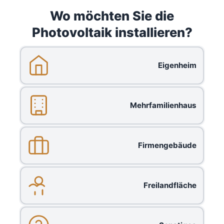
Wo möchten Sie die
Photovoltaik installieren?
Eigenheim
Mehrfamilienhaus
Firmengebäude
Freilandfläche