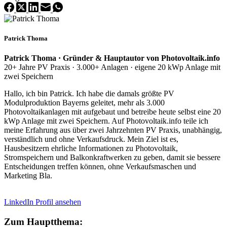
Patrick Thoma
Patrick Thoma · Gründer & Hauptautor von Photovoltaik.info
20+ Jahre PV Praxis · 3.000+ Anlagen · eigene 20 kWp Anlage mit
zwei Speichern
Hallo, ich bin Patrick. Ich habe die damals größte PV
Modulproduktion Bayerns geleitet, mehr als 3.000
Photovoltaikanlagen mit aufgebaut und betreibe heute selbst eine 20
kWp Anlage mit zwei Speichern. Auf Photovoltaik.info teile ich
meine Erfahrung aus über zwei Jahrzehnten PV Praxis, unabhängig,
verständlich und ohne Verkaufsdruck. Mein Ziel ist es,
Hausbesitzern ehrliche Informationen zu Photovoltaik,
Stromspeichern und Balkonkraftwerken zu geben, damit sie bessere
Entscheidungen treffen können, ohne Verkaufsmaschen und
Marketing Bla.
LinkedIn Profil ansehen
Zum Hauptthema: