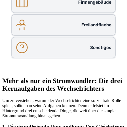
Firmengebäude
Freilandfläche
Sonstiges
Mehr als nur ein Stromwandler: Die drei
Kernaufgaben des Wechselrichters
Um zu verstehen, warum der Wechselrichter eine so zentrale Rolle
spielt, sollte man seine Aufgaben kennen. Denn er leistet im
Hintergrund drei entscheidende Dinge, die weit über die simple
Stromumwandlung hinausgehen.
1. Die grundlegende Umwandlung: Von Gleichstrom