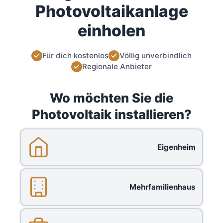
Photovoltaikanlage
einholen
Für dich kostenlos
Völlig unverbindlich
Regionale Anbieter
Wo möchten Sie die
Photovoltaik installieren?
Eigenheim
Mehrfamilienhaus