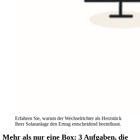
Erfahren Sie, warum der Wechselrichter als Herzstück
Ihrer Solaranlage den Ertrag entscheidend beeinflusst.
Mehr als nur eine Box: 3 Aufgaben, die