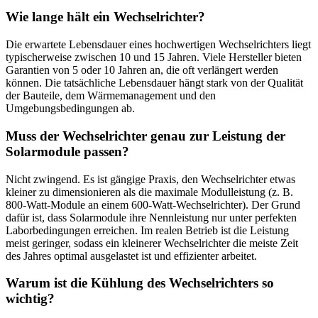
Wie lange hält ein Wechselrichter?
Die erwartete Lebensdauer eines hochwertigen Wechselrichters liegt
typischerweise zwischen 10 und 15 Jahren. Viele Hersteller bieten
Garantien von 5 oder 10 Jahren an, die oft verlängert werden
können. Die tatsächliche Lebensdauer hängt stark von der Qualität
der Bauteile, dem Wärmemanagement und den
Umgebungsbedingungen ab.
Muss der Wechselrichter genau zur Leistung der
Solarmodule passen?
Nicht zwingend. Es ist gängige Praxis, den Wechselrichter etwas
kleiner zu dimensionieren als die maximale Modulleistung (z. B.
800-Watt-Module an einem 600-Watt-Wechselrichter). Der Grund
dafür ist, dass Solarmodule ihre Nennleistung nur unter perfekten
Laborbedingungen erreichen. Im realen Betrieb ist die Leistung
meist geringer, sodass ein kleinerer Wechselrichter die meiste Zeit
des Jahres optimal ausgelastet ist und effizienter arbeitet.
Warum ist die Kühlung des Wechselrichters so
wichtig?