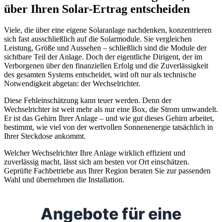
über Ihren Solar-Ertrag entscheiden
Viele, die über eine eigene Solaranlage nachdenken, konzentrieren
sich fast ausschließlich auf die Solarmodule. Sie vergleichen
Leistung, Größe und Aussehen – schließlich sind die Module der
sichtbare Teil der Anlage. Doch der eigentliche Dirigent, der im
Verborgenen über den finanziellen Erfolg und die Zuverlässigkeit
des gesamten Systems entscheidet, wird oft nur als technische
Notwendigkeit abgetan: der Wechselrichter.
Diese Fehleinschätzung kann teuer werden. Denn der
Wechselrichter ist weit mehr als nur eine Box, die Strom umwandelt.
Er ist das Gehirn Ihrer Anlage – und wie gut dieses Gehirn arbeitet,
bestimmt, wie viel von der wertvollen Sonnenenergie tatsächlich in
Ihrer Steckdose ankommt.
Welcher Wechselrichter Ihre Anlage wirklich effizient und
zuverlässig macht, lässt sich am besten vor Ort einschätzen.
Geprüfte Fachbetriebe aus Ihrer Region beraten Sie zur passenden
Wahl und übernehmen die Installation.
Angebote für eine