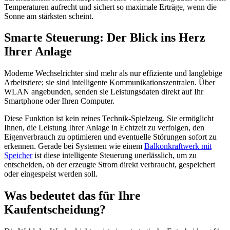
Temperaturen aufrecht und sichert so maximale Erträge, wenn die
Sonne am stärksten scheint.
Smarte Steuerung: Der Blick ins Herz
Ihrer Anlage
Moderne Wechselrichter sind mehr als nur effiziente und langlebige
Arbeitstiere; sie sind intelligente Kommunikationszentralen. Über
WLAN angebunden, senden sie Leistungsdaten direkt auf Ihr
Smartphone oder Ihren Computer.
Diese Funktion ist kein reines Technik-Spielzeug. Sie ermöglicht
Ihnen, die Leistung Ihrer Anlage in Echtzeit zu verfolgen, den
Eigenverbrauch zu optimieren und eventuelle Störungen sofort zu
erkennen. Gerade bei Systemen wie einem
Balkonkraftwerk mit
Speicher
ist diese intelligente Steuerung unerlässlich, um zu
entscheiden, ob der erzeugte Strom direkt verbraucht, gespeichert
oder eingespeist werden soll.
Was bedeutet das für Ihre
Kaufentscheidung?