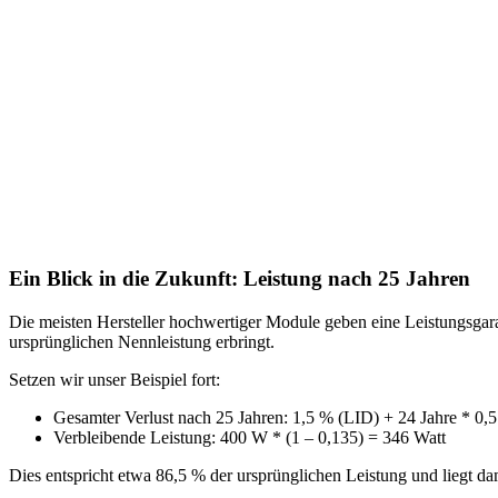
Ein Blick in die Zukunft: Leistung nach 25 Jahren
Die meisten Hersteller hochwertiger Module geben eine Leistungsgara
ursprünglichen Nennleistung erbringt.
Setzen wir unser Beispiel fort:
Gesamter Verlust nach 25 Jahren: 1,5 % (LID) + 24 Jahre * 0,
Verbleibende Leistung: 400 W * (1 – 0,135) = 346 Watt
Dies entspricht etwa 86,5 % der ursprünglichen Leistung und liegt 