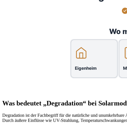
Wo m
Eigenheim
M
Was bedeutet „Degradation“ bei Solarmod
Degradation ist der Fachbegriff für die natürliche und unumkehrbare 
Durch äußere Einflüsse wie UV-Strahlung, Temperaturschwankungen u