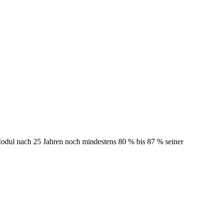
 Modul nach 25 Jahren noch mindestens 80 % bis 87 % seiner