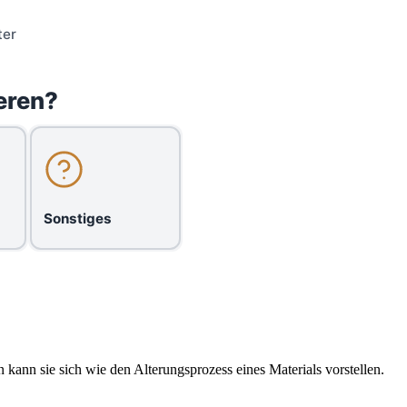
ter
eren?
Sonstiges
kann sie sich wie den Alterungsprozess eines Materials vorstellen.