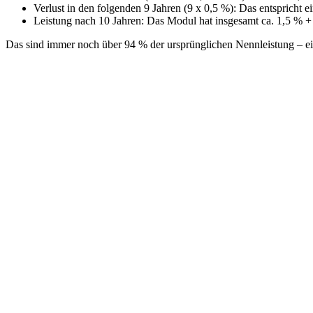
Verlust in den folgenden 9 Jahren (9 x 0,5 %): Das entspricht 
Leistung nach 10 Jahren: Das Modul hat insgesamt ca. 1,5 % + 
Das sind immer noch über 94 % der ursprünglichen Nennleistung – ei