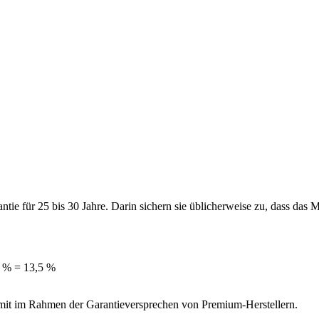
ntie für 25 bis 30 Jahre. Darin sichern sie üblicherweise zu, dass das
5 % = 13,5 %
damit im Rahmen der Garantieversprechen von Premium-Herstellern.