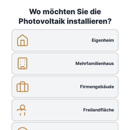
Wo möchten Sie die
Photovoltaik installieren?
Eigenheim
Mehrfamilienhaus
Firmengebäude
Freilandfläche