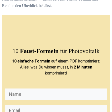
Rendite den Überblick behältst.
10
Faust-Formeln
für Photovoltaik
10 einfache Formeln
auf einem PDF komprimiert:
Alles, was Du wissen musst, in
2 Minuten
komprimiert!