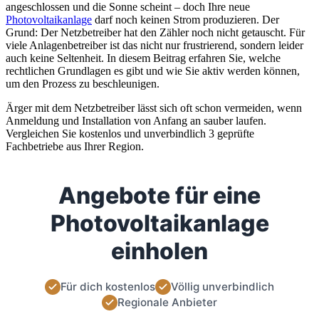
angeschlossen und die Sonne scheint – doch Ihre neue
Photovoltaikanlage
darf noch keinen Strom produzieren. Der
Grund: Der Netzbetreiber hat den Zähler noch nicht getauscht. Für
viele Anlagenbetreiber ist das nicht nur frustrierend, sondern leider
auch keine Seltenheit. In diesem Beitrag erfahren Sie, welche
rechtlichen Grundlagen es gibt und wie Sie aktiv werden können,
um den Prozess zu beschleunigen.
Ärger mit dem Netzbetreiber lässt sich oft schon vermeiden, wenn
Anmeldung und Installation von Anfang an sauber laufen.
Vergleichen Sie kostenlos und unverbindlich 3 geprüfte
Fachbetriebe aus Ihrer Region.
Angebote für eine
Photovoltaikanlage
einholen
Für dich kostenlos
Völlig unverbindlich
Regionale Anbieter