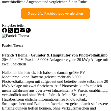
unverbindliche Angebote und vergleichen Sie in Ruhe.
3 geprüfte Fachbetriebe vergleichen
Ratgeber teilen
Patrick Thoma
Patrick Thoma · Gründer & Hauptautor von Photovoltaik.info
20+ Jahre PV Praxis · 3.000+ Anlagen · eigene 20 kWp Anlage mit
zwei Speichern
Hallo, ich bin Patrick. Ich habe die damals größte PV
Modulproduktion Bayerns geleitet, mehr als 3.000
Photovoltaikanlagen mit aufgebaut und betreibe heute selbst eine 20
kWp Anlage mit zwei Speichern. Auf Photovoltaik.info teile ich
meine Erfahrung aus über zwei Jahrzehnten PV Praxis, unabhängig,
verständlich und ohne Verkaufsdruck. Mein Ziel ist es,
Hausbesitzern ehrliche Informationen zu Photovoltaik,
Stromspeichern und Balkonkraftwerken zu geben, damit sie bessere
Entscheidungen treffen können, ohne Verkaufsmaschen und