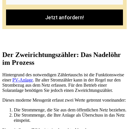
Jetzt anfordern!
Der Zweirichtungszähler: Das Nadelöhr
im Prozess
Hintergrund des notwendigen Zählertauschs ist die Funktionsweise
einer
PV-Anlage
. Ihr alter Stromzähler kann in der Regel nur den
Strombezug aus dem Netz erfassen. Für den Betrieb einer
Solaranlage benötigen Sie jedoch einen Zweirichtungszähler.
Dieses moderne Messgerät erfasst zwei Werte getrennt voneinander:
Die Strommenge, die Sie aus dem öffentlichen Netz beziehen.
Die Strommenge, die Ihre Anlage als Überschuss in das Netz
einspeist.