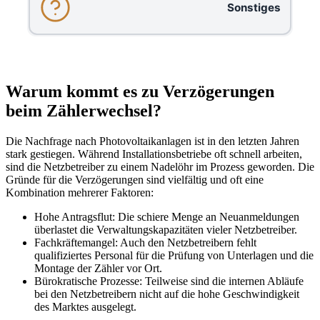
Sonstiges
Warum kommt es zu Verzögerungen
beim Zählerwechsel?
Die Nachfrage nach Photovoltaikanlagen ist in den letzten Jahren
stark gestiegen. Während Installationsbetriebe oft schnell arbeiten,
sind die Netzbetreiber zu einem Nadelöhr im Prozess geworden. Die
Gründe für die Verzögerungen sind vielfältig und oft eine
Kombination mehrerer Faktoren:
Hohe Antragsflut: Die schiere Menge an Neuanmeldungen
überlastet die Verwaltungskapazitäten vieler Netzbetreiber.
Fachkräftemangel: Auch den Netzbetreibern fehlt
qualifiziertes Personal für die Prüfung von Unterlagen und die
Montage der Zähler vor Ort.
Bürokratische Prozesse: Teilweise sind die internen Abläufe
bei den Netzbetreibern nicht auf die hohe Geschwindigkeit
des Marktes ausgelegt.