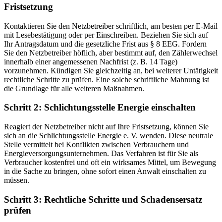
Fristsetzung
Kontaktieren Sie den Netzbetreiber schriftlich, am besten per E-Mail
mit Lesebestätigung oder per Einschreiben. Beziehen Sie sich auf
Ihr Antragsdatum und die gesetzliche Frist aus § 8 EEG. Fordern
Sie den Netzbetreiber höflich, aber bestimmt auf, den Zählerwechsel
innerhalb einer angemessenen Nachfrist (z. B. 14 Tage)
vorzunehmen. Kündigen Sie gleichzeitig an, bei weiterer Untätigkeit
rechtliche Schritte zu prüfen. Eine solche schriftliche Mahnung ist
die Grundlage für alle weiteren Maßnahmen.
Schritt 2: Schlichtungsstelle Energie einschalten
Reagiert der Netzbetreiber nicht auf Ihre Fristsetzung, können Sie
sich an die Schlichtungsstelle Energie e. V. wenden. Diese neutrale
Stelle vermittelt bei Konflikten zwischen Verbrauchern und
Energieversorgungsunternehmen. Das Verfahren ist für Sie als
Verbraucher kostenfrei und oft ein wirksames Mittel, um Bewegung
in die Sache zu bringen, ohne sofort einen Anwalt einschalten zu
müssen.
Schritt 3: Rechtliche Schritte und Schadensersatz
prüfen