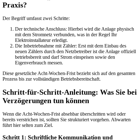
Praxis?
Der Begriff umfasst zwei Schritte:
Der technische Anschluss: Hierbei wird die Anlage physisch
mit dem Stromnetz verbunden, was in der Regel Ihr
Elektroinstallateur erledigt.
Die Inbetriebnahme mit Zähler: Erst mit dem Einbau des
neuen Zählers durch den Netzbetreiber ist die Anlage offiziell
betriebsbereit und darf Strom einspeisen sowie den
Eigenverbrauch messen.
Diese gesetzliche Acht-Wochen-Frist bezieht sich auf den gesamten
Prozess bis zur vollständigen Betriebsbereitschaft.
Schritt-für-Schritt-Anleitung: Was Sie bei
Verzögerungen tun können
Wenn die Acht-Wochen-Frist absehbar überschritten wird oder
bereits verstrichen ist, sollten Sie strukturiert vorgehen. Abwarten
führt hier selten zum Ziel.
Schritt 1: Schriftliche Kommunikation und