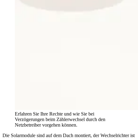
Erfahren Sie Ihre Rechte und wie Sie bei
Verzögerungen beim Zählerwechsel durch den
Netzbetreiber vorgehen können.
Die Solarmodule sind auf dem Dach montiert, der Wechselrichter ist