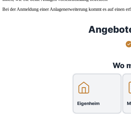
Bei der Anmeldung einer Anlagenerweiterung kommt es auf einen erfahr
Angebote
Wo m
Eigenheim
M