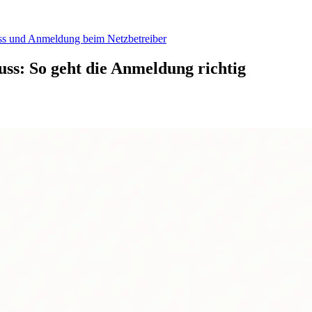
ss und Anmeldung beim Netzbetreiber
ss: So geht die Anmeldung richtig