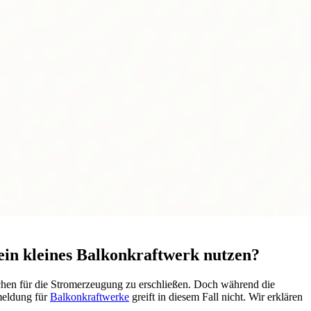
 ein kleines Balkonkraftwerk nutzen?
ächen für die Stromerzeugung zu erschließen. Doch während die
nmeldung für
Balkonkraftwerke
greift in diesem Fall nicht. Wir erklären