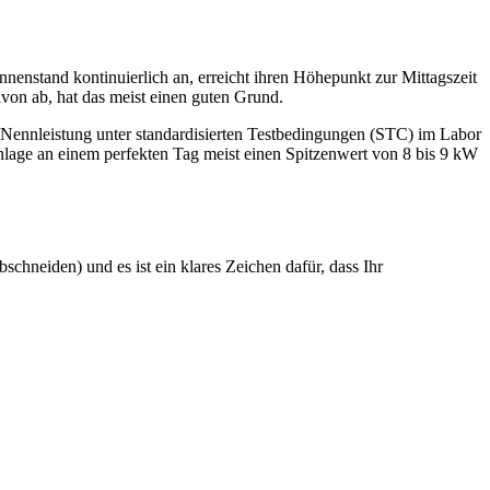
enstand kontinuierlich an, erreicht ihren Höhepunkt zur Mittagszeit
von ab, hat das meist einen guten Grund.
die Nennleistung unter standardisierten Testbedingungen (STC) im Labor
lage an einem perfekten Tag meist einen Spitzenwert von 8 bis 9 kW
hneiden) und es ist ein klares Zeichen dafür, dass Ihr