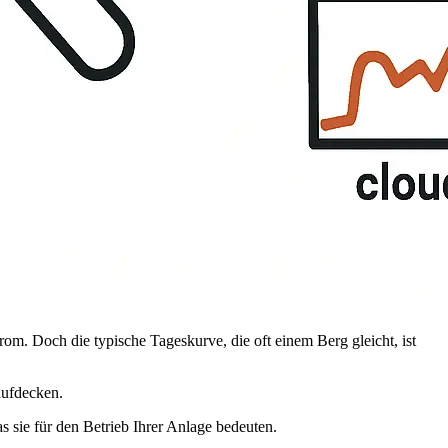
om. Doch die typische Tageskurve, die oft einem Berg gleicht, ist
aufdecken.
s sie für den Betrieb Ihrer Anlage bedeuten.