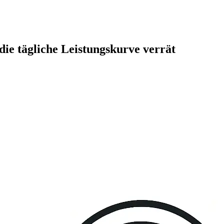
die tägliche Leistungskurve verrät