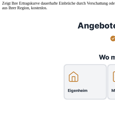
Zeigt Ihre Ertragskurve dauerhafte Einbrüche durch Verschattung ode
aus Ihrer Region, kostenlos.
Angebote
Wo m
Eigenheim
M