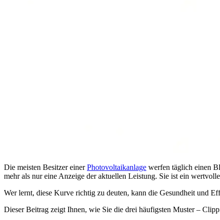
Die meisten Besitzer einer
Photovoltaikanlage
werfen täglich einen Bl
mehr als nur eine Anzeige der aktuellen Leistung. Sie ist ein wertvol
Wer lernt, diese Kurve richtig zu deuten, kann die Gesundheit und Ef
Dieser Beitrag zeigt Ihnen, wie Sie die drei häufigsten Muster – Cli