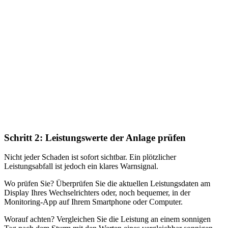
Schritt 2: Leistungswerte der Anlage prüfen
Nicht jeder Schaden ist sofort sichtbar. Ein plötzlicher
Leistungsabfall ist jedoch ein klares Warnsignal.
Wo prüfen Sie? Überprüfen Sie die aktuellen Leistungsdaten am
Display Ihres Wechselrichters oder, noch bequemer, in der
Monitoring-App auf Ihrem Smartphone oder Computer.
Worauf achten? Vergleichen Sie die Leistung an einem sonnigen