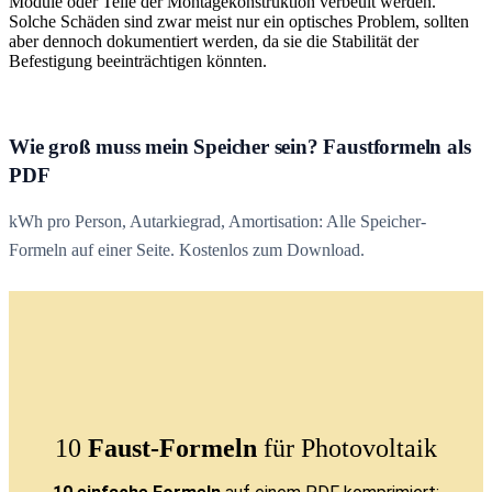
Module oder Teile der Montagekonstruktion verbeult werden.
Solche Schäden sind zwar meist nur ein optisches Problem, sollten
aber dennoch dokumentiert werden, da sie die Stabilität der
Befestigung beeinträchtigen könnten.
Wie groß muss mein Speicher sein? Faustformeln als
PDF
kWh pro Person, Autarkiegrad, Amortisation: Alle Speicher-
Formeln auf einer Seite. Kostenlos zum Download.
10
Faust-Formeln
für Photovoltaik