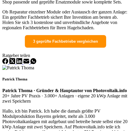
Shop passende und geprüfte Ersatzmodule sowie komplette Sets.
Ob Reparatur einzelner Module oder Austausch der ganzen Anlage:
Ein geprüfter Fachbetrieb sichert Ihre Investition am besten ab.
Holen Sie sich 3 kostenlose und unverbindliche Angebote von
regionalen Fachbetrieben für Ihren Hagelschaden.
3 geprüfte Fachbetriebe vergleichen
Ratgeber teilen
Patrick Thoma
Patrick Thoma · Gründer & Hauptautor von Photovoltaik.info
20+ Jahre PV Praxis · 3.000+ Anlagen · eigene 20 kWp Anlage mit
zwei Speichern
Hallo, ich bin Patrick. Ich habe die damals größte PV
Modulproduktion Bayerns geleitet, mehr als 3.000
Photovoltaikanlagen mit aufgebaut und betreibe heute selbst eine 20
kWp Anlage mit zwei Speichern. Auf Photovoltaik.info teile ich