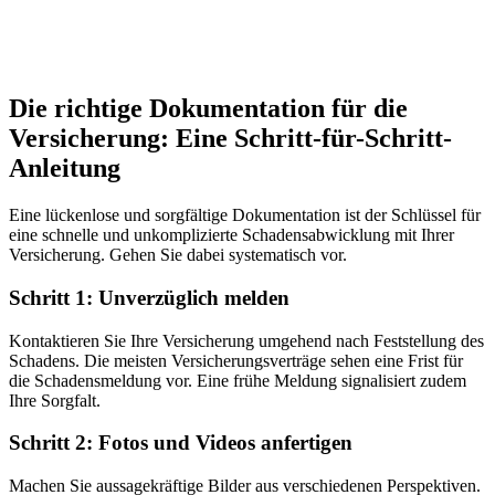
Die richtige Dokumentation für die
Versicherung: Eine Schritt-für-Schritt-
Anleitung
Eine lückenlose und sorgfältige Dokumentation ist der Schlüssel für
eine schnelle und unkomplizierte Schadensabwicklung mit Ihrer
Versicherung. Gehen Sie dabei systematisch vor.
Schritt 1: Unverzüglich melden
Kontaktieren Sie Ihre Versicherung umgehend nach Feststellung des
Schadens. Die meisten Versicherungsverträge sehen eine Frist für
die Schadensmeldung vor. Eine frühe Meldung signalisiert zudem
Ihre Sorgfalt.
Schritt 2: Fotos und Videos anfertigen
Machen Sie aussagekräftige Bilder aus verschiedenen Perspektiven.