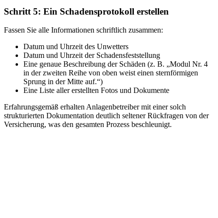
Schritt 5: Ein Schadensprotokoll erstellen
Fassen Sie alle Informationen schriftlich zusammen:
Datum und Uhrzeit des Unwetters
Datum und Uhrzeit der Schadensfeststellung
Eine genaue Beschreibung der Schäden (z. B. „Modul Nr. 4
in der zweiten Reihe von oben weist einen sternförmigen
Sprung in der Mitte auf.“)
Eine Liste aller erstellten Fotos und Dokumente
Erfahrungsgemäß erhalten Anlagenbetreiber mit einer solch
strukturierten Dokumentation deutlich seltener Rückfragen von der
Versicherung, was den gesamten Prozess beschleunigt.