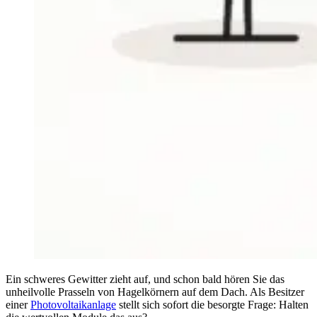
Ein schweres Gewitter zieht auf, und schon bald hören Sie das
unheilvolle Prasseln von Hagelkörnern auf dem Dach. Als Besitzer
einer
Photovoltaikanlage
stellt sich sofort die besorgte Frage: Halten