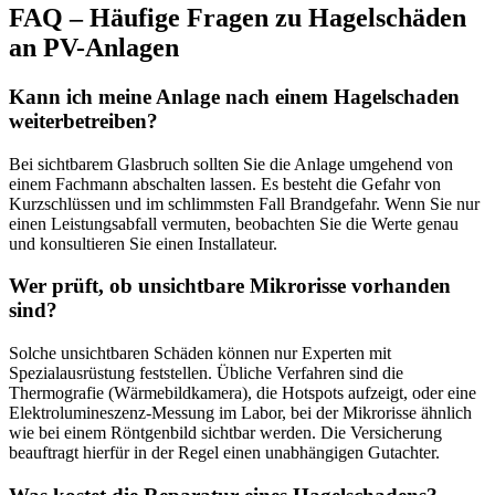
FAQ – Häufige Fragen zu Hagelschäden
an PV-Anlagen
Kann ich meine Anlage nach einem Hagelschaden
weiterbetreiben?
Bei sichtbarem Glasbruch sollten Sie die Anlage umgehend von
einem Fachmann abschalten lassen. Es besteht die Gefahr von
Kurzschlüssen und im schlimmsten Fall Brandgefahr. Wenn Sie nur
einen Leistungsabfall vermuten, beobachten Sie die Werte genau
und konsultieren Sie einen Installateur.
Wer prüft, ob unsichtbare Mikrorisse vorhanden
sind?
Solche unsichtbaren Schäden können nur Experten mit
Spezialausrüstung feststellen. Übliche Verfahren sind die
Thermografie (Wärmebildkamera), die Hotspots aufzeigt, oder eine
Elektrolumineszenz-Messung im Labor, bei der Mikrorisse ähnlich
wie bei einem Röntgenbild sichtbar werden. Die Versicherung
beauftragt hierfür in der Regel einen unabhängigen Gutachter.