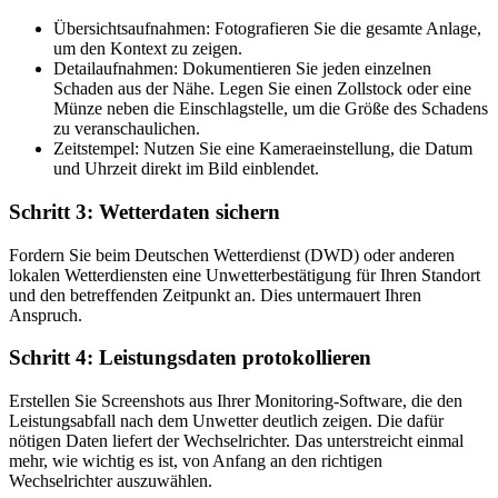
Übersichtsaufnahmen: Fotografieren Sie die gesamte Anlage,
um den Kontext zu zeigen.
Detailaufnahmen: Dokumentieren Sie jeden einzelnen
Schaden aus der Nähe. Legen Sie einen Zollstock oder eine
Münze neben die Einschlagstelle, um die Größe des Schadens
zu veranschaulichen.
Zeitstempel: Nutzen Sie eine Kameraeinstellung, die Datum
und Uhrzeit direkt im Bild einblendet.
Schritt 3: Wetterdaten sichern
Fordern Sie beim Deutschen Wetterdienst (DWD) oder anderen
lokalen Wetterdiensten eine Unwetterbestätigung für Ihren Standort
und den betreffenden Zeitpunkt an. Dies untermauert Ihren
Anspruch.
Schritt 4: Leistungsdaten protokollieren
Erstellen Sie Screenshots aus Ihrer Monitoring-Software, die den
Leistungsabfall nach dem Unwetter deutlich zeigen. Die dafür
nötigen Daten liefert der Wechselrichter. Das unterstreicht einmal
mehr, wie wichtig es ist, von Anfang an den richtigen
Wechselrichter auszuwählen.