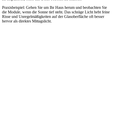
Praxisbeispiel: Gehen Sie um Ihr Haus herum und beobachten Sie
die Module, wenn die Sonne tief steht. Das schräge Licht hebt feine
Risse und Unregelmäßigkeiten auf der Glasoberfläche oft besser
hervor als direktes Mittagslicht.