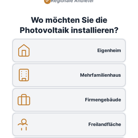
Regionale Anbieter
Wo möchten Sie die
Photovoltaik installieren?
Eigenheim
Mehrfamilienhaus
Firmengebäude
Freilandfläche