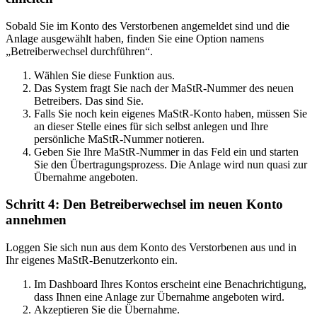
Sobald Sie im Konto des Verstorbenen angemeldet sind und die
Anlage ausgewählt haben, finden Sie eine Option namens
„Betreiberwechsel durchführen“.
Wählen Sie diese Funktion aus.
Das System fragt Sie nach der MaStR-Nummer des neuen
Betreibers. Das sind Sie.
Falls Sie noch kein eigenes MaStR-Konto haben, müssen Sie
an dieser Stelle eines für sich selbst anlegen und Ihre
persönliche MaStR-Nummer notieren.
Geben Sie Ihre MaStR-Nummer in das Feld ein und starten
Sie den Übertragungsprozess. Die Anlage wird nun quasi zur
Übernahme angeboten.
Schritt 4: Den Betreiberwechsel im neuen Konto
annehmen
Loggen Sie sich nun aus dem Konto des Verstorbenen aus und in
Ihr eigenes MaStR-Benutzerkonto ein.
Im Dashboard Ihres Kontos erscheint eine Benachrichtigung,
dass Ihnen eine Anlage zur Übernahme angeboten wird.
Akzeptieren Sie die Übernahme.