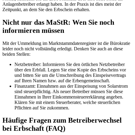
Anlagenbetreiber erlangt haben. In der Praxis ist dies meist der
Zeitpunkt, an dem Sie den Erbschein erhalten.
Nicht nur das MaStR: Wen Sie noch
informieren müssen
Mit der Ummeldung im Marktstammdatenregister ist die Bürokratie
leider noch nicht vollständig erledigt. Denken Sie auch an diese
beiden Stellen:
Netzbetreiber: Informieren Sie den örtlichen Netzbetreiber
über den Erbfall. Legen Sie eine Kopie des Erbscheins vor
und bitten Sie um die Umschreibung des Einspeisevertrags
auf Ihren Namen bzw. auf die Erbengemeinschaft.
Finanzamt: Einnahmen aus der Einspeisung von Solarstrom
sind steuerpflichtig. Als neuer Betreiber müssen Sie diese
Einnahmen in Ihrer Einkommensteuererklärung angeben.
Klären Sie mit einem Steuerberater, welche steuerlichen
Pflichten auf Sie zukommen.
Häufige Fragen zum Betreiberwechsel
bei Erbschaft (FAQ)