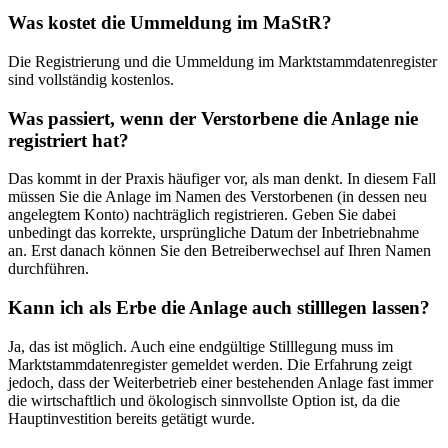
Was kostet die Ummeldung im MaStR?
Die Registrierung und die Ummeldung im Marktstammdatenregister
sind vollständig kostenlos.
Was passiert, wenn der Verstorbene die Anlage nie
registriert hat?
Das kommt in der Praxis häufiger vor, als man denkt. In diesem Fall
müssen Sie die Anlage im Namen des Verstorbenen (in dessen neu
angelegtem Konto) nachträglich registrieren. Geben Sie dabei
unbedingt das korrekte, ursprüngliche Datum der Inbetriebnahme
an. Erst danach können Sie den Betreiberwechsel auf Ihren Namen
durchführen.
Kann ich als Erbe die Anlage auch stilllegen lassen?
Ja, das ist möglich. Auch eine endgültige Stilllegung muss im
Marktstammdatenregister gemeldet werden. Die Erfahrung zeigt
jedoch, dass der Weiterbetrieb einer bestehenden Anlage fast immer
die wirtschaftlich und ökologisch sinnvollste Option ist, da die
Hauptinvestition bereits getätigt wurde.