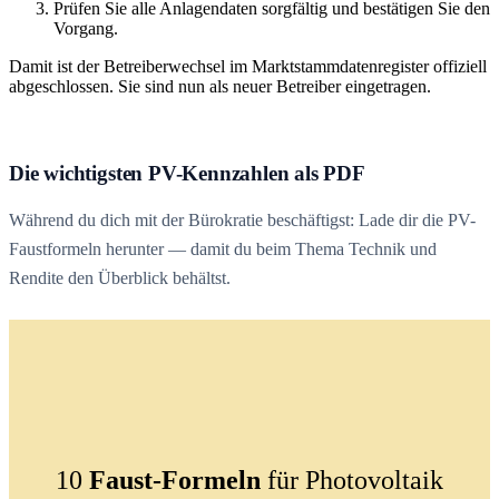
Prüfen Sie alle Anlagendaten sorgfältig und bestätigen Sie den
Vorgang.
Damit ist der Betreiberwechsel im Marktstammdatenregister offiziell
abgeschlossen. Sie sind nun als neuer Betreiber eingetragen.
Die wichtigsten PV-Kennzahlen als PDF
Während du dich mit der Bürokratie beschäftigst: Lade dir die PV-
Faustformeln herunter — damit du beim Thema Technik und
Rendite den Überblick behältst.
10
Faust-Formeln
für Photovoltaik