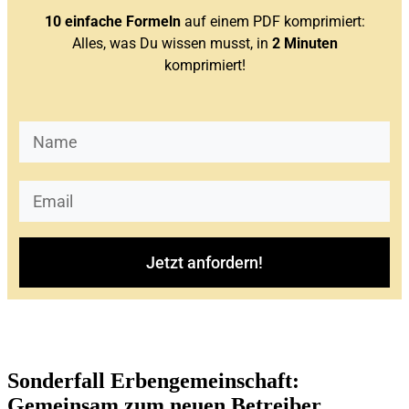
10 einfache Formeln
auf einem PDF komprimiert:
Alles, was Du wissen musst, in
2 Minuten
komprimiert!
Jetzt anfordern!
Sonderfall Erbengemeinschaft:
Gemeinsam zum neuen Betreiber