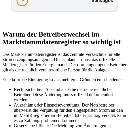
Sonstiges
Warum der Betreiberwechsel im
Marktstammdatenregister so wichtig ist
Das Marktstammdatenregister ist das zentrale Verzeichnis für alle
Stromerzeugungsanlagen in Deutschland – quasi das offizielle
Melderegister für den Energiemarkt. Der dort eingetragene Betreiber
gilt als die rechtlich verantwortliche Person für die Anlage.
Eine korrekte Eintragung ist aus mehreren Gründen entscheidend:
Rechtssicherheit: Sie sind als Erbe der neue rechtliche
Betreiber. Diese Änderung muss offiziell dokumentiert
werden.
Auszahlung der Einspeisevergütung: Der Netzbetreiber
überweist die Vergütung für den eingespeisten Strom an den
im MaStR registrierten Betreiber. Ist der Eintrag veraltet, kann
es zu Zahlungsproblemen kommen.
Gesetzliche Pflicht: Die Meldung von Änderungen ist