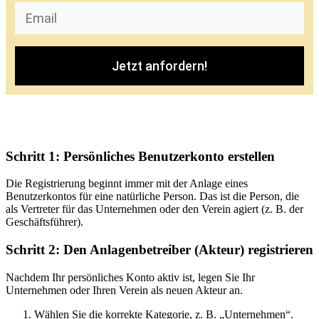
Jetzt anfordern!
Schritt 1: Persönliches Benutzerkonto erstellen
Die Registrierung beginnt immer mit der Anlage eines
Benutzerkontos für eine natürliche Person. Das ist die Person, die
als Vertreter für das Unternehmen oder den Verein agiert (z. B. der
Geschäftsführer).
Schritt 2: Den Anlagenbetreiber (Akteur) registrieren
Nachdem Ihr persönliches Konto aktiv ist, legen Sie Ihr
Unternehmen oder Ihren Verein als neuen Akteur an.
Wählen Sie die korrekte Kategorie, z. B. „Unternehmen“.