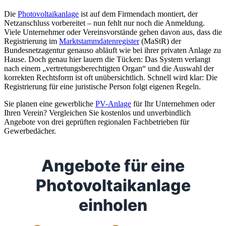
Die
Photovoltaikanlage
ist auf dem Firmendach montiert, der
Netzanschluss vorbereitet – nun fehlt nur noch die Anmeldung.
Viele Unternehmer oder Vereinsvorstände gehen davon aus, dass die
Registrierung im
Marktstammdatenregister
(MaStR) der
Bundesnetzagentur genauso abläuft wie bei ihrer privaten Anlage zu
Hause. Doch genau hier lauern die Tücken: Das System verlangt
nach einem „vertretungsberechtigten Organ“ und die Auswahl der
korrekten Rechtsform ist oft unübersichtlich. Schnell wird klar: Die
Registrierung für eine juristische Person folgt eigenen Regeln.
Sie planen eine gewerbliche
PV-Anlage
für Ihr Unternehmen oder
Ihren Verein? Vergleichen Sie kostenlos und unverbindlich
Angebote von drei geprüften regionalen Fachbetrieben für
Gewerbedächer.
Angebote für eine
Photovoltaikanlage
einholen