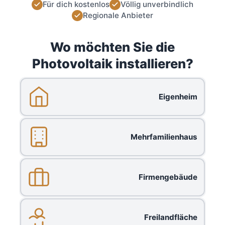
Für dich kostenlos
Völlig unverbindlich
Regionale Anbieter
Wo möchten Sie die
Photovoltaik installieren?
Eigenheim
Mehrfamilienhaus
Firmengebäude
Freilandfläche