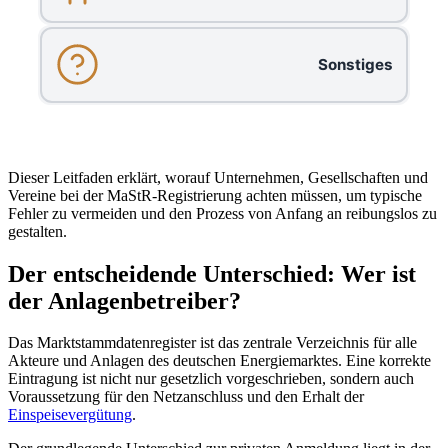
Sonstiges
Dieser Leitfaden erklärt, worauf Unternehmen, Gesellschaften und
Vereine bei der MaStR-Registrierung achten müssen, um typische
Fehler zu vermeiden und den Prozess von Anfang an reibungslos zu
gestalten.
Der entscheidende Unterschied: Wer ist
der Anlagenbetreiber?
Das Marktstammdatenregister ist das zentrale Verzeichnis für alle
Akteure und Anlagen des deutschen Energiemarktes. Eine korrekte
Eintragung ist nicht nur gesetzlich vorgeschrieben, sondern auch
Voraussetzung für den Netzanschluss und den Erhalt der
Einspeisevergütung
.