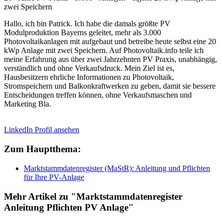
zwei Speichern
Hallo, ich bin Patrick. Ich habe die damals größte PV
Modulproduktion Bayerns geleitet, mehr als 3.000
Photovoltaikanlagen mit aufgebaut und betreibe heute selbst eine 20
kWp Anlage mit zwei Speichern. Auf Photovoltaik.info teile ich
meine Erfahrung aus über zwei Jahrzehnten PV Praxis, unabhängig,
verständlich und ohne Verkaufsdruck. Mein Ziel ist es,
Hausbesitzern ehrliche Informationen zu Photovoltaik,
Stromspeichern und Balkonkraftwerken zu geben, damit sie bessere
Entscheidungen treffen können, ohne Verkaufsmaschen und
Marketing Bla.
LinkedIn Profil ansehen
Zum Hauptthema:
Marktstammdatenregister (MaStR): Anleitung und Pflichten
für Ihre PV-Anlage
Mehr Artikel zu "Marktstammdatenregister
Anleitung Pflichten PV Anlage"