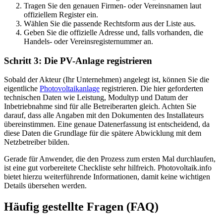
Tragen Sie den genauen Firmen- oder Vereinsnamen laut
offiziellem Register ein.
Wählen Sie die passende Rechtsform aus der Liste aus.
Geben Sie die offizielle Adresse und, falls vorhanden, die
Handels- oder Vereinsregisternummer an.
Schritt 3: Die PV-Anlage registrieren
Sobald der Akteur (Ihr Unternehmen) angelegt ist, können Sie die
eigentliche
Photovoltaikanlage
registrieren. Die hier geforderten
technischen Daten wie Leistung, Modultyp und Datum der
Inbetriebnahme sind für alle Betreiberarten gleich. Achten Sie
darauf, dass alle Angaben mit den Dokumenten des Installateurs
übereinstimmen. Eine genaue Datenerfassung ist entscheidend, da
diese Daten die Grundlage für die spätere Abwicklung mit dem
Netzbetreiber bilden.
Gerade für Anwender, die den Prozess zum ersten Mal durchlaufen,
ist eine gut vorbereitete Checkliste sehr hilfreich. Photovoltaik.info
bietet hierzu weiterführende Informationen, damit keine wichtigen
Details übersehen werden.
Häufig gestellte Fragen (FAQ)