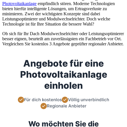
Photovoltaikanlage
empfindlich stören. Moderne Technologien
bieten hierfür intelligente Lösungen, um Ertragsverluste zu
minimieren. Zwei der wichtigsten Konzepte sind dabei
Leistungsoptimierer und Modulwechselrichter. Doch welche
Technologie ist für Ihre Situation die bessere Wahl?
Ob sich für Ihr Dach Modulwechselrichter oder Leistungsoptimierer
besser eignen, beurteilt am zuverlässigsten ein Fachbetrieb vor Ort.
Vergleichen Sie kostenlos 3 Angebote geprüfter regionaler Anbieter.
Angebote für eine
Photovoltaikanlage
einholen
Für dich kostenlos
Völlig unverbindlich
Regionale Anbieter
Wo möchten Sie die