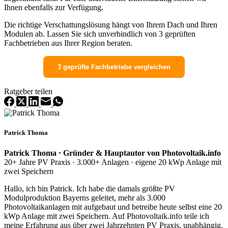
Ihnen ebenfalls zur Verfügung.
Die richtige Verschattungslösung hängt von Ihrem Dach und Ihren
Modulen ab. Lassen Sie sich unverbindlich von 3 geprüften
Fachbetrieben aus Ihrer Region beraten.
3 geprüfte Fachbetriebe vergleichen
Ratgeber teilen
Patrick Thoma
Patrick Thoma · Gründer & Hauptautor von Photovoltaik.info
20+ Jahre PV Praxis · 3.000+ Anlagen · eigene 20 kWp Anlage mit
zwei Speichern
Hallo, ich bin Patrick. Ich habe die damals größte PV
Modulproduktion Bayerns geleitet, mehr als 3.000
Photovoltaikanlagen mit aufgebaut und betreibe heute selbst eine 20
kWp Anlage mit zwei Speichern. Auf Photovoltaik.info teile ich
meine Erfahrung aus über zwei Jahrzehnten PV Praxis, unabhängig,