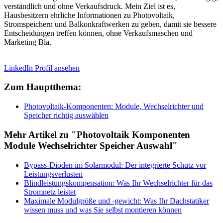
verständlich und ohne Verkaufsdruck. Mein Ziel ist es,
Hausbesitzern ehrliche Informationen zu Photovoltaik,
Stromspeichern und Balkonkraftwerken zu geben, damit sie bessere
Entscheidungen treffen können, ohne Verkaufsmaschen und
Marketing Bla.
LinkedIn Profil ansehen
Zum Hauptthema:
Photovoltaik-Komponenten: Module, Wechselrichter und
Speicher richtig auswählen
Mehr Artikel zu "Photovoltaik Komponenten
Module Wechselrichter Speicher Auswahl"
Bypass-Dioden im Solarmodul: Der integrierte Schutz vor
Leistungsverlusten
Blindleistungskompensation: Was Ihr Wechselrichter für das
Stromnetz leistet
Maximale Modulgröße und -gewicht: Was Ihr Dachstatiker
wissen muss und was Sie selbst montieren können