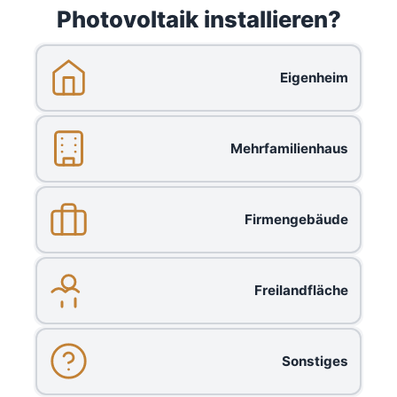
Photovoltaik installieren?
Eigenheim
Mehrfamilienhaus
Firmengebäude
Freilandfläche
Sonstiges