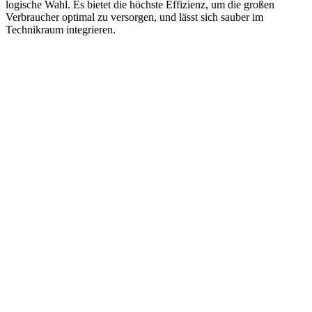
logische Wahl. Es bietet die höchste Effizienz, um die großen
Verbraucher optimal zu versorgen, und lässt sich sauber im
Technikraum integrieren.