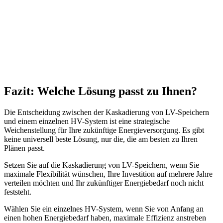
Fazit: Welche Lösung passt zu Ihnen?
Die Entscheidung zwischen der Kaskadierung von LV-Speichern
und einem einzelnen HV-System ist eine strategische
Weichenstellung für Ihre zukünftige Energieversorgung. Es gibt
keine universell beste Lösung, nur die, die am besten zu Ihren
Plänen passt.
Setzen Sie auf die Kaskadierung von LV-Speichern, wenn Sie
maximale Flexibilität wünschen, Ihre Investition auf mehrere Jahre
verteilen möchten und Ihr zukünftiger Energiebedarf noch nicht
feststeht.
Wählen Sie ein einzelnes HV-System, wenn Sie von Anfang an
einen hohen Energiebedarf haben, maximale Effizienz anstreben