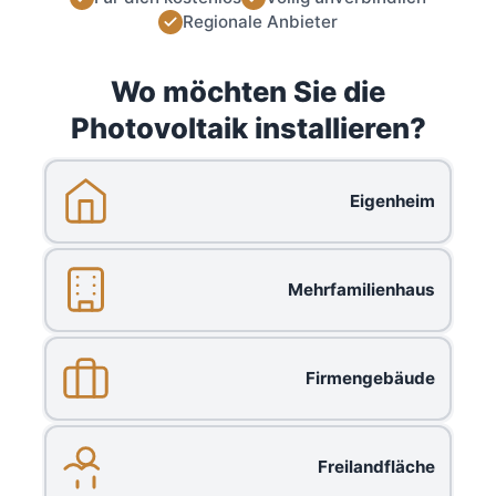
Regionale Anbieter
Wo möchten Sie die
Photovoltaik installieren?
Eigenheim
Mehrfamilienhaus
Firmengebäude
Freilandfläche