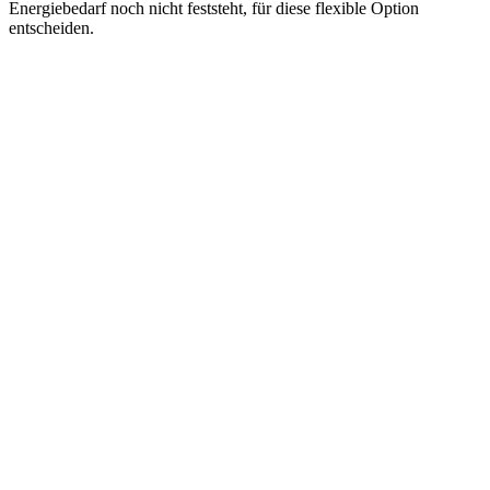
Energiebedarf noch nicht feststeht, für diese flexible Option
entscheiden.