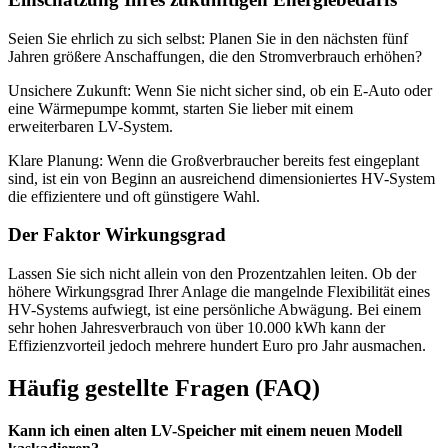
Seien Sie ehrlich zu sich selbst: Planen Sie in den nächsten fünf
Jahren größere Anschaffungen, die den Stromverbrauch erhöhen?
Unsichere Zukunft: Wenn Sie nicht sicher sind, ob ein E-Auto oder
eine Wärmepumpe kommt, starten Sie lieber mit einem
erweiterbaren LV-System.
Klare Planung: Wenn die Großverbraucher bereits fest eingeplant
sind, ist ein von Beginn an ausreichend dimensioniertes HV-System
die effizientere und oft günstigere Wahl.
Der Faktor Wirkungsgrad
Lassen Sie sich nicht allein von den Prozentzahlen leiten. Ob der
höhere Wirkungsgrad Ihrer Anlage die mangelnde Flexibilität eines
HV-Systems aufwiegt, ist eine persönliche Abwägung. Bei einem
sehr hohen Jahresverbrauch von über 10.000 kWh kann der
Effizienzvorteil jedoch mehrere hundert Euro pro Jahr ausmachen.
Häufig gestellte Fragen (FAQ)
Kann ich einen alten LV-Speicher mit einem neuen Modell