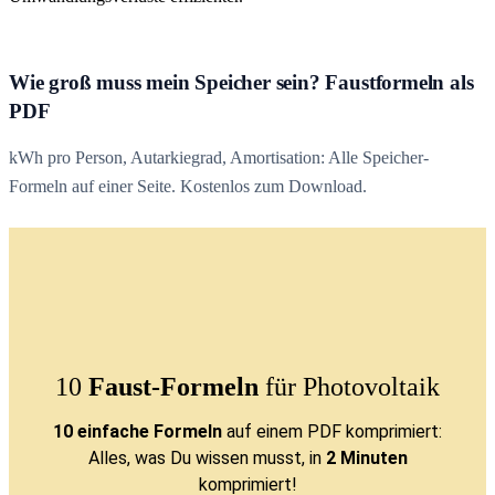
Wie groß muss mein Speicher sein? Faustformeln als
PDF
kWh pro Person, Autarkiegrad, Amortisation: Alle Speicher-
Formeln auf einer Seite. Kostenlos zum Download.
10
Faust-Formeln
für Photovoltaik
10 einfache Formeln
auf einem PDF komprimiert:
Alles, was Du wissen musst, in
2 Minuten
komprimiert!