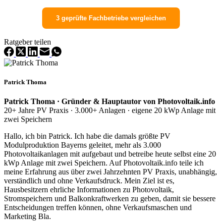
3 geprüfte Fachbetriebe vergleichen
Ratgeber teilen
Patrick Thoma
Patrick Thoma · Gründer & Hauptautor von Photovoltaik.info
20+ Jahre PV Praxis · 3.000+ Anlagen · eigene 20 kWp Anlage mit
zwei Speichern
Hallo, ich bin Patrick. Ich habe die damals größte PV
Modulproduktion Bayerns geleitet, mehr als 3.000
Photovoltaikanlagen mit aufgebaut und betreibe heute selbst eine 20
kWp Anlage mit zwei Speichern. Auf Photovoltaik.info teile ich
meine Erfahrung aus über zwei Jahrzehnten PV Praxis, unabhängig,
verständlich und ohne Verkaufsdruck. Mein Ziel ist es,
Hausbesitzern ehrliche Informationen zu Photovoltaik,
Stromspeichern und Balkonkraftwerken zu geben, damit sie bessere
Entscheidungen treffen können, ohne Verkaufsmaschen und
Marketing Bla.