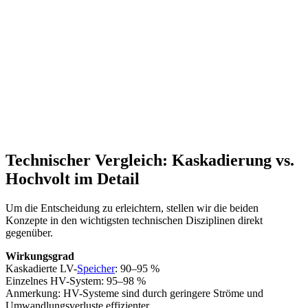
Technischer Vergleich: Kaskadierung vs.
Hochvolt im Detail
Um die Entscheidung zu erleichtern, stellen wir die beiden
Konzepte in den wichtigsten technischen Disziplinen direkt
gegenüber.
Wirkungsgrad
Kaskadierte LV-
Speicher
: 90–95 %
Einzelnes HV-System: 95–98 %
Anmerkung: HV-Systeme sind durch geringere Ströme und
Umwandlungsverluste effizienter.