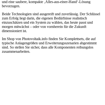
und eine saubere, kompakte ‚Alles-aus-einer-Hand‘-Lösung
bevorzugen.
Beide Technologien sind ausgereift und zuverlässig. Der Schlüssel
zum Erfolg liegt darin, die eigenen Bedürfnisse realistisch
einzuschätzen und ein System zu wählen, das heute passt und
morgen mitwächst – oder von vornherein für die Zukunft
dimensioniert ist.
Im Shop von Photovoltaik.info finden Sie Komplettsets, die auf
typische Anlagengrößen und Erweiterungsszenarien abgestimmt
sind. So stellen Sie sicher, dass alle Komponenten reibungslos
zusammenarbeiten.