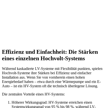
Effizienz und Einfachheit: Die Stärken
eines einzelnen Hochvolt-Systems
Während kaskadierte LV-Systeme mit Flexibilität punkten, spielen
Hochvolt-Systeme ihre Stärken bei Effizienz und einfacher
Installation aus. Wenn Sie von vornherein einen hohen
Energiebedarf haben – etwa durch eine Wärmepumpe und ein E-
Auto – ist ein HV-System oft die technisch überlegene Lösung.
Die zentralen Vorteile eines HV-Systems:
Höherer Wirkungsgrad: HV-Systeme erreichen einen
Systemwirkungsgrad von 95 % bis 98 %, während LV-