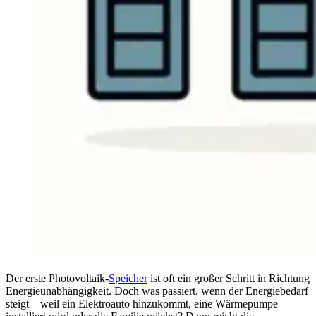
Der erste Photovoltaik-
Speicher
ist oft ein großer Schritt in Richtung
Energieunabhängigkeit. Doch was passiert, wenn der Energiebedarf
steigt – weil ein Elektroauto hinzukommt, eine Wärmepumpe