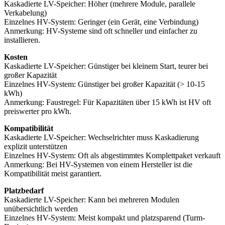
Kaskadierte LV-Speicher: Höher (mehrere Module, parallele
Verkabelung)
Einzelnes HV-System: Geringer (ein Gerät, eine Verbindung)
Anmerkung: HV-Systeme sind oft schneller und einfacher zu
installieren.
Kosten
Kaskadierte LV-Speicher: Günstiger bei kleinem Start, teurer bei
großer Kapazität
Einzelnes HV-System: Günstiger bei großer Kapazität (> 10-15
kWh)
Anmerkung: Faustregel: Für Kapazitäten über 15 kWh ist HV oft
preiswerter pro kWh.
Kompatibilität
Kaskadierte LV-Speicher: Wechselrichter muss Kaskadierung
explizit unterstützen
Einzelnes HV-System: Oft als abgestimmtes Komplettpaket verkauft
Anmerkung: Bei HV-Systemen von einem Hersteller ist die
Kompatibilität meist garantiert.
Platzbedarf
Kaskadierte LV-Speicher: Kann bei mehreren Modulen
unübersichtlich werden
Einzelnes HV-System: Meist kompakt und platzsparend (Turm-