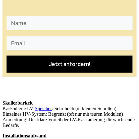
Jetzt anfordern!
Skalierbarkeit
Kaskadierte LV-
Speicher
: Sehr hoch (in kleinen Schritten)
Einzelnes HV-System: Begrenzt (oft nur mit teuren Modulen)
Anmerkung: Der klare Vorteil der LV-Kaskadierung für wachsende
Bedarfe.
Installationsaufwand