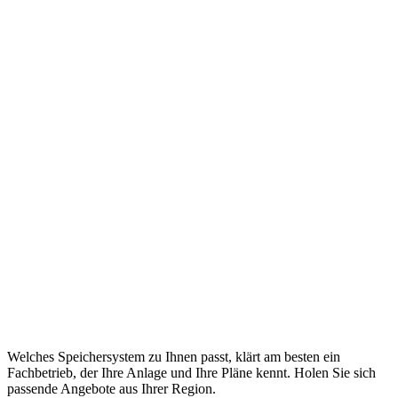
Welches Speichersystem zu Ihnen passt, klärt am besten ein
Fachbetrieb, der Ihre Anlage und Ihre Pläne kennt. Holen Sie sich
passende Angebote aus Ihrer Region.