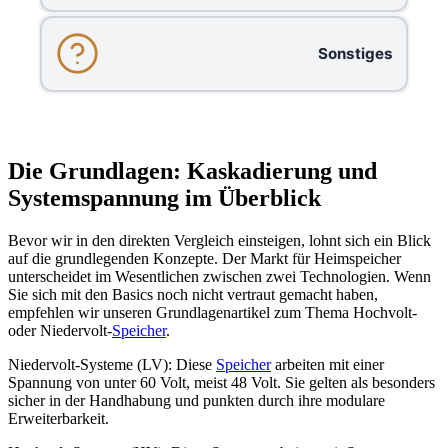
Sonstiges
Die Grundlagen: Kaskadierung und
Systemspannung im Überblick
Bevor wir in den direkten Vergleich einsteigen, lohnt sich ein Blick
auf die grundlegenden Konzepte. Der Markt für Heimspeicher
unterscheidet im Wesentlichen zwischen zwei Technologien. Wenn
Sie sich mit den Basics noch nicht vertraut gemacht haben,
empfehlen wir unseren Grundlagenartikel zum Thema Hochvolt-
oder Niedervolt-
Speicher
.
Niedervolt-Systeme (LV): Diese
Speicher
arbeiten mit einer
Spannung von unter 60 Volt, meist 48 Volt. Sie gelten als besonders
sicher in der Handhabung und punkten durch ihre modulare
Erweiterbarkeit.