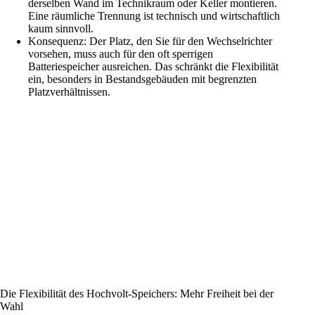
derselben Wand im Technikraum oder Keller montieren.
Eine räumliche Trennung ist technisch und wirtschaftlich
kaum sinnvoll.
Konsequenz: Der Platz, den Sie für den Wechselrichter
vorsehen, muss auch für den oft sperrigen
Batteriespeicher ausreichen. Das schränkt die Flexibilität
ein, besonders in Bestandsgebäuden mit begrenzten
Platzverhältnissen.
Die Flexibilität des Hochvolt-Speichers: Mehr Freiheit bei der
Wahl