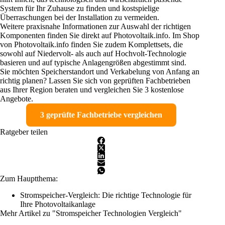
System für Ihr Zuhause zu finden und kostspielige
Überraschungen bei der Installation zu vermeiden.
Weitere praxisnahe Informationen zur Auswahl der richtigen
Komponenten finden Sie direkt auf Photovoltaik.info. Im Shop
von Photovoltaik.info finden Sie zudem Komplettsets, die
sowohl auf Niedervolt- als auch auf Hochvolt-Technologie
basieren und auf typische Anlagengrößen abgestimmt sind.
Sie möchten Speicherstandort und Verkabelung von Anfang an
richtig planen? Lassen Sie sich von geprüften Fachbetrieben
aus Ihrer Region beraten und vergleichen Sie 3 kostenlose
Angebote.
3 geprüfte Fachbetriebe vergleichen
Ratgeber teilen
Zum Hauptthema:
Stromspeicher-Vergleich: Die richtige Technologie für
Ihre Photovoltaikanlage
Mehr Artikel zu "Stromspeicher Technologien Vergleich"