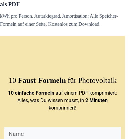
als PDF
kWh pro Person, Autarkiegrad, Amortisation: Alle Speicher-
Formeln auf einer Seite. Kostenlos zum Download.
10
Faust-Formeln
für Photovoltaik
10 einfache Formeln
auf einem PDF komprimiert:
Alles, was Du wissen musst, in
2 Minuten
komprimiert!