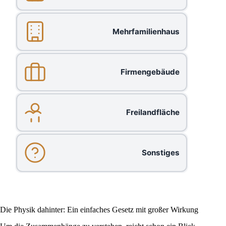
Mehrfamilienhaus
Firmengebäude
Freilandfläche
Sonstiges
Die Physik dahinter: Ein einfaches Gesetz mit großer Wirkung