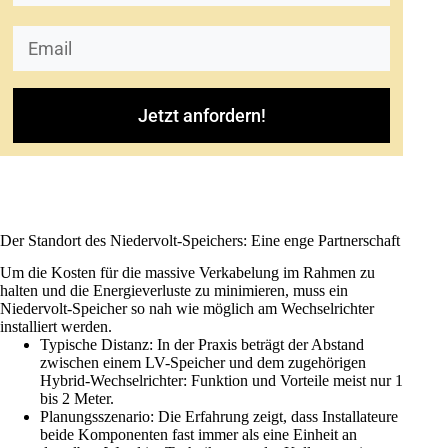
Jetzt anfordern!
Der Standort des Niedervolt-Speichers: Eine enge Partnerschaft
Um die Kosten für die massive Verkabelung im Rahmen zu
halten und die Energieverluste zu minimieren, muss ein
Niedervolt-
Speicher
so nah wie möglich am Wechselrichter
installiert werden.
Typische Distanz: In der Praxis beträgt der Abstand
zwischen einem LV-
Speicher
und dem zugehörigen
Hybrid-Wechselrichter: Funktion und Vorteile meist nur 1
bis 2 Meter.
Planungsszenario: Die Erfahrung zeigt, dass Installateure
beide Komponenten fast immer als eine Einheit an