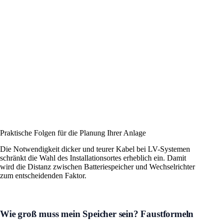
Praktische Folgen für die Planung Ihrer Anlage
Die Notwendigkeit dicker und teurer Kabel bei LV-Systemen
schränkt die Wahl des Installationsortes erheblich ein. Damit
wird die Distanz zwischen Batteriespeicher und Wechselrichter
zum entscheidenden Faktor.
Wie groß muss mein Speicher sein? Faustformeln