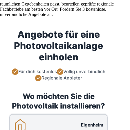
räumlichen Gegebenheiten passt, beurteilen geprüfte regionale
Fachbetriebe am besten vor Ort. Fordern Sie 3 kostenlose,
unverbindliche Angebote an.
Angebote für eine
Photovoltaikanlage
einholen
Für dich kostenlos
Völlig unverbindlich
Regionale Anbieter
Wo möchten Sie die
Photovoltaik installieren?
Eigenheim