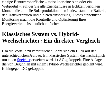
einzige Benutzeroberfläche – meist über eine App oder ein
Webportal –, auf der Sie alle Energieflüsse in Echtzeit verfolgen
können: die aktuelle Solarproduktion, den Ladezustand der Batterie,
den Hausverbrauch und die Netzeinspeisung. Dieses einheitliche
Monitoring macht die Kontrolle und Optimierung Ihres
Energieverbrauchs deutlich einfacher.
Klassisches System vs. Hybrid-
Wechselrichter: Ein direkter Vergleich
Um die Vorteile zu verdeutlichen, lohnt sich ein Blick auf den
unterschiedlichen Aufbau. Ein klassisches System, das nachträglich
um einen
Speicher
erweitert wird, ist AC-gekoppelt. Eine Anlage,
die von Beginn an mit einem Hybrid-Wechselrichter geplant wird,
ist hingegen DC-gekoppelt.