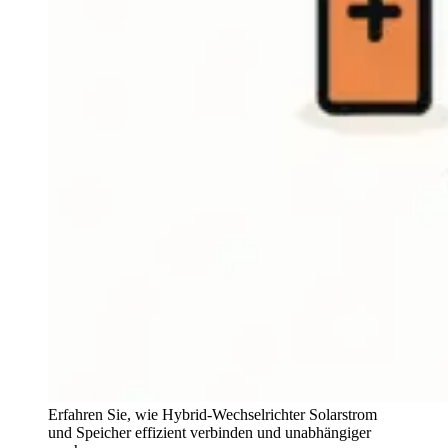
Erfahren Sie, wie Hybrid-Wechselrichter Solarstrom
und Speicher effizient verbinden und unabhängiger