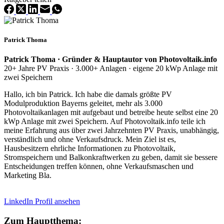
Patrick Thoma
Patrick Thoma · Gründer & Hauptautor von Photovoltaik.info
20+ Jahre PV Praxis · 3.000+ Anlagen · eigene 20 kWp Anlage mit
zwei Speichern
Hallo, ich bin Patrick. Ich habe die damals größte PV
Modulproduktion Bayerns geleitet, mehr als 3.000
Photovoltaikanlagen mit aufgebaut und betreibe heute selbst eine 20
kWp Anlage mit zwei Speichern. Auf Photovoltaik.info teile ich
meine Erfahrung aus über zwei Jahrzehnten PV Praxis, unabhängig,
verständlich und ohne Verkaufsdruck. Mein Ziel ist es,
Hausbesitzern ehrliche Informationen zu Photovoltaik,
Stromspeichern und Balkonkraftwerken zu geben, damit sie bessere
Entscheidungen treffen können, ohne Verkaufsmaschen und
Marketing Bla.
LinkedIn Profil ansehen
Zum Hauptthema: