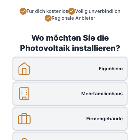
Für dich kostenlos
Völlig unverbindlich
Regionale Anbieter
Wo möchten Sie die
Photovoltaik installieren?
Eigenheim
Mehrfamilienhaus
Firmengebäude