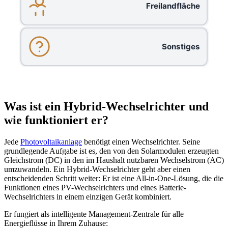
Freilandfläche
Sonstiges
Was ist ein Hybrid-Wechselrichter und
wie funktioniert er?
Jede
Photovoltaikanlage
benötigt einen Wechselrichter. Seine
grundlegende Aufgabe ist es, den von den Solarmodulen erzeugten
Gleichstrom (DC) in den im Haushalt nutzbaren Wechselstrom (AC)
umzuwandeln. Ein Hybrid-Wechselrichter geht aber einen
entscheidenden Schritt weiter: Er ist eine All-in-One-Lösung, die die
Funktionen eines PV-Wechselrichters und eines Batterie-
Wechselrichters in einem einzigen Gerät kombiniert.
Er fungiert als intelligente Management-Zentrale für alle
Energieflüsse in Ihrem Zuhause: