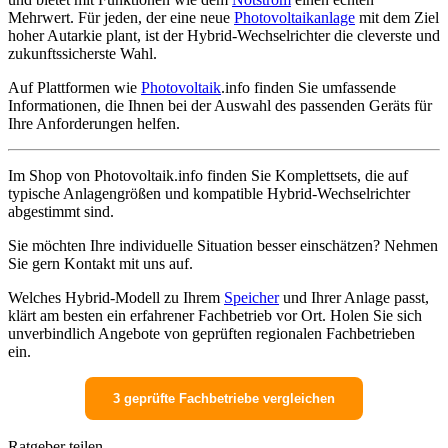
Mehrwert. Für jeden, der eine neue
Photovoltaikanlage
mit dem Ziel
hoher Autarkie plant, ist der Hybrid-Wechselrichter die cleverste und
zukunftssicherste Wahl.
Auf Plattformen wie
Photovoltaik
.info finden Sie umfassende
Informationen, die Ihnen bei der Auswahl des passenden Geräts für
Ihre Anforderungen helfen.
Im Shop von Photovoltaik.info finden Sie Komplettsets, die auf
typische Anlagengrößen und kompatible Hybrid-Wechselrichter
abgestimmt sind.
Sie möchten Ihre individuelle Situation besser einschätzen? Nehmen
Sie gern Kontakt mit uns auf.
Welches Hybrid-Modell zu Ihrem
Speicher
und Ihrer Anlage passt,
klärt am besten ein erfahrener Fachbetrieb vor Ort. Holen Sie sich
unverbindlich Angebote von geprüften regionalen Fachbetrieben
ein.
3 geprüfte Fachbetriebe vergleichen
Ratgeber teilen