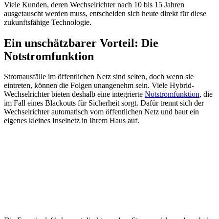
Viele Kunden, deren Wechselrichter nach 10 bis 15 Jahren
ausgetauscht werden muss, entscheiden sich heute direkt für diese
zukunftsfähige Technologie.
Ein unschätzbarer Vorteil: Die
Notstromfunktion
Stromausfälle im öffentlichen Netz sind selten, doch wenn sie
eintreten, können die Folgen unangenehm sein. Viele Hybrid-
Wechselrichter bieten deshalb eine integrierte
Notstromfunktion
, die
im Fall eines Blackouts für Sicherheit sorgt. Dafür trennt sich der
Wechselrichter automatisch vom öffentlichen Netz und baut ein
eigenes kleines Inselnetz in Ihrem Haus auf.