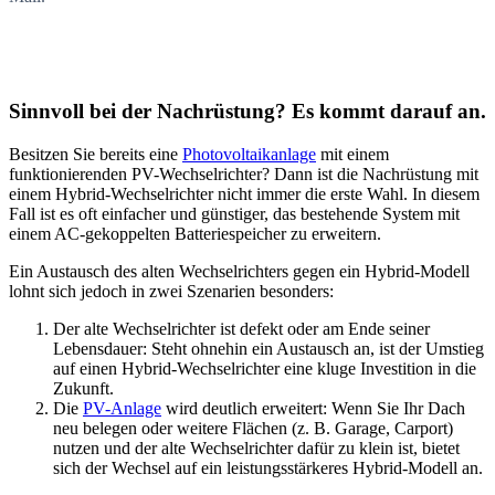
Sinnvoll bei der Nachrüstung? Es kommt darauf an.
Besitzen Sie bereits eine
Photovoltaikanlage
mit einem
funktionierenden PV-Wechselrichter? Dann ist die Nachrüstung mit
einem Hybrid-Wechselrichter nicht immer die erste Wahl. In diesem
Fall ist es oft einfacher und günstiger, das bestehende System mit
einem AC-gekoppelten Batteriespeicher zu erweitern.
Ein Austausch des alten Wechselrichters gegen ein Hybrid-Modell
lohnt sich jedoch in zwei Szenarien besonders:
Der alte Wechselrichter ist defekt oder am Ende seiner
Lebensdauer: Steht ohnehin ein Austausch an, ist der Umstieg
auf einen Hybrid-Wechselrichter eine kluge Investition in die
Zukunft.
Die
PV-Anlage
wird deutlich erweitert: Wenn Sie Ihr Dach
neu belegen oder weitere Flächen (z. B. Garage, Carport)
nutzen und der alte Wechselrichter dafür zu klein ist, bietet
sich der Wechsel auf ein leistungsstärkeres Hybrid-Modell an.