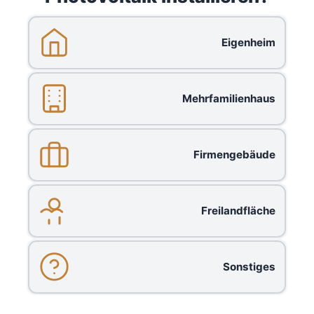
Eigenheim
Mehrfamilienhaus
Firmengebäude
Freilandfläche
Sonstiges