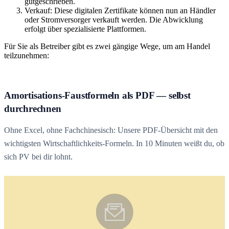
gutgeschrieben.
Verkauf: Diese digitalen Zertifikate können nun an Händler
oder Stromversorger verkauft werden. Die Abwicklung
erfolgt über spezialisierte Plattformen.
Für Sie als Betreiber gibt es zwei gängige Wege, um am Handel
teilzunehmen:
Amortisations-Faustformeln als PDF — selbst
durchrechnen
Ohne Excel, ohne Fachchinesisch: Unsere PDF-Übersicht mit den
wichtigsten Wirtschaftlichkeits-Formeln. In 10 Minuten weißt du, ob
sich PV bei dir lohnt.