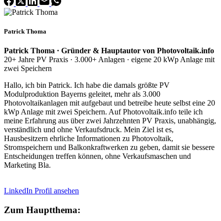
Patrick Thoma
Patrick Thoma · Gründer & Hauptautor von Photovoltaik.info
20+ Jahre PV Praxis · 3.000+ Anlagen · eigene 20 kWp Anlage mit
zwei Speichern
Hallo, ich bin Patrick. Ich habe die damals größte PV
Modulproduktion Bayerns geleitet, mehr als 3.000
Photovoltaikanlagen mit aufgebaut und betreibe heute selbst eine 20
kWp Anlage mit zwei Speichern. Auf Photovoltaik.info teile ich
meine Erfahrung aus über zwei Jahrzehnten PV Praxis, unabhängig,
verständlich und ohne Verkaufsdruck. Mein Ziel ist es,
Hausbesitzern ehrliche Informationen zu Photovoltaik,
Stromspeichern und Balkonkraftwerken zu geben, damit sie bessere
Entscheidungen treffen können, ohne Verkaufsmaschen und
Marketing Bla.
LinkedIn Profil ansehen
Zum Hauptthema: