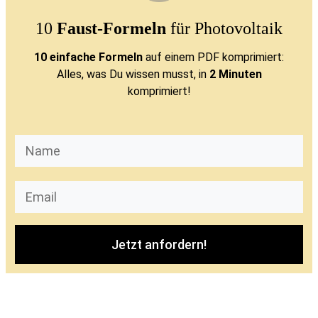
10
Faust-Formeln
für Photovoltaik
10 einfache Formeln
auf einem PDF komprimiert:
Alles, was Du wissen musst, in
2 Minuten
komprimiert!
Jetzt anfordern!