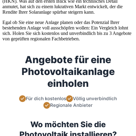
(HKN). Was auf den ersten Blick wie ein technisches Detail
anmutet, hat sich zu einem lukrativen Markt entwickelt, der die
Rendite Ihrer Solaranlage spürbar steigern kann.
Egal ob Sie eine neue Anlage planen oder das Potenzial Ihrer
bestehenden Anlage voll ausschöpfen wollen: Ein Vergleich lohnt
sich. Holen Sie sich kostenlos und unverbindlich bis zu 3 Angebote
von geprüften regionalen Fachbetrieben.
Angebote für eine
Photovoltaikanlage
einholen
Für dich kostenlos
Völlig unverbindlich
Regionale Anbieter
Wo möchten Sie die
Photovoltaik installieren?