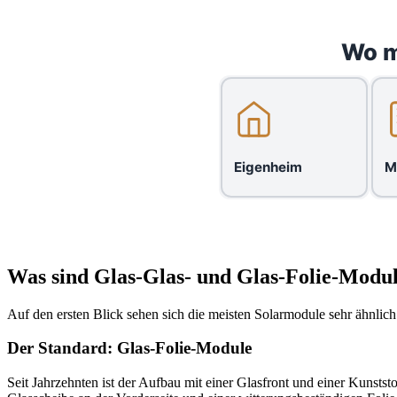
Wo m
Eigenheim
M
Was sind Glas-Glas- und Glas-Folie-Modul
Auf den ersten Blick sehen sich die meisten Solarmodule sehr ähnlic
Der Standard: Glas-Folie-Module
Seit Jahrzehnten ist der Aufbau mit einer Glasfront und einer Kunsts