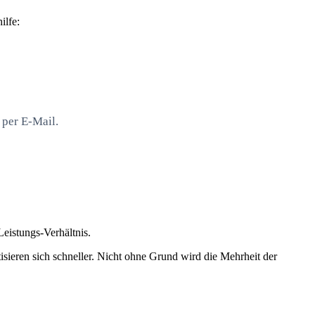
ilfe:
 per E-Mail.
Leistungs-Verhältnis.
sieren sich schneller. Nicht ohne Grund wird die Mehrheit der