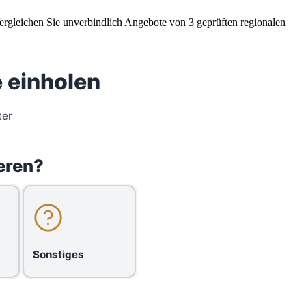
ergleichen Sie unverbindlich Angebote von 3 geprüften regionalen
 einholen
ter
eren?
Sonstiges