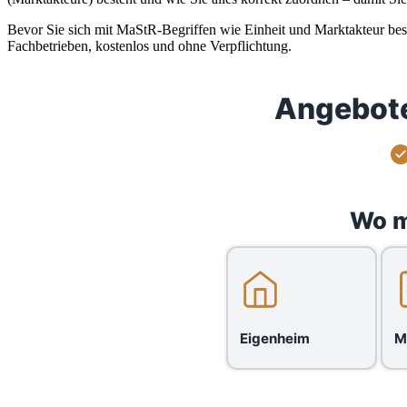
Bevor Sie sich mit MaStR-Begriffen wie Einheit und Marktakteur bes
Fachbetrieben, kostenlos und ohne Verpflichtung.
Angebote
Wo m
Eigenheim
M