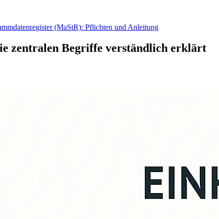
mmdatenregister (MaStR): Pflichten und Anleitung
 zentralen Begriffe verständlich erklärt