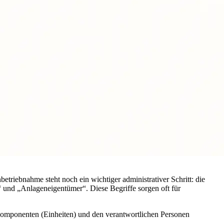
etriebnahme steht noch ein wichtiger administrativer Schritt: die
“ und „Anlageneigentümer“. Diese Begriffe sorgen oft für
 Komponenten (Einheiten) und den verantwortlichen Personen