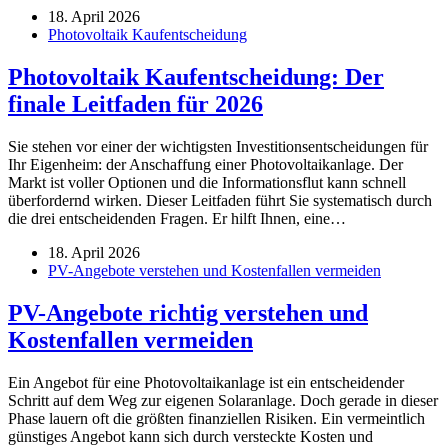
18. April 2026
Photovoltaik Kaufentscheidung
Photovoltaik Kaufentscheidung: Der
finale Leitfaden für 2026
Sie stehen vor einer der wichtigsten Investitionsentscheidungen für
Ihr Eigenheim: der Anschaffung einer Photovoltaikanlage. Der
Markt ist voller Optionen und die Informationsflut kann schnell
überfordernd wirken. Dieser Leitfaden führt Sie systematisch durch
die drei entscheidenden Fragen. Er hilft Ihnen, eine…
18. April 2026
PV-Angebote verstehen und Kostenfallen vermeiden
PV-Angebote richtig verstehen und
Kostenfallen vermeiden
Ein Angebot für eine Photovoltaikanlage ist ein entscheidender
Schritt auf dem Weg zur eigenen Solaranlage. Doch gerade in dieser
Phase lauern oft die größten finanziellen Risiken. Ein vermeintlich
günstiges Angebot kann sich durch versteckte Kosten und