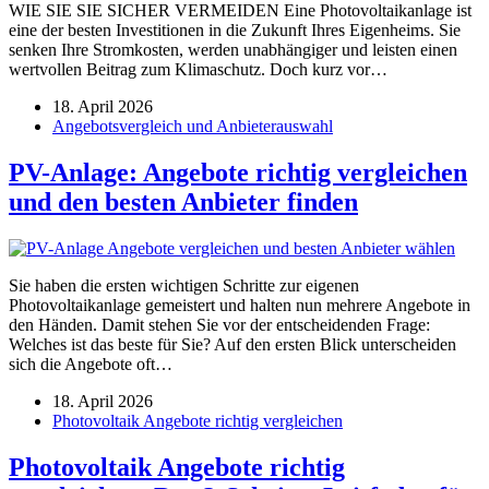
WIE SIE SIE SICHER VERMEIDEN Eine Photovoltaikanlage ist
eine der besten Investitionen in die Zukunft Ihres Eigenheims. Sie
senken Ihre Stromkosten, werden unabhängiger und leisten einen
wertvollen Beitrag zum Klimaschutz. Doch kurz vor…
18. April 2026
Angebotsvergleich und Anbieterauswahl
PV-Anlage: Angebote richtig vergleichen
und den besten Anbieter finden
Sie haben die ersten wichtigen Schritte zur eigenen
Photovoltaikanlage gemeistert und halten nun mehrere Angebote in
den Händen. Damit stehen Sie vor der entscheidenden Frage:
Welches ist das beste für Sie? Auf den ersten Blick unterscheiden
sich die Angebote oft…
18. April 2026
Photovoltaik Angebote richtig vergleichen
Photovoltaik Angebote richtig