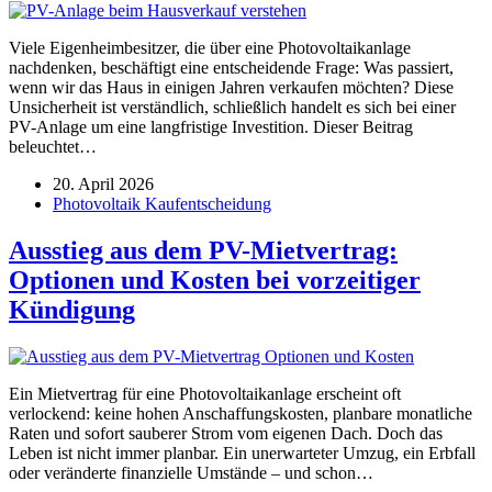
Viele Eigenheimbesitzer, die über eine Photovoltaikanlage
nachdenken, beschäftigt eine entscheidende Frage: Was passiert,
wenn wir das Haus in einigen Jahren verkaufen möchten? Diese
Unsicherheit ist verständlich, schließlich handelt es sich bei einer
PV-Anlage um eine langfristige Investition. Dieser Beitrag
beleuchtet…
20. April 2026
Photovoltaik Kaufentscheidung
Ausstieg aus dem PV-Mietvertrag:
Optionen und Kosten bei vorzeitiger
Kündigung
Ein Mietvertrag für eine Photovoltaikanlage erscheint oft
verlockend: keine hohen Anschaffungskosten, planbare monatliche
Raten und sofort sauberer Strom vom eigenen Dach. Doch das
Leben ist nicht immer planbar. Ein unerwarteter Umzug, ein Erbfall
oder veränderte finanzielle Umstände – und schon…