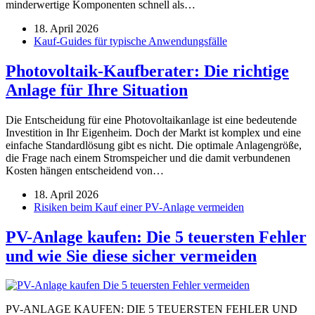
minderwertige Komponenten schnell als…
18. April 2026
Kauf-Guides für typische Anwendungsfälle
Photovoltaik-Kaufberater: Die richtige
Anlage für Ihre Situation
Die Entscheidung für eine Photovoltaikanlage ist eine bedeutende
Investition in Ihr Eigenheim. Doch der Markt ist komplex und eine
einfache Standardlösung gibt es nicht. Die optimale Anlagengröße,
die Frage nach einem Stromspeicher und die damit verbundenen
Kosten hängen entscheidend von…
18. April 2026
Risiken beim Kauf einer PV-Anlage vermeiden
PV-Anlage kaufen: Die 5 teuersten Fehler
und wie Sie diese sicher vermeiden
PV-ANLAGE KAUFEN: DIE 5 TEUERSTEN FEHLER UND