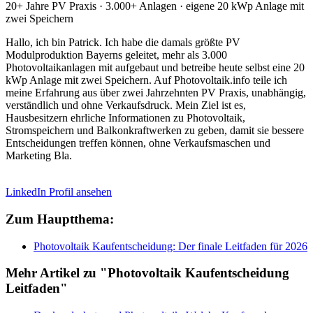
20+ Jahre PV Praxis · 3.000+ Anlagen · eigene 20 kWp Anlage mit
zwei Speichern
Hallo, ich bin Patrick. Ich habe die damals größte PV
Modulproduktion Bayerns geleitet, mehr als 3.000
Photovoltaikanlagen mit aufgebaut und betreibe heute selbst eine 20
kWp Anlage mit zwei Speichern. Auf Photovoltaik.info teile ich
meine Erfahrung aus über zwei Jahrzehnten PV Praxis, unabhängig,
verständlich und ohne Verkaufsdruck. Mein Ziel ist es,
Hausbesitzern ehrliche Informationen zu Photovoltaik,
Stromspeichern und Balkonkraftwerken zu geben, damit sie bessere
Entscheidungen treffen können, ohne Verkaufsmaschen und
Marketing Bla.
LinkedIn Profil ansehen
Zum Hauptthema:
Photovoltaik Kaufentscheidung: Der finale Leitfaden für 2026
Mehr Artikel zu "Photovoltaik Kaufentscheidung
Leitfaden"