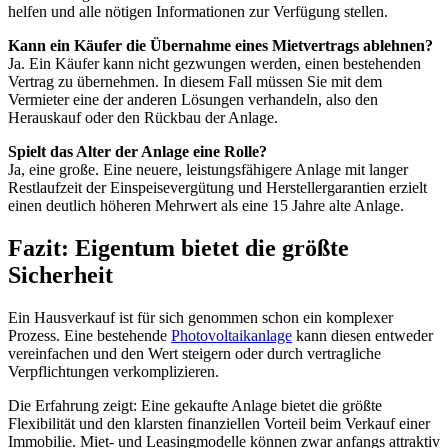
helfen und alle nötigen Informationen zur Verfügung stellen.
Kann ein Käufer die Übernahme eines Mietvertrags ablehnen?
Ja. Ein Käufer kann nicht gezwungen werden, einen bestehenden
Vertrag zu übernehmen. In diesem Fall müssen Sie mit dem
Vermieter eine der anderen Lösungen verhandeln, also den
Herauskauf oder den Rückbau der Anlage.
Spielt das Alter der Anlage eine Rolle?
Ja, eine große. Eine neuere, leistungsfähigere Anlage mit langer
Restlaufzeit der Einspeisevergütung und Herstellergarantien erzielt
einen deutlich höheren Mehrwert als eine 15 Jahre alte Anlage.
Fazit: Eigentum bietet die größte
Sicherheit
Ein Hausverkauf ist für sich genommen schon ein komplexer
Prozess. Eine bestehende
Photovoltaikanlage
kann diesen entweder
vereinfachen und den Wert steigern oder durch vertragliche
Verpflichtungen verkomplizieren.
Die Erfahrung zeigt: Eine gekaufte Anlage bietet die größte
Flexibilität und den klarsten finanziellen Vorteil beim Verkauf einer
Immobilie. Miet- und Leasingmodelle können zwar anfangs attraktiv