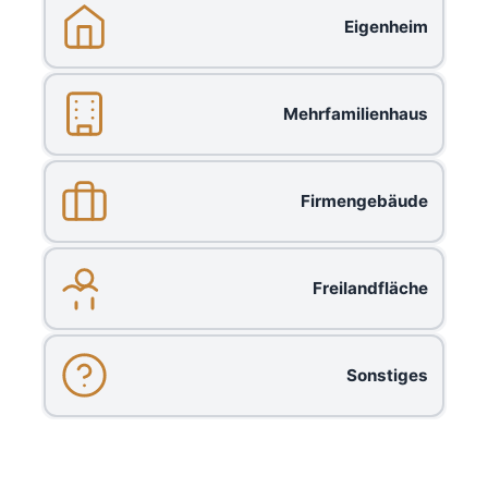
Eigenheim
Mehrfamilienhaus
Firmengebäude
Freilandfläche
Sonstiges