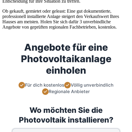
Entscheidung für Ihre Situation zu treffen.
Ob gekauft, gemietet oder geleast: Eine gut dokumentierte,
professionell installierte Anlage steigert den Verkaufswert Ihres
Hauses am meisten. Holen Sie sich dafür 3 unverbindliche
Angebote von geprüften regionalen Fachbetrieben, kostenlos.
Angebote für eine
Photovoltaikanlage
einholen
Für dich kostenlos
Völlig unverbindlich
Regionale Anbieter
Wo möchten Sie die
Photovoltaik installieren?