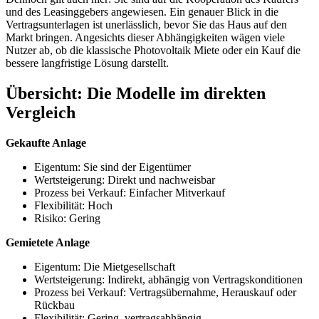
und des Leasinggebers angewiesen. Ein genauer Blick in die
Vertragsunterlagen ist unerlässlich, bevor Sie das Haus auf den
Markt bringen. Angesichts dieser Abhängigkeiten wägen viele
Nutzer ab, ob die klassische Photovoltaik Miete oder ein Kauf die
bessere langfristige Lösung darstellt.
Übersicht: Die Modelle im direkten
Vergleich
Gekaufte Anlage
Eigentum: Sie sind der Eigentümer
Wertsteigerung: Direkt und nachweisbar
Prozess bei Verkauf: Einfacher Mitverkauf
Flexibilität: Hoch
Risiko: Gering
Gemietete Anlage
Eigentum: Die Mietgesellschaft
Wertsteigerung: Indirekt, abhängig von Vertragskonditionen
Prozess bei Verkauf: Vertragsübernahme, Herauskauf oder
Rückbau
Flexibilität: Gering, vertragsabhängig