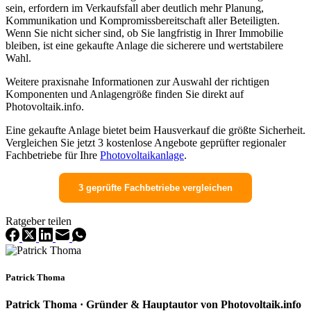
sein, erfordern im Verkaufsfall aber deutlich mehr Planung,
Kommunikation und Kompromissbereitschaft aller Beteiligten.
Wenn Sie nicht sicher sind, ob Sie langfristig in Ihrer Immobilie
bleiben, ist eine gekaufte Anlage die sicherere und wertstabilere
Wahl.
Weitere praxisnahe Informationen zur Auswahl der richtigen
Komponenten und Anlagengröße finden Sie direkt auf
Photovoltaik.info.
Eine gekaufte Anlage bietet beim Hausverkauf die größte Sicherheit.
Vergleichen Sie jetzt 3 kostenlose Angebote geprüfter regionaler
Fachbetriebe für Ihre
Photovoltaikanlage
.
3 geprüfte Fachbetriebe vergleichen
Ratgeber teilen
Patrick Thoma
Patrick Thoma · Gründer & Hauptautor von Photovoltaik.info