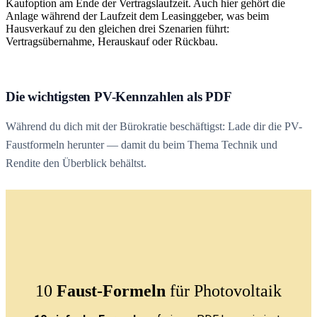
Kaufoption am Ende der Vertragslaufzeit. Auch hier gehört die
Anlage während der Laufzeit dem Leasinggeber, was beim
Hausverkauf zu den gleichen drei Szenarien führt:
Vertragsübernahme, Herauskauf oder Rückbau.
Die wichtigsten PV-Kennzahlen als PDF
Während du dich mit der Bürokratie beschäftigst: Lade dir die PV-
Faustformeln herunter — damit du beim Thema Technik und
Rendite den Überblick behältst.
10
Faust-Formeln
für Photovoltaik