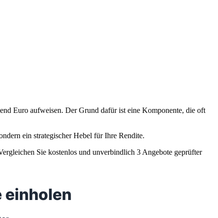
end Euro aufweisen. Der Grund dafür ist eine Komponente, die oft
ndern ein strategischer Hebel für Ihre Rendite.
 Vergleichen Sie kostenlos und unverbindlich 3 Angebote geprüfter
 einholen