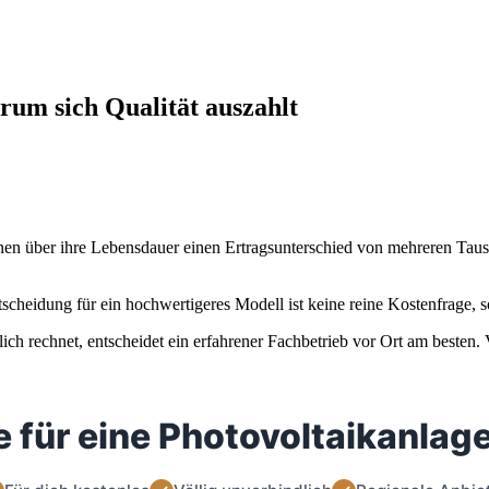
rum sich Qualität auszahlt
en über ihre Lebensdauer einen Ertragsunterschied von mehreren Taus
cheidung für ein hochwertigeres Modell ist keine reine Kostenfrage, so
lich rechnet, entscheidet ein erfahrener Fachbetrieb vor Ort am besten.
 für eine Photovoltaikanlage