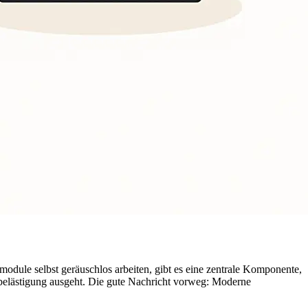
odule selbst geräuschlos arbeiten, gibt es eine zentrale Komponente,
mbelästigung ausgeht. Die gute Nachricht vorweg: Moderne