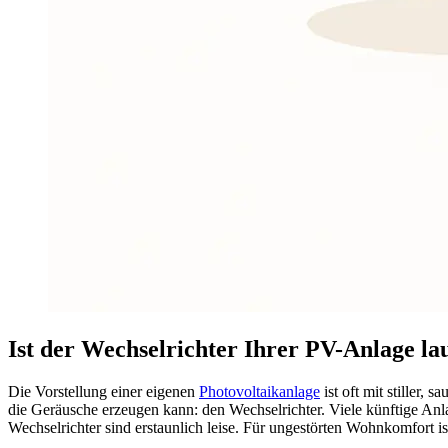
Ist der Wechselrichter Ihrer PV-Anlage l
Die Vorstellung einer eigenen
Photovoltaikanlage
ist oft mit stiller
die Geräusche erzeugen kann: den Wechselrichter. Viele künftige An
Wechselrichter sind erstaunlich leise. Für ungestörten Wohnkomfort is