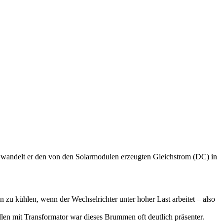
wandelt er den von den Solarmodulen erzeugten Gleichstrom (DC) in
n zu kühlen, wenn der Wechselrichter unter hoher Last arbeitet – also
en mit Transformator war dieses Brummen oft deutlich präsenter.