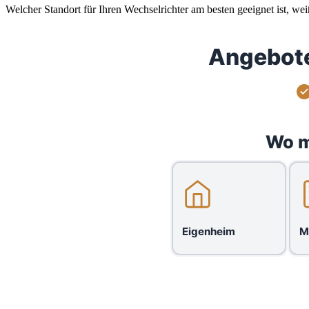
Welcher Standort für Ihren Wechselrichter am besten geeignet ist, wei
Angebote
Wo m
Eigenheim
M