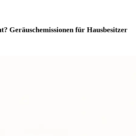
aut? Geräuschemissionen für Hausbesitzer