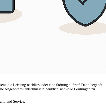
 wenn die Leistung nachlässt oder eine Störung auftritt? Dann liegt oft
che Angebote zu entschlüsseln, wirklich sinnvolle Leistungen zu
tung und Service.