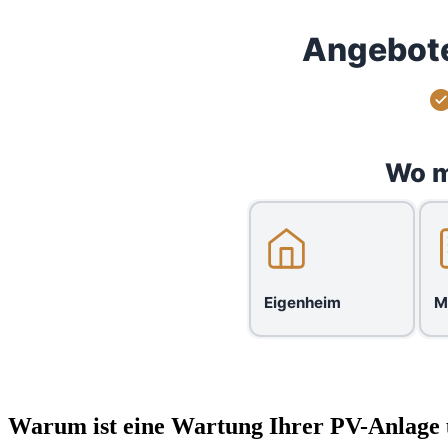
Angebote
Wo m
Eigenheim
M
Warum ist eine Wartung Ihrer PV-Anlage 