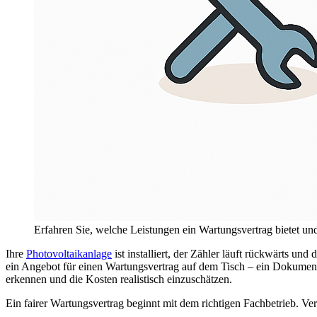
Erfahren Sie, welche Leistungen ein Wartungsvertrag bietet und
Ihre
Photovoltaikanlage
ist installiert, der Zähler läuft rückwärts und
ein Angebot für einen Wartungsvertrag auf dem Tisch – ein Dokument v
erkennen und die Kosten realistisch einzuschätzen.
Ein fairer Wartungsvertrag beginnt mit dem richtigen Fachbetrieb. Ve