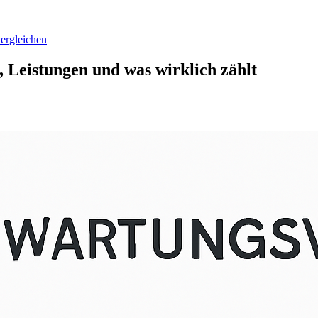
vergleichen
 Leistungen und was wirklich zählt