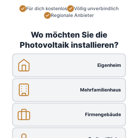
Für dich kostenlos
Völlig unverbindlich
Regionale Anbieter
Wo möchten Sie die
Photovoltaik installieren?
Eigenheim
Mehrfamilienhaus
Firmengebäude