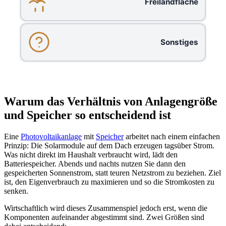
Freilandfläche
Sonstiges
Warum das Verhältnis von Anlagengröße
und Speicher so entscheidend ist
Eine
Photovoltaikanlage
mit
Speicher
arbeitet nach einem einfachen
Prinzip: Die Solarmodule auf dem Dach erzeugen tagsüber Strom.
Was nicht direkt im Haushalt verbraucht wird, lädt den
Batteriespeicher. Abends und nachts nutzen Sie dann den
gespeicherten Sonnenstrom, statt teuren Netzstrom zu beziehen. Ziel
ist, den Eigenverbrauch zu maximieren und so die Stromkosten zu
senken.
Wirtschaftlich wird dieses Zusammenspiel jedoch erst, wenn die
Komponenten aufeinander abgestimmt sind. Zwei Größen sind