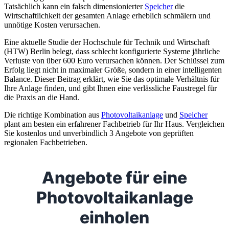
Tatsächlich kann ein falsch dimensionierter
Speicher
die
Wirtschaftlichkeit der gesamten Anlage erheblich schmälern und
unnötige Kosten verursachen.
Eine aktuelle Studie der Hochschule für Technik und Wirtschaft
(HTW) Berlin belegt, dass schlecht konfigurierte Systeme jährliche
Verluste von über 600 Euro verursachen können. Der Schlüssel zum
Erfolg liegt nicht in maximaler Größe, sondern in einer intelligenten
Balance. Dieser Beitrag erklärt, wie Sie das optimale Verhältnis für
Ihre Anlage finden, und gibt Ihnen eine verlässliche Faustregel für
die Praxis an die Hand.
Die richtige Kombination aus
Photovoltaikanlage
und
Speicher
plant am besten ein erfahrener Fachbetrieb für Ihr Haus. Vergleichen
Sie kostenlos und unverbindlich 3 Angebote von geprüften
regionalen Fachbetrieben.
Angebote für eine
Photovoltaikanlage
einholen