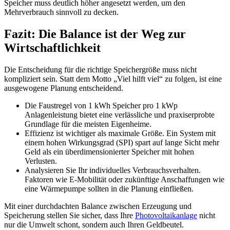
Speicher muss deutlich höher angesetzt werden, um den
Mehrverbrauch sinnvoll zu decken.
Fazit: Die Balance ist der Weg zur
Wirtschaftlichkeit
Die Entscheidung für die richtige Speichergröße muss nicht
kompliziert sein. Statt dem Motto „Viel hilft viel“ zu folgen, ist eine
ausgewogene Planung entscheidend.
Die Faustregel von 1 kWh Speicher pro 1 kWp
Anlagenleistung bietet eine verlässliche und praxiserprobte
Grundlage für die meisten Eigenheime.
Effizienz ist wichtiger als maximale Größe. Ein System mit
einem hohen Wirkungsgrad (SPI) spart auf lange Sicht mehr
Geld als ein überdimensionierter Speicher mit hohen
Verlusten.
Analysieren Sie Ihr individuelles Verbrauchsverhalten.
Faktoren wie E-Mobilität oder zukünftige Anschaffungen wie
eine Wärmepumpe sollten in die Planung einfließen.
Mit einer durchdachten Balance zwischen Erzeugung und
Speicherung stellen Sie sicher, dass Ihre
Photovoltaikanlage
nicht
nur die Umwelt schont, sondern auch Ihren Geldbeutel.