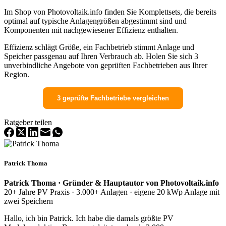
Im Shop von Photovoltaik.info finden Sie Komplettsets, die bereits
optimal auf typische Anlagengrößen abgestimmt sind und
Komponenten mit nachgewiesener Effizienz enthalten.
Effizienz schlägt Größe, ein Fachbetrieb stimmt Anlage und
Speicher passgenau auf Ihren Verbrauch ab. Holen Sie sich 3
unverbindliche Angebote von geprüften Fachbetrieben aus Ihrer
Region.
3 geprüfte Fachbetriebe vergleichen
Ratgeber teilen
Patrick Thoma
Patrick Thoma · Gründer & Hauptautor von Photovoltaik.info
20+ Jahre PV Praxis · 3.000+ Anlagen · eigene 20 kWp Anlage mit
zwei Speichern
Hallo, ich bin Patrick. Ich habe die damals größte PV