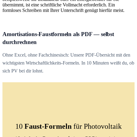
übernimmt, ist eine schriftliche Vollmacht erforderlich. Ein
formloses Schreiben mit Ihrer Unterschrift genügt hierfür meist.
Amortisations-Faustformeln als PDF — selbst
durchrechnen
Ohne Excel, ohne Fachchinesisch: Unsere PDF-Übersicht mit den
wichtigsten Wirtschaftlichkeits-Formeln. In 10 Minuten weißt du, ob
sich PV bei dir lohnt.
10
Faust-Formeln
für Photovoltaik