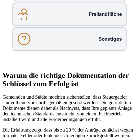
Freilandfläche
Sonstiges
Warum die richtige Dokumentation der
Schlüssel zum Erfolg ist
Gemeinden und Städte möchten sicherstellen, dass Steuergelder
sinnvoll und vorschriftsgemäß eingesetzt werden. Die geforderten
Dokumente dienen daher als Nachweis, dass Ihre geplante Anlage
den technischen Standards entspricht, von einem Fachbetrieb
installiert wird und alle Förderbedingungen erfüllt.
Die Erfahrung zeigt, dass bis zu 20 % der Anträge zunächst wegen
formaler Fehler oder fehlender Unterlagen zurückgestellt werden.