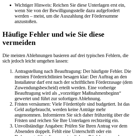
Wichtiger Hinweis: Reichen Sie diese Unterlagen erst ein,
wenn Sie von der Bewilligungsstelle dazu aufgefordert
werden – meist, um die Auszahlung der Fördersumme
anzustoßen.
Häufige Fehler und wie Sie diese
vermeiden
Die meisten Ablehnungen basieren auf drei typischen Fehlern, die
sich jedoch leicht umgehen lassen:
Antragstellung nach Beauftragung: Der häufigste Fehler. Die
meisten Förderrichtlinien besagen klar: Der Auftrag an den
Installateur darf erst nach der schriftlichen Förderzusage (dem
Zuwendungsbescheid) erteilt werden. Eine vorherige
Beauftragung wird als „vorzeitiger Maßnahmenbeginn“
gewertet und führt zur sofortigen Ablehnung.
Fristen versäumen: Viele Fördertöpfe sind budgetiert. Ist das
Geld aufgebraucht, werden keine Anträge mehr
angenommen. Informieren Sie sich daher frühzeitig über die
Fristen und reichen Sie Ihre Unterlagen rechtzeitig ein.
Unvollständige Angaben: Prüfen Sie Ihren Antrag vor dem
Absenden doppelt. Fehlt eine Unterschrift oder ein