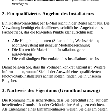
verzögern.
2. Ein qualifiziertes Angebot des Installateurs
Ein Kostenvoranschlag per E-Mail reicht in der Regel nicht aus. Die
Verwaltung benötigt ein detailliertes, schriftliches Angebot eines
Fachbetriebs, das die folgenden Punkte klar aufschlüsselt:
Alle Hauptkomponenten (Solarmodule, Wechselrichter,
Montagesystem) mit genauer Modellbezeichnung
Die Kosten für Material und Installation, getrennt
ausgewiesen
Die vollständigen Firmendaten des Installationsbetriebs
Damit belegen Sie, dass Ihr Vorhaben konkret geplant ist. Weitere
Informationen, worauf Sie bei der Auswahl eines qualifizierten
Photovoltaik-Installateurs achten sollten, finden Sie in unserem
Ratgeber.
3. Nachweis des Eigentums (Grundbuchauszug)
Die Kommune muss sicherstellen, dass Sie berechtigt sind, auf dem
betreffenden Grundstück oder Gebäude eine Anlage zu errichten.
Als Eigentümer eines Einfamilienhauses weisen Sie dies am besten