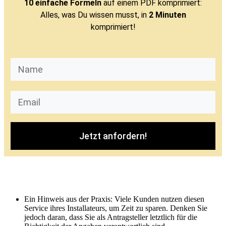
10 einfache Formeln
auf einem PDF komprimiert:
Alles, was Du wissen musst, in
2 Minuten
komprimiert!
Jetzt anfordern!
Ein Hinweis aus der Praxis: Viele Kunden nutzen diesen
Service ihres Installateurs, um Zeit zu sparen. Denken Sie
jedoch daran, dass Sie als Antragsteller letztlich für die