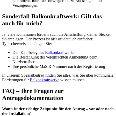
Dokument, führt dies unweigerlich zu Rückfragen und
Verzögerungen.
Sonderfall Balkonkraftwerk: Gilt das
auch für mich?
Ja, viele Kommunen fördern auch die Anschaffung kleiner Stecker-
Solaranlagen. Der Prozess ist hier oft deutlich einfacher.
Typischerweise benötigen Sie:
Den Kaufbeleg des
Balkonkraftwerks
Die Bestätigung der vereinfachten Anmeldung beim
Netzbetreiber
Ihre persönliche MaStR-Nummer nach der Registrierung
In unserem Spezialbeitrag finden Sie alles, was Sie über kommunale
Förderungen für
Balkonkraftwerke
wissen müssen.
FAQ – Ihre Fragen zur
Antragsdokumentation
Wann ist der richtige Zeitpunkt für den Antrag – vor oder nach
der Installation?