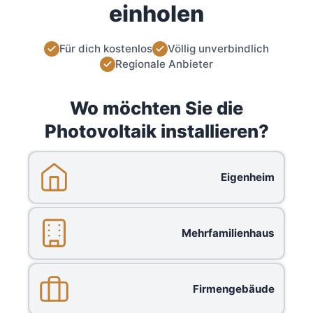
einholen
Für dich kostenlos
Völlig unverbindlich
Regionale Anbieter
Wo möchten Sie die
Photovoltaik installieren?
Eigenheim
Mehrfamilienhaus
Firmengebäude