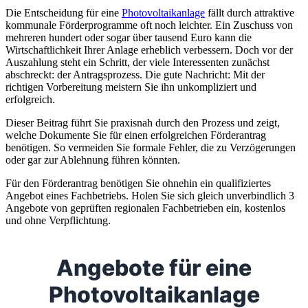
Die Entscheidung für eine
Photovoltaikanlage
fällt durch attraktive
kommunale Förderprogramme oft noch leichter. Ein Zuschuss von
mehreren hundert oder sogar über tausend Euro kann die
Wirtschaftlichkeit Ihrer Anlage erheblich verbessern. Doch vor der
Auszahlung steht ein Schritt, der viele Interessenten zunächst
abschreckt: der Antragsprozess. Die gute Nachricht: Mit der
richtigen Vorbereitung meistern Sie ihn unkompliziert und
erfolgreich.
Dieser Beitrag führt Sie praxisnah durch den Prozess und zeigt,
welche Dokumente Sie für einen erfolgreichen Förderantrag
benötigen. So vermeiden Sie formale Fehler, die zu Verzögerungen
oder gar zur Ablehnung führen könnten.
Für den Förderantrag benötigen Sie ohnehin ein qualifiziertes
Angebot eines Fachbetriebs. Holen Sie sich gleich unverbindlich 3
Angebote von geprüften regionalen Fachbetrieben ein, kostenlos
und ohne Verpflichtung.
Angebote für eine
Photovoltaikanlage