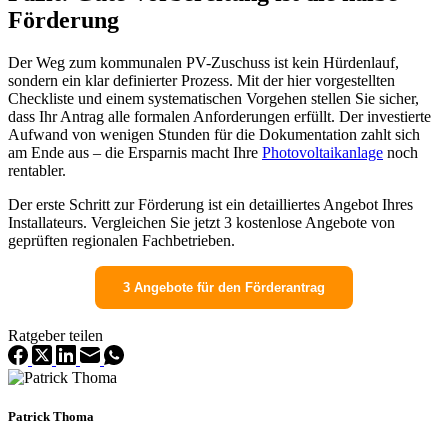
Förderung
Der Weg zum kommunalen PV-Zuschuss ist kein Hürdenlauf,
sondern ein klar definierter Prozess. Mit der hier vorgestellten
Checkliste und einem systematischen Vorgehen stellen Sie sicher,
dass Ihr Antrag alle formalen Anforderungen erfüllt. Der investierte
Aufwand von wenigen Stunden für die Dokumentation zahlt sich
am Ende aus – die Ersparnis macht Ihre
Photovoltaikanlage
noch
rentabler.
Der erste Schritt zur Förderung ist ein detailliertes Angebot Ihres
Installateurs. Vergleichen Sie jetzt 3 kostenlose Angebote von
geprüften regionalen Fachbetrieben.
3 Angebote für den Förderantrag
Ratgeber teilen
Patrick Thoma