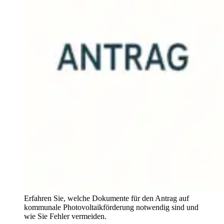
Erfahren Sie, welche Dokumente für den Antrag auf
kommunale Photovoltaikförderung notwendig sind und
wie Sie Fehler vermeiden.