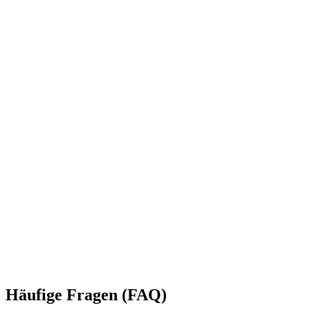
Häufige Fragen (FAQ)