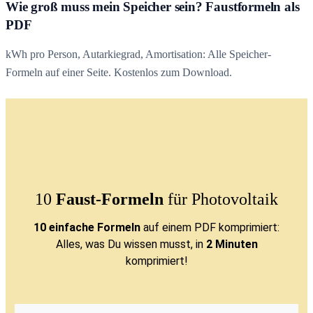
Wie groß muss mein Speicher sein? Faustformeln als
PDF
kWh pro Person, Autarkiegrad, Amortisation: Alle Speicher-
Formeln auf einer Seite. Kostenlos zum Download.
10
Faust-Formeln
für Photovoltaik
10 einfache Formeln
auf einem PDF komprimiert:
Alles, was Du wissen musst, in
2 Minuten
komprimiert!