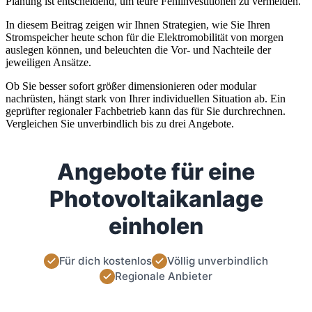
Planung ist entscheidend, um teure Fehlinvestitionen zu vermeiden.
In diesem Beitrag zeigen wir Ihnen Strategien, wie Sie Ihren
Stromspeicher heute schon für die Elektromobilität von morgen
auslegen können, und beleuchten die Vor- und Nachteile der
jeweiligen Ansätze.
Ob Sie besser sofort größer dimensionieren oder modular
nachrüsten, hängt stark von Ihrer individuellen Situation ab. Ein
geprüfter regionaler Fachbetrieb kann das für Sie durchrechnen.
Vergleichen Sie unverbindlich bis zu drei Angebote.
Angebote für eine
Photovoltaikanlage
einholen
Für dich kostenlos
Völlig unverbindlich
Regionale Anbieter