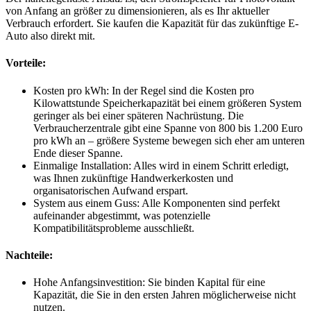
von Anfang an größer zu dimensionieren, als es Ihr aktueller
Verbrauch erfordert. Sie kaufen die Kapazität für das zukünftige E-
Auto also direkt mit.
Vorteile:
Kosten pro kWh: In der Regel sind die Kosten pro
Kilowattstunde Speicherkapazität bei einem größeren System
geringer als bei einer späteren Nachrüstung. Die
Verbraucherzentrale gibt eine Spanne von 800 bis 1.200 Euro
pro kWh an – größere Systeme bewegen sich eher am unteren
Ende dieser Spanne.
Einmalige Installation: Alles wird in einem Schritt erledigt,
was Ihnen zukünftige Handwerkerkosten und
organisatorischen Aufwand erspart.
System aus einem Guss: Alle Komponenten sind perfekt
aufeinander abgestimmt, was potenzielle
Kompatibilitätsprobleme ausschließt.
Nachteile:
Hohe Anfangsinvestition: Sie binden Kapital für eine
Kapazität, die Sie in den ersten Jahren möglicherweise nicht
nutzen.