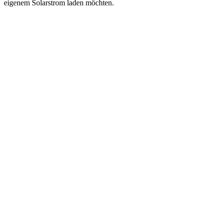
eigenem Solarstrom laden möchten.