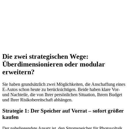
Die zwei strategischen Wege:
Überdimensionieren oder modular
erweitern?
Sie haben grundsätzlich zwei Möglichkeiten, die Anschaffung eines
E-Autos schon heute zu berücksichtigen. Beide haben klare Vor-
und Nachteile, die von Ihrer persönlichen Situation, Ihrem Budget
und Ihrer Risikobereitschaft abhängen.
Strategie 1: Der Speicher auf Vorrat – sofort größer
kaufen
Der naheliegendste Ansatz ist, den Stromspeicher für Photovoltaik