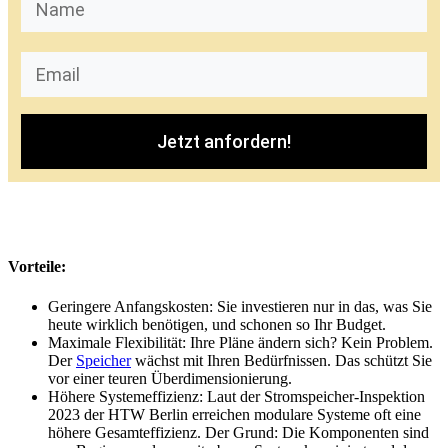
Jetzt anfordern!
Vorteile:
Geringere Anfangskosten: Sie investieren nur in das, was Sie
heute wirklich benötigen, und schonen so Ihr Budget.
Maximale Flexibilität: Ihre Pläne ändern sich? Kein Problem.
Der
Speicher
wächst mit Ihren Bedürfnissen. Das schützt Sie
vor einer teuren Überdimensionierung.
Höhere Systemeffizienz: Laut der Stromspeicher-Inspektion
2023 der HTW Berlin erreichen modulare Systeme oft eine
höhere Gesamteffizienz. Der Grund: Die Komponenten sind