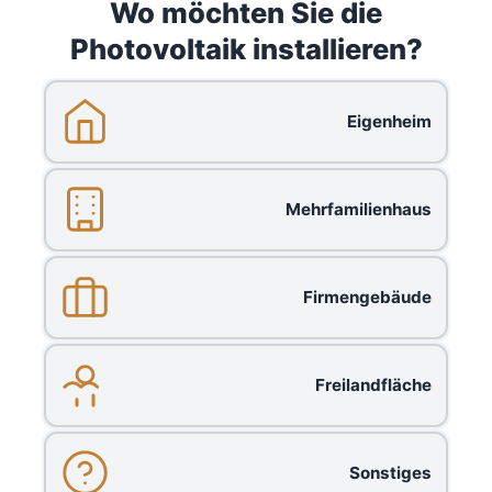
Wo möchten Sie die
Photovoltaik installieren?
Eigenheim
Mehrfamilienhaus
Firmengebäude
Freilandfläche
Sonstiges