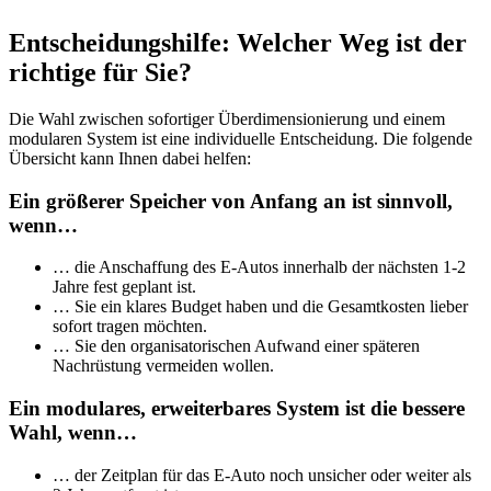
Entscheidungshilfe: Welcher Weg ist der
richtige für Sie?
Die Wahl zwischen sofortiger Überdimensionierung und einem
modularen System ist eine individuelle Entscheidung. Die folgende
Übersicht kann Ihnen dabei helfen:
Ein größerer Speicher von Anfang an ist sinnvoll,
wenn…
… die Anschaffung des E-Autos innerhalb der nächsten 1-2
Jahre fest geplant ist.
… Sie ein klares Budget haben und die Gesamtkosten lieber
sofort tragen möchten.
… Sie den organisatorischen Aufwand einer späteren
Nachrüstung vermeiden wollen.
Ein modulares, erweiterbares System ist die bessere
Wahl, wenn…
… der Zeitplan für das E-Auto noch unsicher oder weiter als