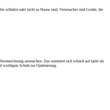
Sie schlafen oder nicht zu Hause sind. Verursacher sind Geräte, die
 Stromrechnung ausmachen. Das summiert sich schnell auf mehr als
nd wichtigste Schritt zur Optimierung.