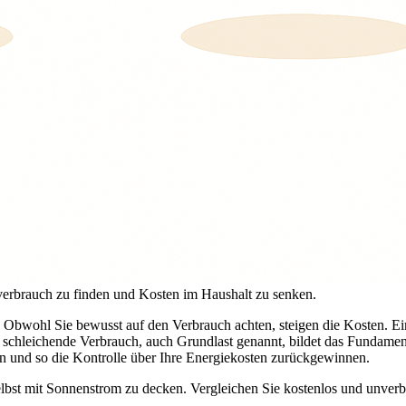
mverbrauch zu finden und Kosten im Haushalt zu senken.
 Obwohl Sie bewusst auf den Verbrauch achten, steigen die Kosten. Ei
 schleichende Verbrauch, auch Grundlast genannt, bildet das Fundament 
en und so die Kontrolle über Ihre Energiekosten zurückgewinnen.
selbst mit Sonnenstrom zu decken. Vergleichen Sie kostenlos und unver