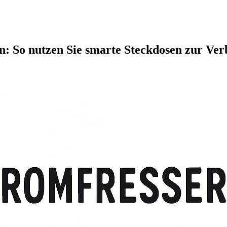
en: So nutzen Sie smarte Steckdosen zur Ve