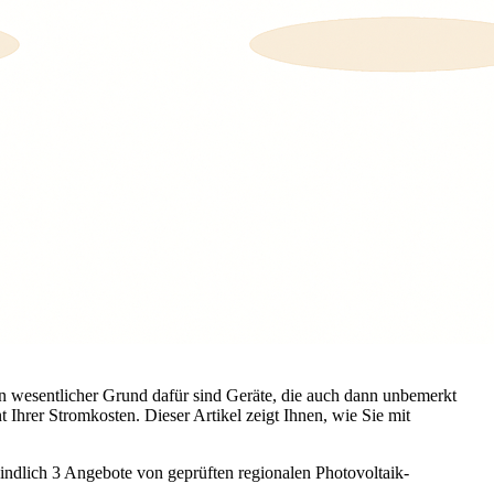
n wesentlicher Grund dafür sind Geräte, die auch dann unbemerkt
Ihrer Stromkosten. Dieser Artikel zeigt Ihnen, wie Sie mit
bindlich 3 Angebote von geprüften regionalen Photovoltaik-