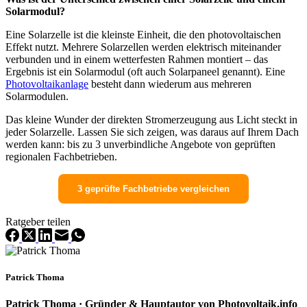
Solarmodul?
Eine Solarzelle ist die kleinste Einheit, die den photovoltaischen
Effekt nutzt. Mehrere Solarzellen werden elektrisch miteinander
verbunden und in einem wetterfesten Rahmen montiert – das
Ergebnis ist ein Solarmodul (oft auch Solarpaneel genannt). Eine
Photovoltaikanlage
besteht dann wiederum aus mehreren
Solarmodulen.
Das kleine Wunder der direkten Stromerzeugung aus Licht steckt in
jeder Solarzelle. Lassen Sie sich zeigen, was daraus auf Ihrem Dach
werden kann: bis zu 3 unverbindliche Angebote von geprüften
regionalen Fachbetrieben.
3 geprüfte Fachbetriebe vergleichen
Ratgeber teilen
Patrick Thoma
Patrick Thoma · Gründer & Hauptautor von Photovoltaik.info