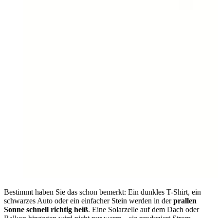
Bestimmt haben Sie das schon bemerkt: Ein dunkles T-Shirt, ein
schwarzes Auto oder ein einfacher Stein werden in der
prallen
Sonne schnell richtig heiß
. Eine Solarzelle auf dem Dach oder