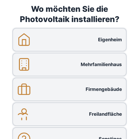
Wo möchten Sie die
Photovoltaik installieren?
Eigenheim
Mehrfamilienhaus
Firmengebäude
Freilandfläche
Sonstiges