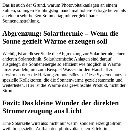
Das ist auch der Grund, warum Photovoltaikanlagen an einem
kühlen, sonnigen Frühlingstag manchmal höhere Erträge liefern als
an einem sehr heißen Sommertag mit vergleichbarer
Sonneneinstrahlung.
Abgrenzung: Solarthermie – Wenn die
Sonne gezielt Wärme erzeugen soll
Wichtig ist an dieser Stelle die Abgrenzung zur Solarthermie, einer
anderen Solartechnik. Solarthermische Anlagen sind darauf
ausgelegt, die Sonnenenergie so effizient wie möglich in Wärme
umzuwandeln, um zum Beispiel Wasser für den Haushalt zu
erwärmen oder die Heizung zu unterstützen. Diese Systeme nutzen
spezielle Kollektoren, die die Sonnenwärme gezielt sammeln und
weiterleiten. Hier ist die Wärme das gewünschte Produkt, nicht der
Strom.
Fazit: Das kleine Wunder der direkten
Stromerzeugung aus Licht
Eine Solarzelle wird also nicht nur warm, sondern erzeugt Strom,
weil ihr spezieller Aufbau den photovoltaischen Effekt in