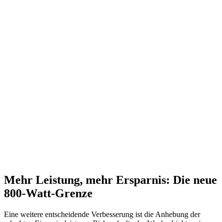
Mehr Leistung, mehr Ersparnis: Die neue
800-Watt-Grenze
Eine weitere entscheidende Verbesserung ist die Anhebung der