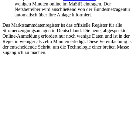
wenigen Minuten online im MaStR eintragen. Der
Netzbetreiber wird anschließend von der Bundesnetzagentur
automatisch über Ihre Anlage informiert.
Das Marktstammdatenregister ist das offizielle Register für alle
Stromerzeugungsanlagen in Deutschland. Die neue, abgespeckte
Online-Anmeldung erfordert nur noch wenige Daten und ist in der
Regel in weniger als zehn Minuten erledigt. Diese Vereinfachung ist
der entscheidende Schritt, um die Technologie einer breiten Masse
zugänglich zu machen.