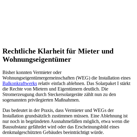
Rechtliche Klarheit für Mieter und
Wohnungseigentümer
Bisher konnten Vermieter oder
Wohnungseigentümergemeinschaften (WEG) die Installation eines
Balkonkraftwerks
relativ einfach ablehnen. Das Solarpaket I stärkt
die Rechte von Mietern und Eigentümern deutlich. Die
Stromerzeugung durch Steckersolargeräte zählt nun zu den
sogenannten privilegierten Maßnahmen.
Das bedeutet in der Praxis, dass Vermieter und WEGs der
Installation grundsätzlich zustimmen müssen. Eine Ablehnung ist
nur noch in begründeten Ausnahmefällen möglich, etwa wenn die
Bausubstanz gefährdet wird oder das Erscheinungsbild eines
denkmalgeschützten Gebäudes beeinträchtigt würde.