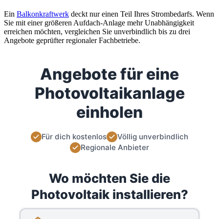
Ein
Balkonkraftwerk
deckt nur einen Teil Ihres Strombedarfs. Wenn
Sie mit einer größeren Aufdach-Anlage mehr Unabhängigkeit
erreichen möchten, vergleichen Sie unverbindlich bis zu drei
Angebote geprüfter regionaler Fachbetriebe.
Angebote für eine
Photovoltaikanlage
einholen
Für dich kostenlos
Völlig unverbindlich
Regionale Anbieter
Wo möchten Sie die
Photovoltaik installieren?