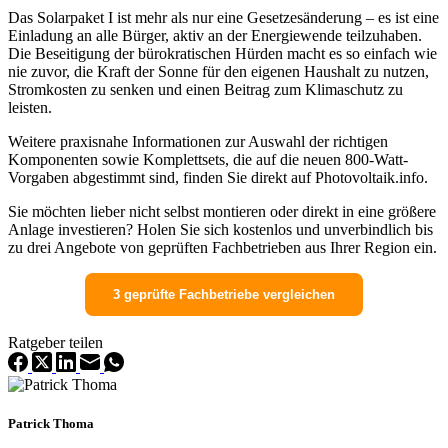
Das Solarpaket I ist mehr als nur eine Gesetzesänderung – es ist eine
Einladung an alle Bürger, aktiv an der Energiewende teilzuhaben.
Die Beseitigung der bürokratischen Hürden macht es so einfach wie
nie zuvor, die Kraft der Sonne für den eigenen Haushalt zu nutzen,
Stromkosten zu senken und einen Beitrag zum Klimaschutz zu
leisten.
Weitere praxisnahe Informationen zur Auswahl der richtigen
Komponenten sowie Komplettsets, die auf die neuen 800-Watt-
Vorgaben abgestimmt sind, finden Sie direkt auf Photovoltaik.info.
Sie möchten lieber nicht selbst montieren oder direkt in eine größere
Anlage investieren? Holen Sie sich kostenlos und unverbindlich bis
zu drei Angebote von geprüften Fachbetrieben aus Ihrer Region ein.
3 geprüfte Fachbetriebe vergleichen
Ratgeber teilen
Patrick Thoma