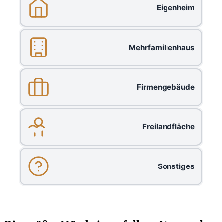
Eigenheim
Mehrfamilienhaus
Firmengebäude
Freilandfläche
Sonstiges