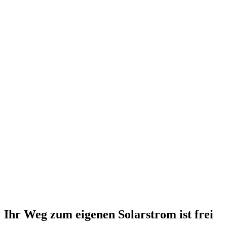
Ihr Weg zum eigenen Solarstrom ist frei