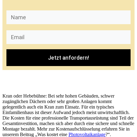
Jetzt anfordern!
Kran oder Hebebühne: Bei sehr hohen Gebäuden, schwer
zugänglichen Dächern oder sehr großen Anlagen kommt
gelegentlich auch ein Kran zum Einsatz. Für ein typisches
Einfamilienhaus ist dieser Aufwand jedoch meist unwirtschaftlich.
Die Kosten für eine professionelle Transportausrüstung sind Teil der
Gesamtinvestition, machen sich aber durch eine sichere und schnelle
Montage bezahlt. Mehr zur Kostenaufschlüsselung erfahren Sie in
unserem Beitrag „Was kostet eine
Photovoltaikanlage
?“.