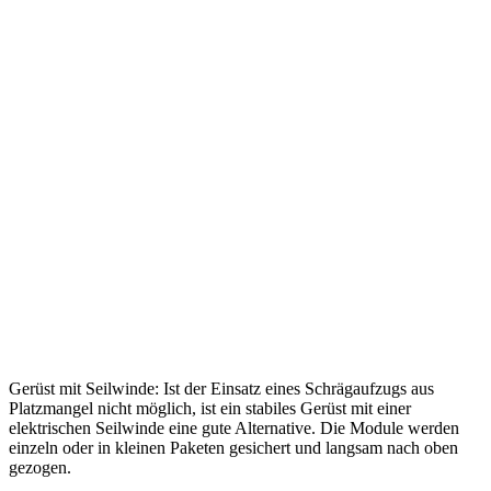
Gerüst mit Seilwinde: Ist der Einsatz eines Schrägaufzugs aus
Platzmangel nicht möglich, ist ein stabiles Gerüst mit einer
elektrischen Seilwinde eine gute Alternative. Die Module werden
einzeln oder in kleinen Paketen gesichert und langsam nach oben
gezogen.