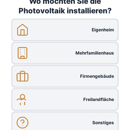
Wo möchten Sie die
Photovoltaik installieren?
Eigenheim
Mehrfamilienhaus
Firmengebäude
Freilandfläche
Sonstiges