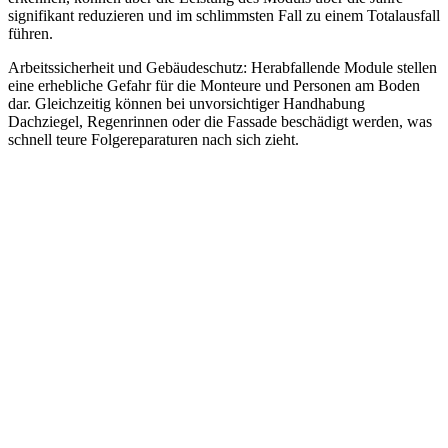
signifikant reduzieren und im schlimmsten Fall zu einem Totalausfall
führen.
Arbeitssicherheit und Gebäudeschutz: Herabfallende Module stellen
eine erhebliche Gefahr für die Monteure und Personen am Boden
dar. Gleichzeitig können bei unvorsichtiger Handhabung
Dachziegel, Regenrinnen oder die Fassade beschädigt werden, was
schnell teure Folgereparaturen nach sich zieht.