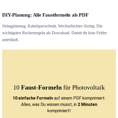
DIY-Planung: Alle Faustformeln als PDF
Stringplanung, Kabelquerschnitt, Wechselrichter-Sizing: Die
wichtigsten Rechenregeln als Download. Damit dir kein Fehler
unterläuft.
10
Faust-Formeln
für Photovoltaik
10 einfache Formeln
auf einem PDF komprimiert:
Alles, was Du wissen musst, in
2 Minuten
komprimiert!