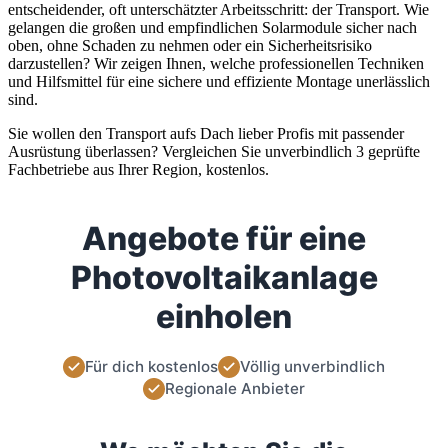
entscheidender, oft unterschätzter Arbeitsschritt: der Transport. Wie
gelangen die großen und empfindlichen Solarmodule sicher nach
oben, ohne Schaden zu nehmen oder ein Sicherheitsrisiko
darzustellen? Wir zeigen Ihnen, welche professionellen Techniken
und Hilfsmittel für eine sichere und effiziente Montage unerlässlich
sind.
Sie wollen den Transport aufs Dach lieber Profis mit passender
Ausrüstung überlassen? Vergleichen Sie unverbindlich 3 geprüfte
Fachbetriebe aus Ihrer Region, kostenlos.
Angebote für eine
Photovoltaikanlage
einholen
Für dich kostenlos
Völlig unverbindlich
Regionale Anbieter