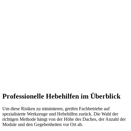
Professionelle Hebehilfen im Überblick
Um diese Risiken zu minimieren, greifen Fachbetriebe auf
spezialisierte Werkzeuge und Hebehilfen zurück. Die Wahl der
richtigen Methode hängt von der Höhe des Daches, der Anzahl der
Module und den Gegebenheiten vor Ort ab.