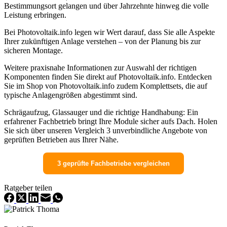
Bestimmungsort gelangen und über Jahrzehnte hinweg die volle
Leistung erbringen.
Bei Photovoltaik.info legen wir Wert darauf, dass Sie alle Aspekte
Ihrer zukünftigen Anlage verstehen – von der Planung bis zur
sicheren Montage.
Weitere praxisnahe Informationen zur Auswahl der richtigen
Komponenten finden Sie direkt auf Photovoltaik.info. Entdecken
Sie im Shop von Photovoltaik.info zudem Komplettsets, die auf
typische Anlagengrößen abgestimmt sind.
Schrägaufzug, Glassauger und die richtige Handhabung: Ein
erfahrener Fachbetrieb bringt Ihre Module sicher aufs Dach. Holen
Sie sich über unseren Vergleich 3 unverbindliche Angebote von
geprüften Betrieben aus Ihrer Nähe.
3 geprüfte Fachbetriebe vergleichen
Ratgeber teilen