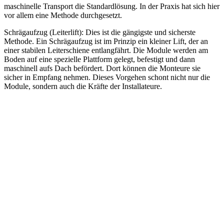
maschinelle Transport die Standardlösung. In der Praxis hat sich hier
vor allem eine Methode durchgesetzt.
Schrägaufzug (Leiterlift): Dies ist die gängigste und sicherste
Methode. Ein Schrägaufzug ist im Prinzip ein kleiner Lift, der an
einer stabilen Leiterschiene entlangfährt. Die Module werden am
Boden auf eine spezielle Plattform gelegt, befestigt und dann
maschinell aufs Dach befördert. Dort können die Monteure sie
sicher in Empfang nehmen. Dieses Vorgehen schont nicht nur die
Module, sondern auch die Kräfte der Installateure.