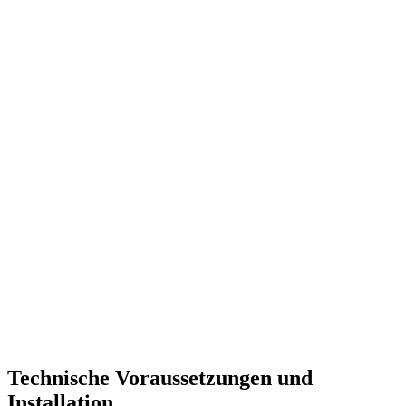
Technische Voraussetzungen und
Installation