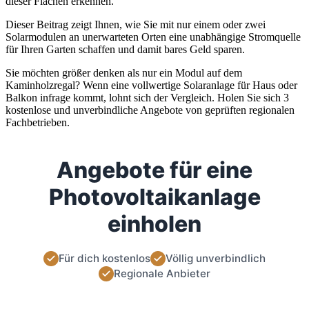
dieser Flächen erkennen.
Dieser Beitrag zeigt Ihnen, wie Sie mit nur einem oder zwei
Solarmodulen an unerwarteten Orten eine unabhängige Stromquelle
für Ihren Garten schaffen und damit bares Geld sparen.
Sie möchten größer denken als nur ein Modul auf dem
Kaminholzregal? Wenn eine vollwertige Solaranlage für Haus oder
Balkon infrage kommt, lohnt sich der Vergleich. Holen Sie sich 3
kostenlose und unverbindliche Angebote von geprüften regionalen
Fachbetrieben.
Angebote für eine
Photovoltaikanlage
einholen
Für dich kostenlos
Völlig unverbindlich
Regionale Anbieter