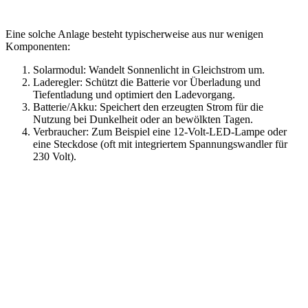
Eine solche Anlage besteht typischerweise aus nur wenigen
Komponenten:
Solarmodul: Wandelt Sonnenlicht in Gleichstrom um.
Laderegler: Schützt die Batterie vor Überladung und
Tiefentladung und optimiert den Ladevorgang.
Batterie/Akku: Speichert den erzeugten Strom für die
Nutzung bei Dunkelheit oder an bewölkten Tagen.
Verbraucher: Zum Beispiel eine 12-Volt-LED-Lampe oder
eine Steckdose (oft mit integriertem Spannungswandler für
230 Volt).