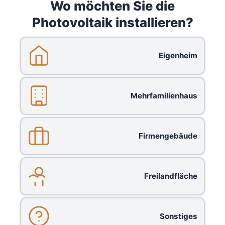
Wo möchten Sie die
Photovoltaik installieren?
Eigenheim
Mehrfamilienhaus
Firmengebäude
Freilandfläche
Sonstiges