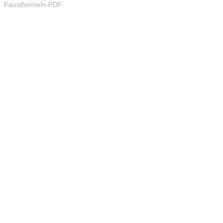
Faustformeln-PDF