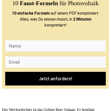
10
Faust-Formeln
für Photovoltaik
10 einfache Formeln
auf einem PDF komprimiert:
Alles, was Du wissen musst, in
2 Minuten
komprimiert!
Jetzt anfordern!
Der Wechselrichter ist das Gehirn Ihrer Anlage. Er benötigt