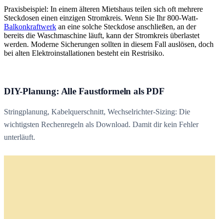
Praxisbeispiel: In einem älteren Mietshaus teilen sich oft mehrere
Steckdosen einen einzigen Stromkreis. Wenn Sie Ihr 800-Watt-
Balkonkraftwerk
an eine solche Steckdose anschließen, an der
bereits die Waschmaschine läuft, kann der Stromkreis überlastet
werden. Moderne Sicherungen sollten in diesem Fall auslösen, doch
bei alten Elektroinstallationen besteht ein Restrisiko.
DIY-Planung: Alle Faustformeln als PDF
Stringplanung, Kabelquerschnitt, Wechselrichter-Sizing: Die
wichtigsten Rechenregeln als Download. Damit dir kein Fehler
unterläuft.