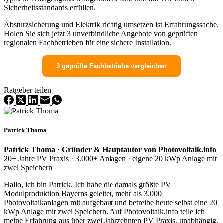
Sicherheitsstandards erfüllen.
Absturzsicherung und Elektrik richtig umsetzen ist Erfahrungssache.
Holen Sie sich jetzt 3 unverbindliche Angebote von geprüften
regionalen Fachbetrieben für eine sichere Installation.
3 geprüfte Fachbetriebe vergleichen
Ratgeber teilen
Patrick Thoma
Patrick Thoma · Gründer & Hauptautor von Photovoltaik.info
20+ Jahre PV Praxis · 3.000+ Anlagen · eigene 20 kWp Anlage mit
zwei Speichern
Hallo, ich bin Patrick. Ich habe die damals größte PV
Modulproduktion Bayerns geleitet, mehr als 3.000
Photovoltaikanlagen mit aufgebaut und betreibe heute selbst eine 20
kWp Anlage mit zwei Speichern. Auf Photovoltaik.info teile ich
meine Erfahrung aus über zwei Jahrzehnten PV Praxis, unabhängig,