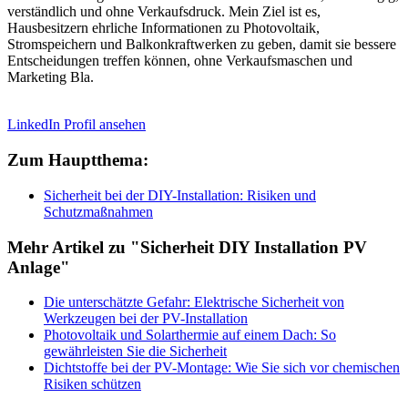
verständlich und ohne Verkaufsdruck. Mein Ziel ist es,
Hausbesitzern ehrliche Informationen zu Photovoltaik,
Stromspeichern und Balkonkraftwerken zu geben, damit sie bessere
Entscheidungen treffen können, ohne Verkaufsmaschen und
Marketing Bla.
LinkedIn Profil ansehen
Zum Hauptthema:
Sicherheit bei der DIY-Installation: Risiken und
Schutzmaßnahmen
Mehr Artikel zu "Sicherheit DIY Installation PV
Anlage"
Die unterschätzte Gefahr: Elektrische Sicherheit von
Werkzeugen bei der PV-Installation
Photovoltaik und Solarthermie auf einem Dach: So
gewährleisten Sie die Sicherheit
Dichtstoffe bei der PV-Montage: Wie Sie sich vor chemischen
Risiken schützen