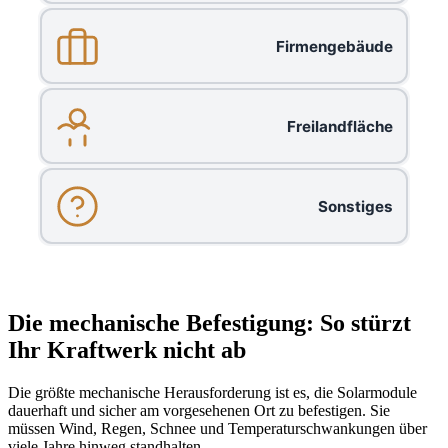
Firmengebäude
Freilandfläche
Sonstiges
Die mechanische Befestigung: So stürzt
Ihr Kraftwerk nicht ab
Die größte mechanische Herausforderung ist es, die Solarmodule
dauerhaft und sicher am vorgesehenen Ort zu befestigen. Sie
müssen Wind, Regen, Schnee und Temperaturschwankungen über
viele Jahre hinweg standhalten.