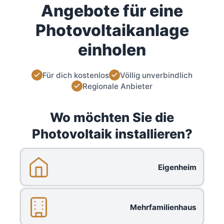
Angebote für eine
Photovoltaikanlage
einholen
Für dich kostenlos
Völlig unverbindlich
Regionale Anbieter
Wo möchten Sie die
Photovoltaik installieren?
Eigenheim
Mehrfamilienhaus