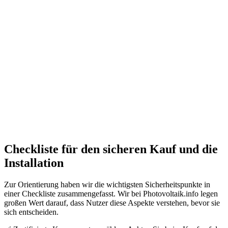
Checkliste für den sicheren Kauf und die
Installation
Zur Orientierung haben wir die wichtigsten Sicherheitspunkte in
einer Checkliste zusammengefasst. Wir bei Photovoltaik.info legen
großen Wert darauf, dass Nutzer diese Aspekte verstehen, bevor sie
sich entscheiden.