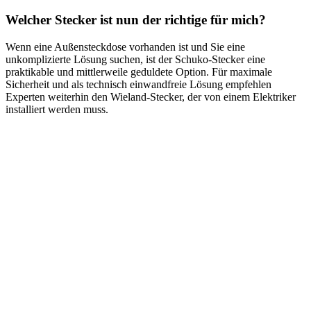
Welcher Stecker ist nun der richtige für mich?
Wenn eine Außensteckdose vorhanden ist und Sie eine
unkomplizierte Lösung suchen, ist der Schuko-Stecker eine
praktikable und mittlerweile geduldete Option. Für maximale
Sicherheit und als technisch einwandfreie Lösung empfehlen
Experten weiterhin den Wieland-Stecker, der von einem Elektriker
installiert werden muss.