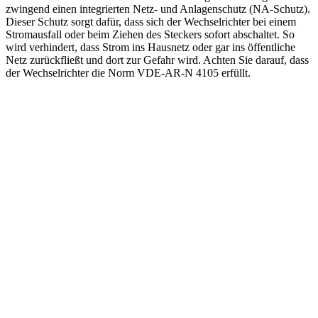
zwingend einen integrierten Netz- und Anlagenschutz (NA-Schutz).
Dieser Schutz sorgt dafür, dass sich der Wechselrichter bei einem
Stromausfall oder beim Ziehen des Steckers sofort abschaltet. So
wird verhindert, dass Strom ins Hausnetz oder gar ins öffentliche
Netz zurückfließt und dort zur Gefahr wird. Achten Sie darauf, dass
der Wechselrichter die Norm VDE-AR-N 4105 erfüllt.