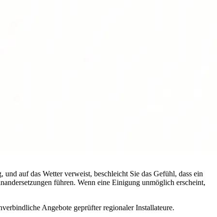
, und auf das Wetter verweist, beschleicht Sie das Gefühl, dass ein
seinandersetzungen führen. Wenn eine Einigung unmöglich erscheint,
verbindliche Angebote geprüfter regionaler Installateure.