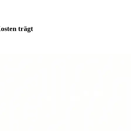
osten trägt