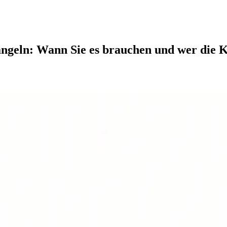
geln: Wann Sie es brauchen und wer die K