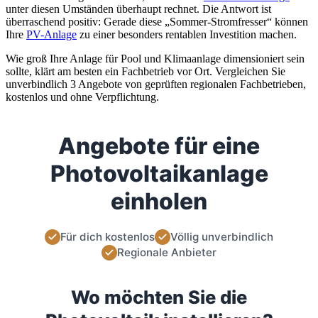
unter diesen Umständen überhaupt rechnet. Die Antwort ist
überraschend positiv: Gerade diese „Sommer-Stromfresser“ können
Ihre
PV-Anlage
zu einer besonders rentablen Investition machen.
Wie groß Ihre Anlage für Pool und Klimaanlage dimensioniert sein
sollte, klärt am besten ein Fachbetrieb vor Ort. Vergleichen Sie
unverbindlich 3 Angebote von geprüften regionalen Fachbetrieben,
kostenlos und ohne Verpflichtung.
Angebote für eine
Photovoltaikanlage
einholen
Für dich kostenlos
Völlig unverbindlich
Regionale Anbieter
Wo möchten Sie die