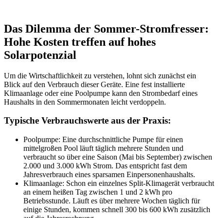
Das Dilemma der Sommer-Stromfresser:
Hohe Kosten treffen auf hohes
Solarpotenzial
Um die Wirtschaftlichkeit zu verstehen, lohnt sich zunächst ein
Blick auf den Verbrauch dieser Geräte. Eine fest installierte
Klimaanlage oder eine Poolpumpe kann den Strombedarf eines
Haushalts in den Sommermonaten leicht verdoppeln.
Typische Verbrauchswerte aus der Praxis:
Poolpumpe: Eine durchschnittliche Pumpe für einen
mittelgroßen Pool läuft täglich mehrere Stunden und
verbraucht so über eine Saison (Mai bis September) zwischen
2.000 und 3.000 kWh Strom. Das entspricht fast dem
Jahresverbrauch eines sparsamen Einpersonenhaushalts.
Klimaanlage: Schon ein einzelnes Split-Klimagerät verbraucht
an einem heißen Tag zwischen 1 und 2 kWh pro
Betriebsstunde. Läuft es über mehrere Wochen täglich für
einige Stunden, kommen schnell 300 bis 600 kWh zusätzlich