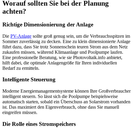
Worauf sollten Sie bei der Planung
achten?
Richtige Dimensionierung der Anlage
Die
PV-Anlage
sollte groß genug sein, um die Verbrauchsspitzen im
Sommer zuverlässig zu decken. Eine zu klein dimensionierte Anlage
führt dazu, dass Sie trotz Sonnenschein teuren Strom aus dem Netz
zukaufen müssen, während Klimaanlage und Poolpumpe laufen.
Eine professionelle Beratung, wie sie Photovoltaik.info anbietet,
hilft dabei, die optimale Anlagengröße für Ihren individuellen
Bedarf zu ermitteln.
Intelligente Steuerung
Moderne Energiemanagementsysteme können Ihre Großverbraucher
intelligent steuern. So lässt sich die Poolpumpe beispielsweise
automatisch starten, sobald ein Überschuss an Solarstrom vorhanden
ist. Das maximiert den Eigenverbrauch, ohne dass Sie manuell
eingreifen müssen.
Die Rolle eines Stromspeichers