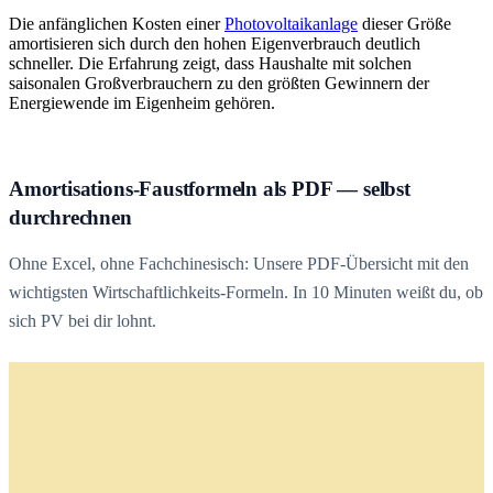
Die anfänglichen Kosten einer
Photovoltaikanlage
dieser Größe
amortisieren sich durch den hohen Eigenverbrauch deutlich
schneller. Die Erfahrung zeigt, dass Haushalte mit solchen
saisonalen Großverbrauchern zu den größten Gewinnern der
Energiewende im Eigenheim gehören.
Amortisations-Faustformeln als PDF — selbst
durchrechnen
Ohne Excel, ohne Fachchinesisch: Unsere PDF-Übersicht mit den
wichtigsten Wirtschaftlichkeits-Formeln. In 10 Minuten weißt du, ob
sich PV bei dir lohnt.