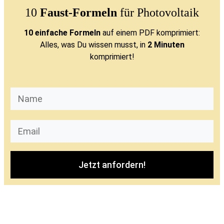
10
Faust-Formeln
für Photovoltaik
10 einfache Formeln
auf einem PDF komprimiert:
Alles, was Du wissen musst, in
2 Minuten
komprimiert!
Jetzt anfordern!