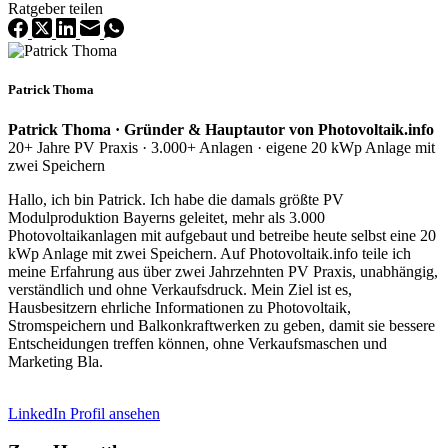
Ratgeber teilen
Patrick Thoma
Patrick Thoma · Gründer & Hauptautor von Photovoltaik.info
20+ Jahre PV Praxis · 3.000+ Anlagen · eigene 20 kWp Anlage mit
zwei Speichern
Hallo, ich bin Patrick. Ich habe die damals größte PV
Modulproduktion Bayerns geleitet, mehr als 3.000
Photovoltaikanlagen mit aufgebaut und betreibe heute selbst eine 20
kWp Anlage mit zwei Speichern. Auf Photovoltaik.info teile ich
meine Erfahrung aus über zwei Jahrzehnten PV Praxis, unabhängig,
verständlich und ohne Verkaufsdruck. Mein Ziel ist es,
Hausbesitzern ehrliche Informationen zu Photovoltaik,
Stromspeichern und Balkonkraftwerken zu geben, damit sie bessere
Entscheidungen treffen können, ohne Verkaufsmaschen und
Marketing Bla.
LinkedIn Profil ansehen