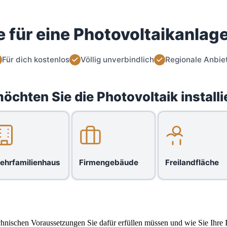
 für eine Photovoltaikanlage
Für dich kostenlos
Völlig unverbindlich
Regionale Anbie
öchten Sie die Photovoltaik installi
ehrfamilienhaus
Firmengebäude
Freilandfläche
echnischen Voraussetzungen Sie dafür erfüllen müssen und wie Sie Ihre 