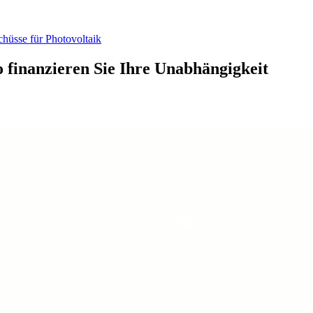
üsse für Photovoltaik
 finanzieren Sie Ihre Unabhängigkeit