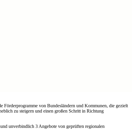
zielle Förderprogramme von Bundesländern und Kommunen, die gezielt
heblich zu steigern und einen großen Schritt in Richtung
 und unverbindlich 3 Angebote von geprüften regionalen