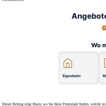
Angebote
Wo m
Eigenheim
M
Dieser Beitrag zeigt Ihnen, wo Sie diese Potenziale finden, welche t