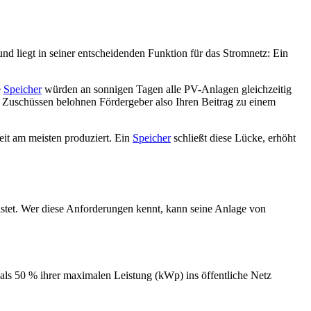
rund liegt in seiner entscheidenden Funktion für das Stromnetz: Ein
e
Speicher
würden an sonnigen Tagen alle PV-Anlagen gleichzeitig
 Zuschüssen belohnen Fördergeber also Ihren Beitrag zu einem
eit am meisten produziert. Ein
Speicher
schließt diese Lücke, erhöht
astet. Wer diese Anforderungen kennt, kann seine Anlage von
 als 50 % ihrer maximalen Leistung (kWp) ins öffentliche Netz