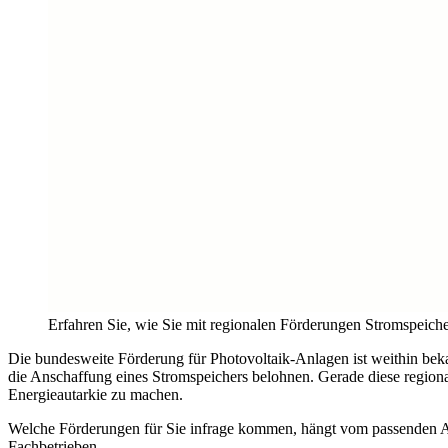
Erfahren Sie, wie Sie mit regionalen Förderungen Stromspeic
Die bundesweite Förderung für Photovoltaik-Anlagen ist weithin bek
die Anschaffung eines Stromspeichers belohnen. Gerade diese regional
Energieautarkie zu machen.
Welche Förderungen für Sie infrage kommen, hängt vom passenden A
Fachbetrieben.