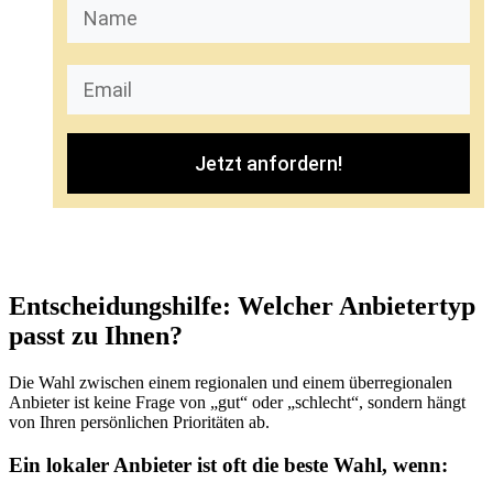
Jetzt anfordern!
Entscheidungshilfe: Welcher Anbietertyp
passt zu Ihnen?
Die Wahl zwischen einem regionalen und einem überregionalen
Anbieter ist keine Frage von „gut“ oder „schlecht“, sondern hängt
von Ihren persönlichen Prioritäten ab.
Ein lokaler Anbieter ist oft die beste Wahl, wenn: