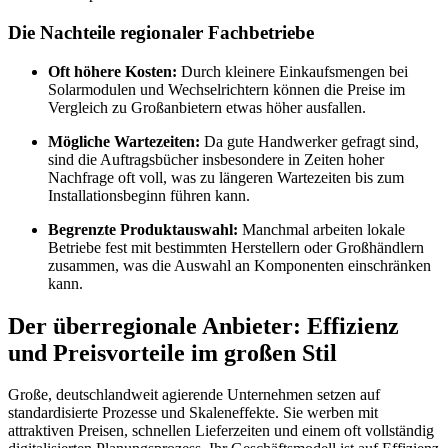
Die Nachteile regionaler Fachbetriebe
Oft höhere Kosten:
Durch kleinere Einkaufsmengen bei
Solarmodulen und Wechselrichtern können die Preise im
Vergleich zu Großanbietern etwas höher ausfallen.
Mögliche Wartezeiten:
Da gute Handwerker gefragt sind,
sind die Auftragsbücher insbesondere in Zeiten hoher
Nachfrage oft voll, was zu längeren Wartezeiten bis zum
Installationsbeginn führen kann.
Begrenzte Produktauswahl:
Manchmal arbeiten lokale
Betriebe fest mit bestimmten Herstellern oder Großhändlern
zusammen, was die Auswahl an Komponenten einschränken
kann.
Der überregionale Anbieter: Effizienz
und Preisvorteile im großen Stil
Große, deutschlandweit agierende Unternehmen setzen auf
standardisierte Prozesse und Skaleneffekte. Sie werben mit
attraktiven Preisen, schnellen Lieferzeiten und einem oft vollständig