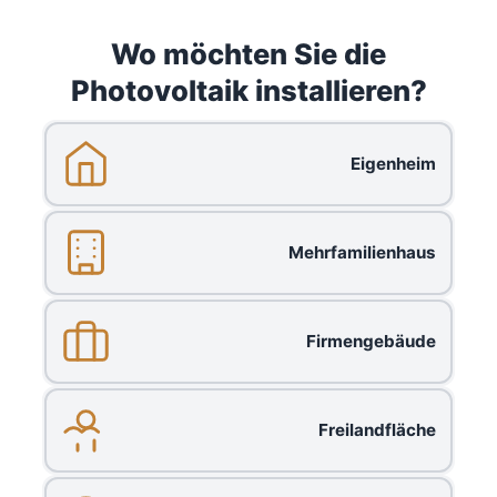
Wo möchten Sie die
Photovoltaik installieren?
Eigenheim
Mehrfamilienhaus
Firmengebäude
Freilandfläche