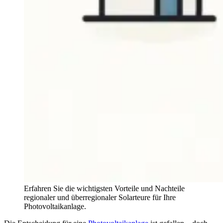
Erfahren Sie die wichtigsten Vorteile und Nachteile
regionaler und überregionaler Solarteure für Ihre
Photovoltaikanlage.