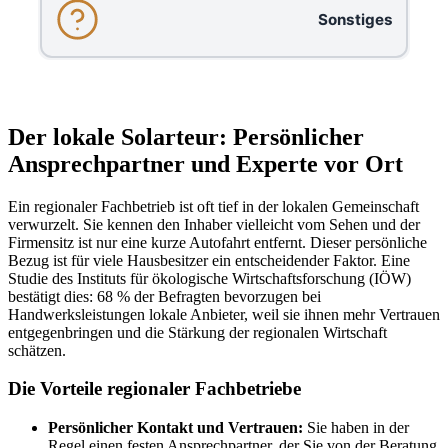
Sonstiges
Der lokale Solarteur: Persönlicher
Ansprechpartner und Experte vor Ort
Ein regionaler Fachbetrieb ist oft tief in der lokalen Gemeinschaft
verwurzelt. Sie kennen den Inhaber vielleicht vom Sehen und der
Firmensitz ist nur eine kurze Autofahrt entfernt. Dieser persönliche
Bezug ist für viele Hausbesitzer ein entscheidender Faktor. Eine
Studie des Instituts für ökologische Wirtschaftsforschung (IÖW)
bestätigt dies: 68 % der Befragten bevorzugen bei
Handwerksleistungen lokale Anbieter, weil sie ihnen mehr Vertrauen
entgegenbringen und die Stärkung der regionalen Wirtschaft
schätzen.
Die Vorteile regionaler Fachbetriebe
Persönlicher Kontakt und Vertrauen:
Sie haben in der
Regel einen festen Ansprechpartner, der Sie von der Beratung