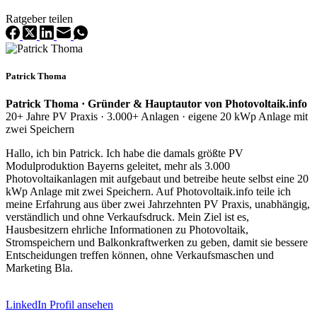
Ratgeber teilen
Patrick Thoma
Patrick Thoma · Gründer & Hauptautor von Photovoltaik.info
20+ Jahre PV Praxis · 3.000+ Anlagen · eigene 20 kWp Anlage mit
zwei Speichern
Hallo, ich bin Patrick. Ich habe die damals größte PV
Modulproduktion Bayerns geleitet, mehr als 3.000
Photovoltaikanlagen mit aufgebaut und betreibe heute selbst eine 20
kWp Anlage mit zwei Speichern. Auf Photovoltaik.info teile ich
meine Erfahrung aus über zwei Jahrzehnten PV Praxis, unabhängig,
verständlich und ohne Verkaufsdruck. Mein Ziel ist es,
Hausbesitzern ehrliche Informationen zu Photovoltaik,
Stromspeichern und Balkonkraftwerken zu geben, damit sie bessere
Entscheidungen treffen können, ohne Verkaufsmaschen und
Marketing Bla.
LinkedIn Profil ansehen