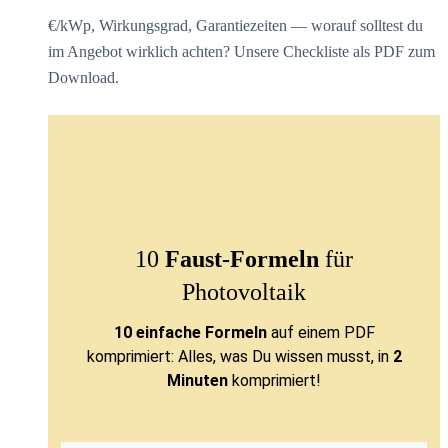
€/kWp, Wirkungsgrad, Garantiezeiten — worauf solltest du
im Angebot wirklich achten? Unsere Checkliste als PDF zum
Download.
10
Faust-Formeln
für
Photovoltaik
10 einfache Formeln
auf einem PDF
komprimiert: Alles, was Du wissen musst, in
2
Minuten
komprimiert!