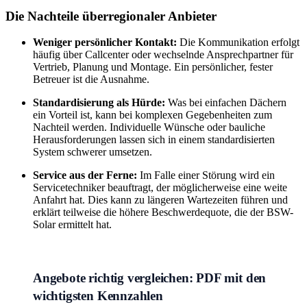
Die Nachteile überregionaler Anbieter
Weniger persönlicher Kontakt:
Die Kommunikation erfolgt
häufig über Callcenter oder wechselnde Ansprechpartner für
Vertrieb, Planung und Montage. Ein persönlicher, fester
Betreuer ist die Ausnahme.
Standardisierung als Hürde:
Was bei einfachen Dächern
ein Vorteil ist, kann bei komplexen Gegebenheiten zum
Nachteil werden. Individuelle Wünsche oder bauliche
Herausforderungen lassen sich in einem standardisierten
System schwerer umsetzen.
Service aus der Ferne:
Im Falle einer Störung wird ein
Servicetechniker beauftragt, der möglicherweise eine weite
Anfahrt hat. Dies kann zu längeren Wartezeiten führen und
erklärt teilweise die höhere Beschwerdequote, die der BSW-
Solar ermittelt hat.
Angebote richtig vergleichen: PDF mit den
wichtigsten Kennzahlen