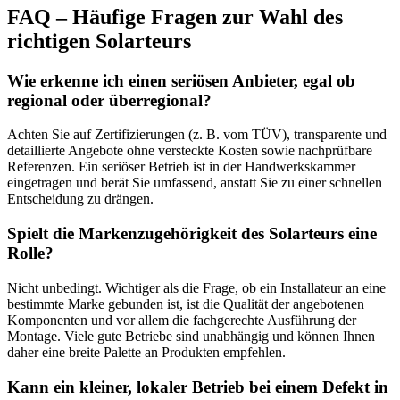
FAQ – Häufige Fragen zur Wahl des
richtigen Solarteurs
Wie erkenne ich einen seriösen Anbieter, egal ob
regional oder überregional?
Achten Sie auf Zertifizierungen (z. B. vom TÜV), transparente und
detaillierte Angebote ohne versteckte Kosten sowie nachprüfbare
Referenzen. Ein seriöser Betrieb ist in der Handwerkskammer
eingetragen und berät Sie umfassend, anstatt Sie zu einer schnellen
Entscheidung zu drängen.
Spielt die Markenzugehörigkeit des Solarteurs eine
Rolle?
Nicht unbedingt. Wichtiger als die Frage, ob ein Installateur an eine
bestimmte Marke gebunden ist, ist die Qualität der angebotenen
Komponenten und vor allem die fachgerechte Ausführung der
Montage. Viele gute Betriebe sind unabhängig und können Ihnen
daher eine breite Palette an Produkten empfehlen.
Kann ein kleiner, lokaler Betrieb bei einem Defekt in