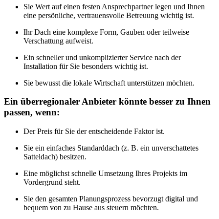
Sie Wert auf einen festen Ansprechpartner legen und Ihnen
eine persönliche, vertrauensvolle Betreuung wichtig ist.
Ihr Dach eine komplexe Form, Gauben oder teilweise
Verschattung aufweist.
Ein schneller und unkomplizierter Service nach der
Installation für Sie besonders wichtig ist.
Sie bewusst die lokale Wirtschaft unterstützen möchten.
Ein überregionaler Anbieter könnte besser zu Ihnen
passen, wenn:
Der Preis für Sie der entscheidende Faktor ist.
Sie ein einfaches Standarddach (z. B. ein unverschattetes
Satteldach) besitzen.
Eine möglichst schnelle Umsetzung Ihres Projekts im
Vordergrund steht.
Sie den gesamten Planungsprozess bevorzugt digital und
bequem von zu Hause aus steuern möchten.