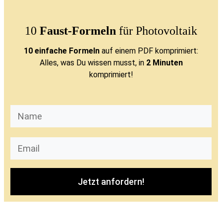
10
Faust-Formeln
für Photovoltaik
10 einfache Formeln
auf einem PDF komprimiert:
Alles, was Du wissen musst, in
2 Minuten
komprimiert!
Jetzt anfordern!