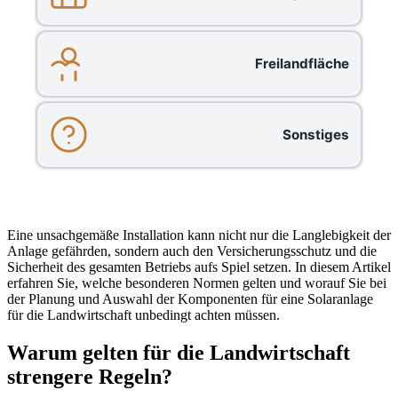
Freilandfläche
Sonstiges
Eine unsachgemäße Installation kann nicht nur die Langlebigkeit der
Anlage gefährden, sondern auch den Versicherungsschutz und die
Sicherheit des gesamten Betriebs aufs Spiel setzen. In diesem Artikel
erfahren Sie, welche besonderen Normen gelten und worauf Sie bei
der Planung und Auswahl der Komponenten für eine Solaranlage
für die Landwirtschaft unbedingt achten müssen.
Warum gelten für die Landwirtschaft
strengere Regeln?