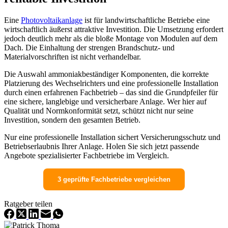
Eine
Photovoltaikanlage
ist für landwirtschaftliche Betriebe eine
wirtschaftlich äußerst attraktive Investition. Die Umsetzung erfordert
jedoch deutlich mehr als die bloße Montage von Modulen auf dem
Dach. Die Einhaltung der strengen Brandschutz- und
Materialvorschriften ist nicht verhandelbar.
Die Auswahl ammoniakbeständiger Komponenten, die korrekte
Platzierung des Wechselrichters und eine professionelle Installation
durch einen erfahrenen Fachbetrieb – das sind die Grundpfeiler für
eine sichere, langlebige und versicherbare Anlage. Wer hier auf
Qualität und Normkonformität setzt, schützt nicht nur seine
Investition, sondern den gesamten Betrieb.
Nur eine professionelle Installation sichert Versicherungsschutz und
Betriebserlaubnis Ihrer Anlage. Holen Sie sich jetzt passende
Angebote spezialisierter Fachbetriebe im Vergleich.
3 geprüfte Fachbetriebe vergleichen
Ratgeber teilen