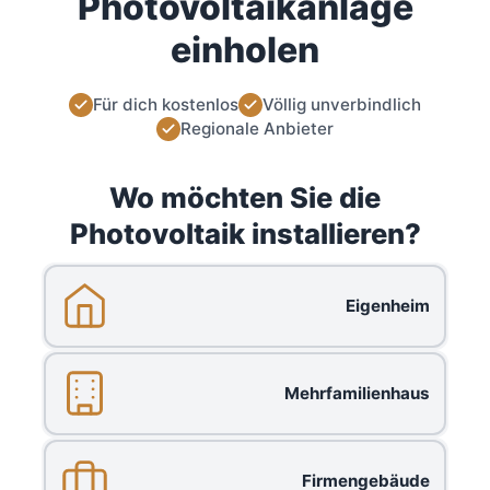
Photovoltaikanlage
einholen
Für dich kostenlos
Völlig unverbindlich
Regionale Anbieter
Wo möchten Sie die
Photovoltaik installieren?
Eigenheim
Mehrfamilienhaus
Firmengebäude