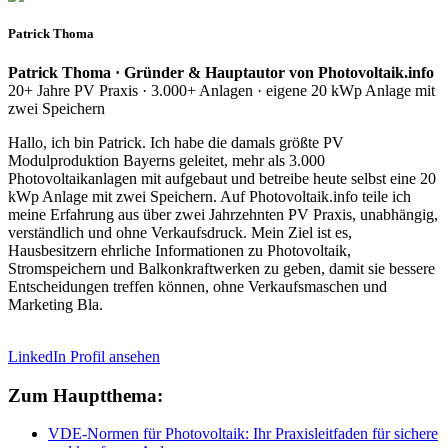
Patrick Thoma
Patrick Thoma · Gründer & Hauptautor von Photovoltaik.info
20+ Jahre PV Praxis · 3.000+ Anlagen · eigene 20 kWp Anlage mit
zwei Speichern
Hallo, ich bin Patrick. Ich habe die damals größte PV
Modulproduktion Bayerns geleitet, mehr als 3.000
Photovoltaikanlagen mit aufgebaut und betreibe heute selbst eine 20
kWp Anlage mit zwei Speichern. Auf Photovoltaik.info teile ich
meine Erfahrung aus über zwei Jahrzehnten PV Praxis, unabhängig,
verständlich und ohne Verkaufsdruck. Mein Ziel ist es,
Hausbesitzern ehrliche Informationen zu Photovoltaik,
Stromspeichern und Balkonkraftwerken zu geben, damit sie bessere
Entscheidungen treffen können, ohne Verkaufsmaschen und
Marketing Bla.
LinkedIn Profil ansehen
Zum Hauptthema:
VDE-Normen für Photovoltaik: Ihr Praxisleitfaden für sichere