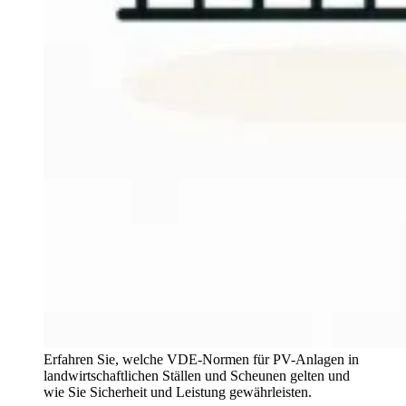
Erfahren Sie, welche VDE-Normen für PV-Anlagen in
landwirtschaftlichen Ställen und Scheunen gelten und
wie Sie Sicherheit und Leistung gewährleisten.