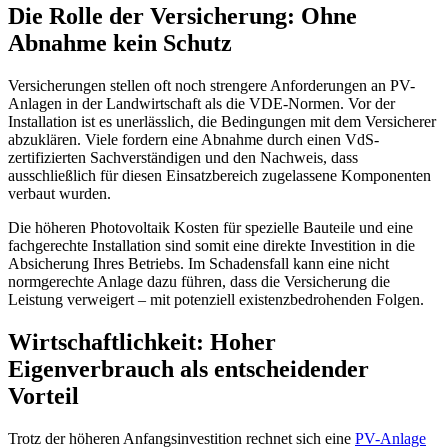
Die Rolle der Versicherung: Ohne
Abnahme kein Schutz
Versicherungen stellen oft noch strengere Anforderungen an PV-
Anlagen in der Landwirtschaft als die VDE-Normen. Vor der
Installation ist es unerlässlich, die Bedingungen mit dem Versicherer
abzuklären. Viele fordern eine Abnahme durch einen VdS-
zertifizierten Sachverständigen und den Nachweis, dass
ausschließlich für diesen Einsatzbereich zugelassene Komponenten
verbaut wurden.
Die höheren Photovoltaik Kosten für spezielle Bauteile und eine
fachgerechte Installation sind somit eine direkte Investition in die
Absicherung Ihres Betriebs. Im Schadensfall kann eine nicht
normgerechte Anlage dazu führen, dass die Versicherung die
Leistung verweigert – mit potenziell existenzbedrohenden Folgen.
Wirtschaftlichkeit: Hoher
Eigenverbrauch als entscheidender
Vorteil
Trotz der höheren Anfangsinvestition rechnet sich eine
PV-Anlage