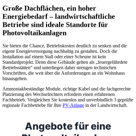
Große Dachflächen, ein hoher
Energiebedarf – landwirtschaftliche
Betriebe sind ideale Standorte für
Photovoltaikanlagen
Sie bieten die Chance, Betriebskosten deutlich zu senken und die
eigene Energieversorgung nachhaltig zu gestalten. Doch die
Installation auf einem Stall oder einer Scheune ist kein
Standardprojekt. Denn diese Gebäude gelten als „feuergefährdete
Betriebsstätten“ und unterliegen daher strengen technischen
Vorschriften, die weit über die Anforderungen an ein Wohnhaus
hinausgehen.
Ammoniakbeständige Module, richtige Kabel und die fachgerechte
Platzierung des Wechselrichters erfordern einen erfahrenen
Fachbetrieb. Vergleichen Sie kostenlos und unverbindlich 3 geprüfte
regionale Fachbetriebe für Ihre
PV-Anlage
in der Landwirtschaft.
Angebote für eine