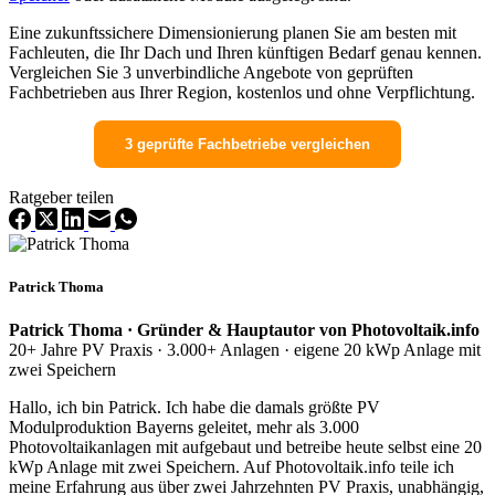
Eine zukunftssichere Dimensionierung planen Sie am besten mit
Fachleuten, die Ihr Dach und Ihren künftigen Bedarf genau kennen.
Vergleichen Sie 3 unverbindliche Angebote von geprüften
Fachbetrieben aus Ihrer Region, kostenlos und ohne Verpflichtung.
3 geprüfte Fachbetriebe vergleichen
Ratgeber teilen
Patrick Thoma
Patrick Thoma · Gründer & Hauptautor von Photovoltaik.info
20+ Jahre PV Praxis · 3.000+ Anlagen · eigene 20 kWp Anlage mit
zwei Speichern
Hallo, ich bin Patrick. Ich habe die damals größte PV
Modulproduktion Bayerns geleitet, mehr als 3.000
Photovoltaikanlagen mit aufgebaut und betreibe heute selbst eine 20
kWp Anlage mit zwei Speichern. Auf Photovoltaik.info teile ich
meine Erfahrung aus über zwei Jahrzehnten PV Praxis, unabhängig,