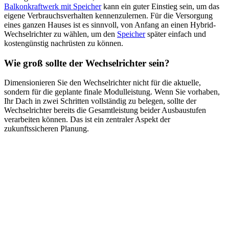
Balkonkraftwerk mit Speicher
kann ein guter Einstieg sein, um das
eigene Verbrauchsverhalten kennenzulernen. Für die Versorgung
eines ganzen Hauses ist es sinnvoll, von Anfang an einen Hybrid-
Wechselrichter zu wählen, um den
Speicher
später einfach und
kostengünstig nachrüsten zu können.
Wie groß sollte der Wechselrichter sein?
Dimensionieren Sie den Wechselrichter nicht für die aktuelle,
sondern für die geplante finale Modulleistung. Wenn Sie vorhaben,
Ihr Dach in zwei Schritten vollständig zu belegen, sollte der
Wechselrichter bereits die Gesamtleistung beider Ausbaustufen
verarbeiten können. Das ist ein zentraler Aspekt der
zukunftssicheren Planung.