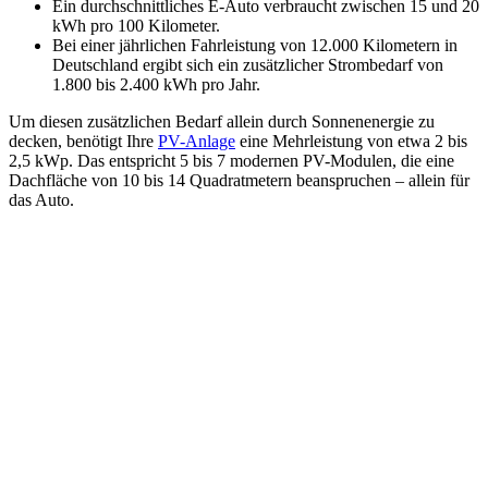
Ein durchschnittliches E-Auto verbraucht zwischen 15 und 20
kWh pro 100 Kilometer.
Bei einer jährlichen Fahrleistung von 12.000 Kilometern in
Deutschland ergibt sich ein zusätzlicher Strombedarf von
1.800 bis 2.400 kWh pro Jahr.
Um diesen zusätzlichen Bedarf allein durch Sonnenenergie zu
decken, benötigt Ihre
PV-Anlage
eine Mehrleistung von etwa 2 bis
2,5 kWp. Das entspricht 5 bis 7 modernen PV-Modulen, die eine
Dachfläche von 10 bis 14 Quadratmetern beanspruchen – allein für
das Auto.