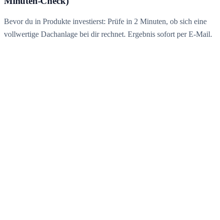
Minuten-Check)
Bevor du in Produkte investierst: Prüfe in 2 Minuten, ob sich eine
vollwertige Dachanlage bei dir rechnet. Ergebnis sofort per E-Mail.