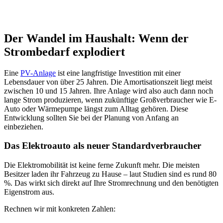
Der Wandel im Haushalt: Wenn der
Strombedarf explodiert
Eine
PV-Anlage
ist eine langfristige Investition mit einer
Lebensdauer von über 25 Jahren. Die Amortisationszeit liegt meist
zwischen 10 und 15 Jahren. Ihre Anlage wird also auch dann noch
lange Strom produzieren, wenn zukünftige Großverbraucher wie E-
Auto oder Wärmepumpe längst zum Alltag gehören. Diese
Entwicklung sollten Sie bei der Planung von Anfang an
einbeziehen.
Das Elektroauto als neuer Standardverbraucher
Die Elektromobilität ist keine ferne Zukunft mehr. Die meisten
Besitzer laden ihr Fahrzeug zu Hause – laut Studien sind es rund 80
%. Das wirkt sich direkt auf Ihre Stromrechnung und den benötigten
Eigenstrom aus.
Rechnen wir mit konkreten Zahlen: