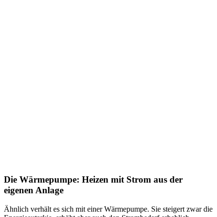
Die Wärmepumpe: Heizen mit Strom aus der
eigenen Anlage
Ähnlich verhält es sich mit einer Wärmepumpe. Sie steigert zwar die