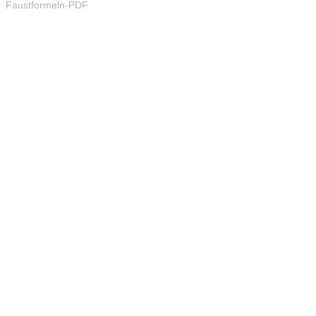
Faustformeln-PDF