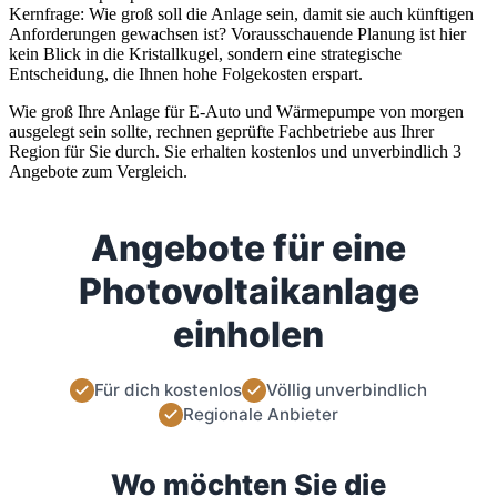
Kernfrage: Wie groß soll die Anlage sein, damit sie auch künftigen
Anforderungen gewachsen ist? Vorausschauende Planung ist hier
kein Blick in die Kristallkugel, sondern eine strategische
Entscheidung, die Ihnen hohe Folgekosten erspart.
Wie groß Ihre Anlage für E-Auto und Wärmepumpe von morgen
ausgelegt sein sollte, rechnen geprüfte Fachbetriebe aus Ihrer
Region für Sie durch. Sie erhalten kostenlos und unverbindlich 3
Angebote zum Vergleich.
Angebote für eine
Photovoltaikanlage
einholen
Für dich kostenlos
Völlig unverbindlich
Regionale Anbieter
Wo möchten Sie die