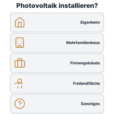
Photovoltaik installieren?
Eigenheim
Mehrfamilienhaus
Firmengebäude
Freilandfläche
Sonstiges