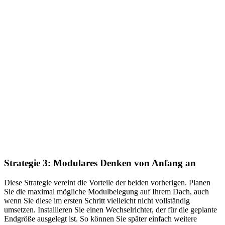
Strategie 3: Modulares Denken von Anfang an
Diese Strategie vereint die Vorteile der beiden vorherigen. Planen
Sie die maximal mögliche Modulbelegung auf Ihrem Dach, auch
wenn Sie diese im ersten Schritt vielleicht nicht vollständig
umsetzen. Installieren Sie einen Wechselrichter, der für die geplante
Endgröße ausgelegt ist. So können Sie später einfach weitere